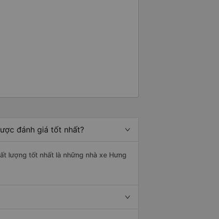
ược đánh giá tốt nhất?
hất lượng tốt nhất là những nhà xe Hưng