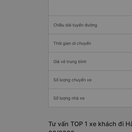
Chiều dài tuyến đường
Thời gian di chuyển
Giá vé trung bình
Số lượng chuyến xe
Số lượng nhà xe
Tư vấn TOP 1 xe khách đi Hà