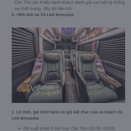
Cần Thơ còn khiến hành khách đánh giá cao bởi hệ thống
xe chất lượng, đầy đủ tiện ích.
b. Hình ảnh xe Vũ Linh limousine
c. Lộ trình, giờ khởi hành và giờ kết thúc của xe khách Vũ
Linh limousine
Giờ xuất phát ở Sân bay Cần Thơ: 02:00, 03:00,