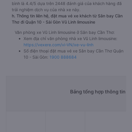
bình là 4.4/5 dựa trên 2448 đánh giá của khách hàng đã
trải nghiệm dịch vụ của nhà xe này.
h. Thông tin liên hệ, đặt mua vé xe khách từ Sân bay Cần
Thơ đi Quận 10 - Sài Gòn Vũ Linh limousine
Văn phòng xe Vũ Linh limousine ở Sân bay Cần Thơ:
Xem địa chỉ văn phòng nhà xe Vũ Linh limousine:
https://vexere.com/vi-VN/xe-vu-linh
Số điện thoại đặt mua vé xe Sân bay Cần Thơ Quận
10 - Sài Gòn:
1900 888684
Bảng tổng hợp thông tin n