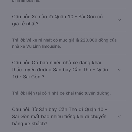
Linh limousine.
Câu hỏi: Xe nào đi Quận 10 - Sài Gòn có
giá rẻ nhất?
Trả lời: Vé xe rẻ nhất có mức giá là 220.000 đồng của
nhà xe Vũ Linh limousine.
Câu hỏi: Có bao nhiêu nhà xe đang khai
thác tuyến đường Sân bay Cần Thơ - Quận
10 - Sài Gòn ?
Trả lời: Hiện tại có 1 nhà xe khai thác tuyến đường.
Câu hỏi: Từ Sân bay Cần Thơ đi Quận 10 -
Sài Gòn mất bao nhiêu tiếng khi di chuyển
bằng xe khách?