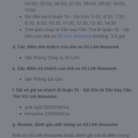
04:00, 05:00, 06:00, 07:00, 08:00, 09:00, 10:00,
11:00
Giờ đến nơi ở Quận 10 - Sài Gòn: 5:30, 6:30, 7:30,
8:30, 9:30, 10:30, 11:30, 12:30, 13:30, 14:30
Thời gian chạy từ Sân bay Cần Thơ đi Quận 10 - Sài
Gòn của nhà xe
Vũ Linh limousine
khoảng: 3.5 giờ
d. Các điểm đón khách của nhà xe Vũ Linh limousine
Văn Phòng Công ty Vũ Linh
e. Các điểm trả khách của nhà xe Vũ Linh limousine
Văn Phòng Sài Gòn
f. Giá vé giá xe khách đi Quận 10 - Sài Gòn từ Sân bay Cần
Thơ Vũ Linh limousine
ghế ngồi 220000đ/vé
limousine 220000đ/vé
g. Review, đánh giá chất lượng xe Vũ Linh limousine
Nhà xe Vũ Linh limousine được đánh giá với số điểm trung