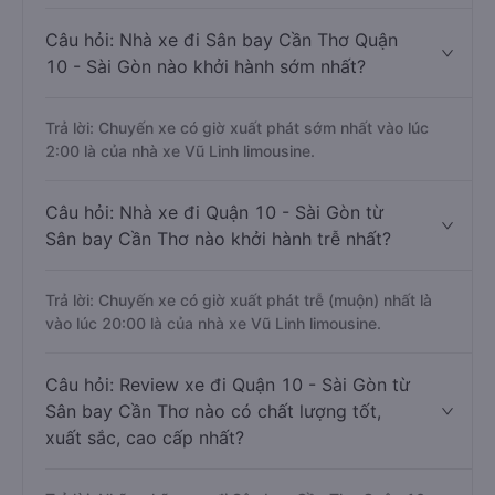
Câu hỏi: Nhà xe đi Sân bay Cần Thơ Quận
10 - Sài Gòn nào khởi hành sớm nhất?
Trả lời: Chuyến xe có giờ xuất phát sớm nhất vào lúc
2:00 là của nhà xe Vũ Linh limousine.
Câu hỏi: Nhà xe đi Quận 10 - Sài Gòn từ
Sân bay Cần Thơ nào khởi hành trễ nhất?
Trả lời: Chuyến xe có giờ xuất phát trễ (muộn) nhất là
vào lúc 20:00 là của nhà xe Vũ Linh limousine.
Câu hỏi: Review xe đi Quận 10 - Sài Gòn từ
Sân bay Cần Thơ nào có chất lượng tốt,
xuất sắc, cao cấp nhất?