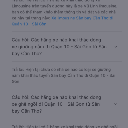
Limousine trên tuyến đường này là xe Vũ Linh limousine,
bạn có thể tham khảo thêm thông tin và đặt vé các nhà
xe này tại trang này:
Xe limousine Sân bay Cần Thơ đi
Quận 10 - Sài Gòn
Câu hỏi: Các hãng xe nào khai thác dòng
xe giường nằm đi Quận 10 - Sài Gòn từ Sân
bay Cần Thơ?
Trả lời: Hiện tại chưa có nhà xe nào có loại xe giường
nằm khai thác tuyến Sân bay Cần Thơ đi Quận 10 - Sài
Gòn
Câu hỏi: Các hãng xe nào khai thác dòng
xe ghế ngồi đi Quận 10 - Sài Gòn từ Sân
bay Cần Thơ?
Trả lời: Hiện tại có 1 hãng xe khai thác dòng xe ghế ngồi