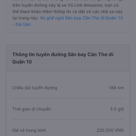
trên tuyến đường này là xe Vũ Linh limousine, bạn có
thể tham khảo thêm thông tin và đặt vé các nhà xe này
tại trang này:
Xe ghế ngồi Sân bay Cần Thơ đi Quận 10
- Sài Gòn
Thông tin tuyến đường Sân bay Cần Thơ đi
Quận 10
Chiều dài tuyến đường
188 km
Thời gian di chuyển
3.5 giờ
Giá vé trung bình
220.000 VNĐ