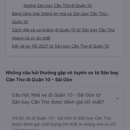
đường Sân bay Cần Thơ đi Quận 10
Bảng tổng hợp thông tin nhà xe Sân bay Cần Thơ -
Quận 10
Cách đặt vé xe khách đi Quận 10 từ Sân bay Cần Thơ
nhanh và uy tín nhất
Đặt vé xe Tết 2027 từ Sân bay Cần Thơ đi Quận 10
Những câu hỏi thường gặp về tuyến xe từ Sân bay
Cần Thơ đi Quận 10 - Sài Gòn
Câu hỏi: Nhà xe đi Quận 10 - Sài Gòn từ
Sân bay Cần Thơ được đánh giá tốt nhất?
Trả lời: Xe đi Quận 10 - Sài Gòn từ Sân bay Cần Thơ
được đánh giá chất lượng tốt nhất là những nhà xe Vũ