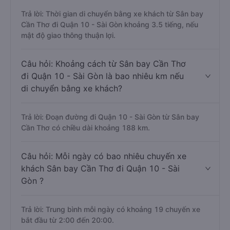
Trả lời: Thời gian di chuyển bằng xe khách từ Sân bay
Cần Thơ đi Quận 10 - Sài Gòn khoảng 3.5 tiếng, nếu
mật độ giao thông thuận lợi.
Câu hỏi: Khoảng cách từ Sân bay Cần Thơ
đi Quận 10 - Sài Gòn là bao nhiêu km nếu
di chuyển bằng xe khách?
Trả lời: Đoạn đường đi Quận 10 - Sài Gòn từ Sân bay
Cần Thơ có chiều dài khoảng 188 km.
Câu hỏi: Mỗi ngày có bao nhiêu chuyến xe
khách Sân bay Cần Thơ đi Quận 10 - Sài
Gòn ?
Trả lời: Trung bình mỗi ngày có khoảng 19 chuyến xe
bắt đầu từ 2:00 đến 20:00.