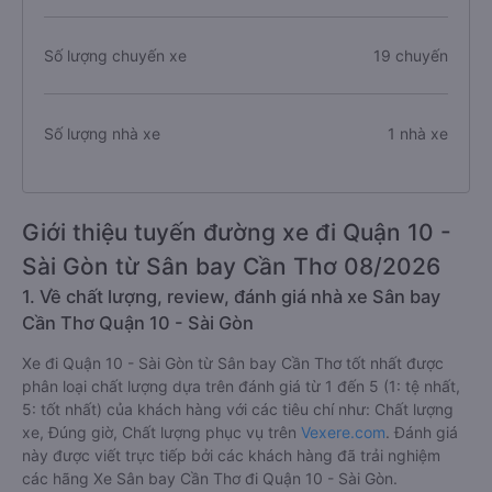
Số lượng chuyến xe
19 chuyến
Số lượng nhà xe
1 nhà xe
Giới thiệu tuyến đường xe đi Quận 10 -
Sài Gòn từ Sân bay Cần Thơ 08/2026
1. Về chất lượng, review, đánh giá nhà xe Sân bay
Cần Thơ Quận 10 - Sài Gòn
Xe đi Quận 10 - Sài Gòn từ Sân bay Cần Thơ tốt nhất được
phân loại chất lượng dựa trên đánh giá từ 1 đến 5 (1: tệ nhất,
5: tốt nhất) của khách hàng với các tiêu chí như: Chất lượng
xe, Đúng giờ, Chất lượng phục vụ trên
Vexere.com
. Đánh giá
này được viết trực tiếp bởi các khách hàng đã trải nghiệm
các hãng Xe Sân bay Cần Thơ đi Quận 10 - Sài Gòn.