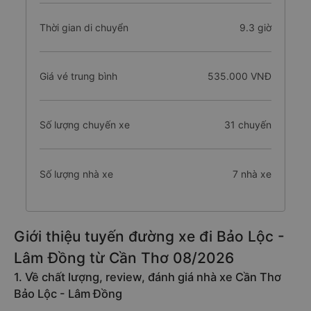
Thời gian di chuyển
9.3 giờ
Giá vé trung bình
535.000 VNĐ
Số lượng chuyến xe
31 chuyến
Số lượng nhà xe
7 nhà xe
Giới thiệu tuyến đường xe đi Bảo Lộc -
Lâm Đồng từ Cần Thơ 08/2026
1. Về chất lượng, review, đánh giá nhà xe Cần Thơ
Bảo Lộc - Lâm Đồng