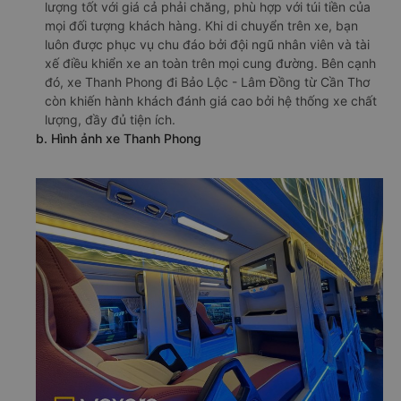
lượng tốt với giá cả phải chăng, phù hợp với túi tiền của
mọi đối tượng khách hàng. Khi di chuyển trên xe, bạn
luôn được phục vụ chu đáo bởi đội ngũ nhân viên và tài
xế điều khiển xe an toàn trên mọi cung đường. Bên cạnh
đó, xe Thanh Phong đi Bảo Lộc - Lâm Đồng từ Cần Thơ
còn khiến hành khách đánh giá cao bởi hệ thống xe chất
lượng, đầy đủ tiện ích.
b. Hình ảnh xe Thanh Phong