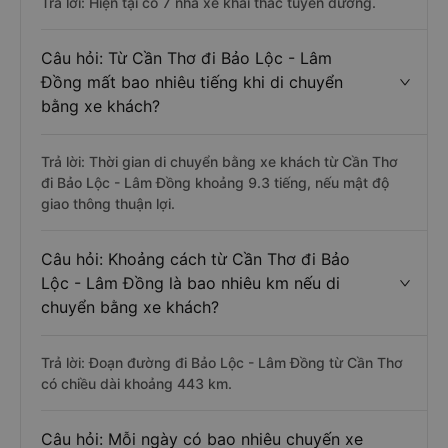
Trả lời: Hiện tại có 7 nhà xe khai thác tuyến đường.
Câu hỏi: Từ Cần Thơ đi Bảo Lộc - Lâm
Đồng mất bao nhiêu tiếng khi di chuyển
bằng xe khách?
Trả lời: Thời gian di chuyển bằng xe khách từ Cần Thơ
đi Bảo Lộc - Lâm Đồng khoảng 9.3 tiếng, nếu mật độ
giao thông thuận lợi.
Câu hỏi: Khoảng cách từ Cần Thơ đi Bảo
Lộc - Lâm Đồng là bao nhiêu km nếu di
chuyển bằng xe khách?
Trả lời: Đoạn đường đi Bảo Lộc - Lâm Đồng từ Cần Thơ
có chiều dài khoảng 443 km.
Câu hỏi: Mỗi ngày có bao nhiêu chuyến xe