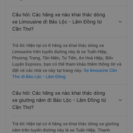
Câu hỏi: Các hãng xe nào khai thác dòng
xe Limousine đi Bảo Lộc - Lâm Đồng từ
Cần Thơ?
Trả lời: Hiện tại có 6 hãng xe khai thác dòng xe
Limousine trên tuyến đường này là xe Tuấn Hiệp,
Phương Trang, Tân Niên, Tư Tiến, An Hoà Hiệp, Bốn
Luyện Express, bạn có thể tham khảo thêm thông tin và
đặt vé các nhà xe này tại trang này:
Xe limousine Cần
Thơ đi Bảo Lộc - Lâm Đồng
Câu hỏi: Các hãng xe nào khai thác dòng
xe giường nằm đi Bảo Lộc - Lâm Đồng từ
Cần Thơ?
Trả lời: Hiện tại có 4 hãng xe khai thác dòng xe giường
nằm trên tuyến đường này là xe Tuấn Hiệp, Thanh