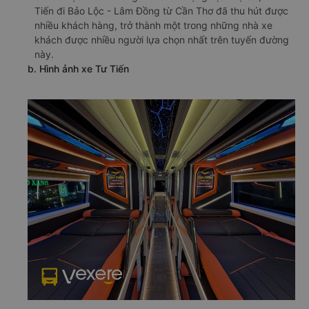
Tiến đi Bảo Lộc - Lâm Đồng từ Cần Thơ đã thu hút được
nhiều khách hàng, trở thành một trong những nhà xe
khách được nhiều người lựa chọn nhất trên tuyến đường
này.
b. Hình ảnh xe Tư Tiến