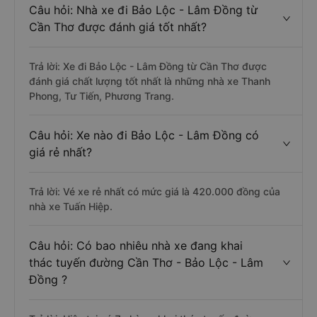
Câu hỏi: Nhà xe đi Bảo Lộc - Lâm Đồng từ
Cần Thơ được đánh giá tốt nhất?
Trả lời: Xe đi Bảo Lộc - Lâm Đồng từ Cần Thơ được
đánh giá chất lượng tốt nhất là những nhà xe Thanh
Phong, Tư Tiến, Phương Trang.
Câu hỏi: Xe nào đi Bảo Lộc - Lâm Đồng có
giá rẻ nhất?
Trả lời: Vé xe rẻ nhất có mức giá là 420.000 đồng của
nhà xe Tuấn Hiệp.
Câu hỏi: Có bao nhiêu nhà xe đang khai
thác tuyến đường Cần Thơ - Bảo Lộc - Lâm
Đồng ?