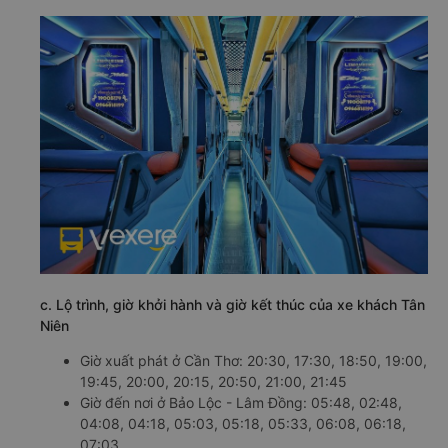
c. Lộ trình, giờ khởi hành và giờ kết thúc của xe khách Tân
Niên
Giờ xuất phát ở Cần Thơ: 20:30, 17:30, 18:50, 19:00,
19:45, 20:00, 20:15, 20:50, 21:00, 21:45
Giờ đến nơi ở Bảo Lộc - Lâm Đồng: 05:48, 02:48,
04:08, 04:18, 05:03, 05:18, 05:33, 06:08, 06:18,
07:03