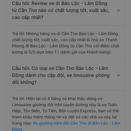
Câu hỏi: Review xe đi Bảo Lộc - Lâm Đồng
từ Cần Thơ nào có chất lượng tốt, xuất sắc,
cao cấp nhất?
Trả lời: Những hãng xe đi Cần Thơ Bảo Lộc - Lâm Đồng
chất lượng tốt, xuất sắc, cao cấp nhất là nhà xe Thanh
Phong đi Bảo Lộc - Lâm Đồng từ Cần Thơ với điểm chất
lượng là 5/5 dựa trên 11 đánh giá của khách hàng).
Câu hỏi: Có loại xe Cần Thơ Bảo Lộc - Lâm
Đồng dành cho cặp đôi, xe limousine phòng
đôi không?
Trả lời: Hiện tại có 4 hãng xe khai thác dòng xe
Limousine giường đôi trên tuyến đường này là xe Tuấn
Hiệp, Tân Niên, Tư Tiến, Bốn Luyện Express, bạn có thể
tham khảo thêm thông tin và đặt vé các nhà xe này tại
trang này:
Xe giường nằm đôi Cần Thơ đi Bảo Lộc - Lâm
Đồng