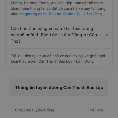
Phong, Phương Trang, An Hoà Hiệp, bạn có thể tham
khảo thêm thông tin và đặt vé các nhà xe này tại trang
này:
Xe giường nằm Cần Thơ đi Bảo Lộc - Lâm Đồng
Câu hỏi: Các hãng xe nào khai thác dòng
xe ghế ngồi đi Bảo Lộc - Lâm Đồng từ Cần
Thơ?
Trả lời: Hiện tại chưa có nhà xe nào có loại xe ghế ngồi
khai thác tuyến Cần Thơ đi Bảo Lộc - Lâm Đồng
Thông tin tuyến đường Cần Thơ đi Bảo Lộc
Chiều dài tuyến đường
443 km