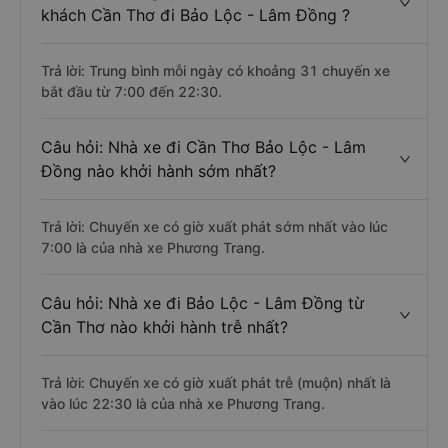
khách Cần Thơ đi Bảo Lộc - Lâm Đồng ?
Trả lời: Trung bình mỗi ngày có khoảng 31 chuyến xe
bắt đầu từ 7:00 đến 22:30.
Câu hỏi: Nhà xe đi Cần Thơ Bảo Lộc - Lâm
Đồng nào khởi hành sớm nhất?
Trả lời: Chuyến xe có giờ xuất phát sớm nhất vào lúc
7:00 là của nhà xe Phương Trang.
Câu hỏi: Nhà xe đi Bảo Lộc - Lâm Đồng từ
Cần Thơ nào khởi hành trễ nhất?
Trả lời: Chuyến xe có giờ xuất phát trễ (muộn) nhất là
vào lúc 22:30 là của nhà xe Phương Trang.