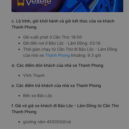
c. Lộ trình, giờ khởi hành và giờ kết thúc của xe khách
Thanh Phong
Giờ xuất phát ở Cần Thơ: 18:00
Giờ đến nơi ở Bảo Lộc - Lâm Đồng: 03:18
Thời gian chạy từ Cần Thơ đi Bảo Lộc - Lâm Đồng
của nhà xe
Thanh Phong
khoảng: 9.3 giờ
d. Các điểm đón khách của nhà xe Thanh Phong
Vĩnh Thạnh
e. Các điểm trả khách của nhà xe Thanh Phong
Bến xe Bảo Lộc
f. Giá vé giá xe khách đi Bảo Lộc - Lâm Đồng từ Cần Thơ
Thanh Phong
giường nằm 450000đ/vé