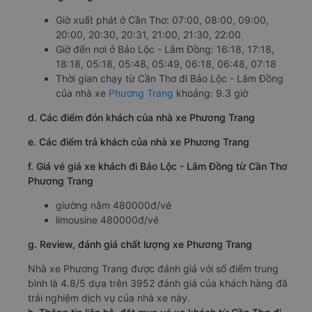
Giờ xuất phát ở Cần Thơ: 07:00, 08:00, 09:00,
20:00, 20:30, 20:31, 21:00, 21:30, 22:00
Giờ đến nơi ở Bảo Lộc - Lâm Đồng: 16:18, 17:18,
18:18, 05:18, 05:48, 05:49, 06:18, 06:48, 07:18
Thời gian chạy từ Cần Thơ đi Bảo Lộc - Lâm Đồng
của nhà xe
Phương Trang
khoảng: 9.3 giờ
d. Các điểm đón khách của nhà xe Phương Trang
e. Các điểm trả khách của nhà xe Phương Trang
f. Giá vé giá xe khách đi Bảo Lộc - Lâm Đồng từ Cần Thơ
Phương Trang
giường nằm 480000đ/vé
limousine 480000đ/vé
g. Review, đánh giá chất lượng xe Phương Trang
Nhà xe Phương Trang được đánh giá với số điểm trung
bình là 4.8/5 dựa trên 3952 đánh giá của khách hàng đã
trải nghiệm dịch vụ của nhà xe này.