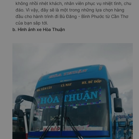
không nhồi nhét khách, nhân viên phục vụ nhiệt tình, chu
đáo. Vì vậy, đây sẽ là một trong những lựa chọn hàng
đầu cho hành trình đi Bù Đăng - Bình Phước từ Cần Thơ
của bạn sắp tới.
b. Hình ảnh xe Hòa Thuận