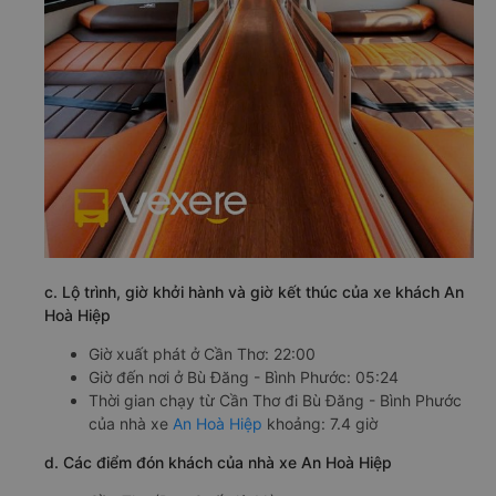
c. Lộ trình, giờ khởi hành và giờ kết thúc của xe khách An
Hoà Hiệp
Giờ xuất phát ở Cần Thơ: 22:00
Giờ đến nơi ở Bù Đăng - Bình Phước: 05:24
Thời gian chạy từ Cần Thơ đi Bù Đăng - Bình Phước
của nhà xe
An Hoà Hiệp
khoảng: 7.4 giờ
d. Các điểm đón khách của nhà xe An Hoà Hiệp