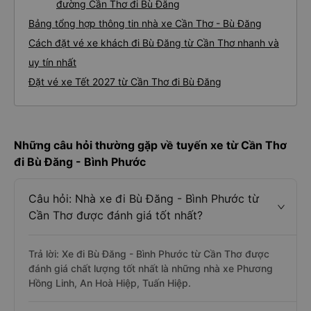
đường Cần Thơ đi Bù Đăng
Bảng tổng hợp thông tin nhà xe Cần Thơ - Bù Đăng
Cách đặt vé xe khách đi Bù Đăng từ Cần Thơ nhanh và
uy tín nhất
Đặt vé xe Tết 2027 từ Cần Thơ đi Bù Đăng
Những câu hỏi thường gặp về tuyến xe từ Cần Thơ
đi Bù Đăng - Bình Phước
Câu hỏi: Nhà xe đi Bù Đăng - Bình Phước từ
Cần Thơ được đánh giá tốt nhất?
Trả lời: Xe đi Bù Đăng - Bình Phước từ Cần Thơ được
đánh giá chất lượng tốt nhất là những nhà xe Phương
Hồng Linh, An Hoà Hiệp, Tuấn Hiệp.