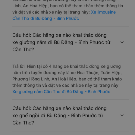
Linh, An Hoà Hiệp, bạn có thể tham khảo thêm thông tin
và đặt vé các nhà xe này tại trang này:
Xe limousine
Cần Thơ đi Bù Đăng - Bình Phước
Câu hỏi: Các hãng xe nào khai thác dòng
xe giường nằm đi Bù Đăng - Bình Phước từ
Cần Thơ?
Trả lời: Hiện tại có 4 hãng xe khai thác dòng xe giường
nằm trên tuyến đường này là xe Hòa Thuận, Tuấn Hiệp,
Phương Hồng Linh, An Hoà Hiệp, bạn có thể tham khảo
thêm thông tin và đặt vé các nhà xe này tại trang này:
Xe giường nằm Cần Thơ đi Bù Đăng - Bình Phước
Câu hỏi: Các hãng xe nào khai thác dòng
xe ghế ngồi đi Bù Đăng - Bình Phước từ
Cần Thơ?