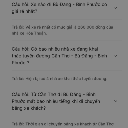
Câu hỏi: Xe nào đi Bù Đăng - Bình Phước có
giá rẻ nhất?
Trả lời: Vé xe rẻ nhất có mức giá là 260.000 đồng của
nhà xe Hòa Thuận.
Câu hỏi: Có bao nhiêu nhà xe đang khai
thác tuyến đường Cần Thơ - Bù Đăng - Bình
Phước ?
Trả lời: Hiện tại có 4 nhà xe khai thác tuyến đường.
Câu hỏi: Từ Cần Thơ đi Bù Đăng - Bình
Phước mất bao nhiêu tiếng khi di chuyển
bằng xe khách?
Trả lời: Thời gian di chuyển bằng xe khách từ Cần Thơ