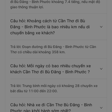
đi Bù Đăng - Bình Phước khoảng 7.4 tiếng, nếu mật độ
giao thông thuận lợi.
Câu hỏi: Khoảng cách từ Cần Thơ đi Bù
Đăng - Bình Phước là bao nhiêu km nếu di
chuyển bằng xe khách?
Trả lời: Đoạn đường đi Bù Đăng - Bình Phước từ Cần
Thơ có chiều dài khoảng 358 km.
Câu hỏi: Mỗi ngày có bao nhiêu chuyến xe
khách Cần Thơ đi Bù Đăng - Bình Phước ?
Trả lời: Trung bình mỗi ngày có khoảng 28 chuyến xe
bắt đầu từ 11:00 đến 22:00.
Câu hỏi: Nhà xe đi Cần Thơ Bù Đăng - Bình
Phước nào khởi hành sớm nhất?