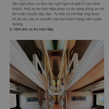
tiện nghi phục vụ nhu cầu nghỉ ngơi và giải trí của hành
khách. Nhà xe An Hoà Hiệp phục vụ đa dạng dòng xe với
tần suất chuyến dày đặc. Tự hào có thể đáp ứng được
tối đa nhu cầu di chuyển của mọi khách hàng trên tuyến
đường.
b. Hình ảnh xe An Hoà Hiệp