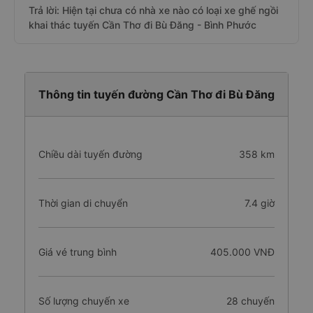
Trả lời: Hiện tại chưa có nhà xe nào có loại xe ghế ngồi
khai thác tuyến Cần Thơ đi Bù Đăng - Bình Phước
Thông tin tuyến đường Cần Thơ đi Bù Đăng
Chiều dài tuyến đường
358 km
Thời gian di chuyển
7.4 giờ
Giá vé trung bình
405.000 VNĐ
Số lượng chuyến xe
28 chuyến