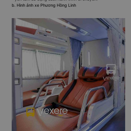
b. Hình ảnh xe Phương Hồng Linh