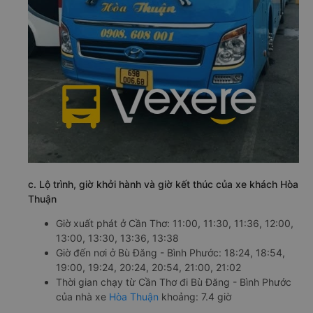
c. Lộ trình, giờ khởi hành và giờ kết thúc của xe khách Hòa
Thuận
Giờ xuất phát ở Cần Thơ: 11:00, 11:30, 11:36, 12:00,
13:00, 13:30, 13:36, 13:38
Giờ đến nơi ở Bù Đăng - Bình Phước: 18:24, 18:54,
19:00, 19:24, 20:24, 20:54, 21:00, 21:02
Thời gian chạy từ Cần Thơ đi Bù Đăng - Bình Phước
của nhà xe
Hòa Thuận
khoảng: 7.4 giờ