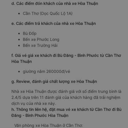
d. Các điểm đón khách của nhà xe Hòa Thuận
Cần Thơ (Dọc Quốc Lộ 1A)
e. Các điểm trả khách của nhà xe Hòa Thuận
Bù Đốp
Bến xe Phước Long
Bến xe Trường Hải
f. Giá vé giá xe khách đi Bù Đăng - Bình Phước từ Cần Thơ
Hòa Thuận
giường nằm 260000đ/vé
g. Review, đánh giá chất lượng xe Hòa Thuận
Nhà xe Hòa Thuận được đánh giá với số điểm trung bình là
2.4/5 dựa trên 11 đánh giá của khách hàng đã trải nghiệm
dịch vụ của nhà xe này.
h. Thông tin liên hệ, đặt mua vé xe khách từ Cần Thơ đi Bù
Đăng - Bình Phước Hòa Thuận
Văn phòng xe Hòa Thuận ở Cần Thơ: