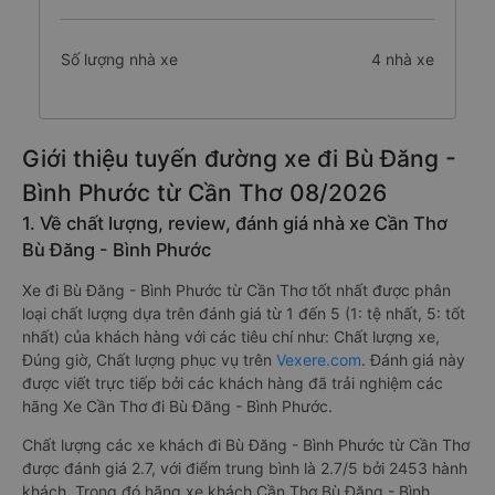
Số lượng nhà xe
4 nhà xe
Giới thiệu tuyến đường xe đi Bù Đăng -
Bình Phước từ Cần Thơ 08/2026
1. Về chất lượng, review, đánh giá nhà xe Cần Thơ
Bù Đăng - Bình Phước
Xe đi Bù Đăng - Bình Phước từ Cần Thơ tốt nhất được phân
loại chất lượng dựa trên đánh giá từ 1 đến 5 (1: tệ nhất, 5: tốt
nhất) của khách hàng với các tiêu chí như: Chất lượng xe,
Đúng giờ, Chất lượng phục vụ trên
Vexere.com
. Đánh giá này
được viết trực tiếp bởi các khách hàng đã trải nghiệm các
hãng Xe Cần Thơ đi Bù Đăng - Bình Phước.
Chất lượng các xe khách đi Bù Đăng - Bình Phước từ Cần Thơ
được đánh giá 2.7, với điểm trung bình là 2.7/5 bởi 2453 hành
khách. Trong đó hãng xe khách Cần Thơ Bù Đăng - Bình