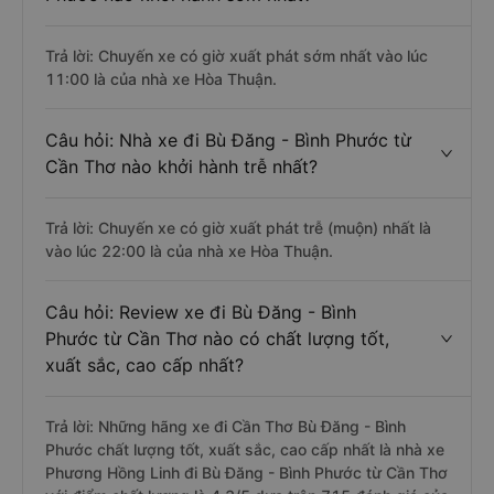
Trả lời: Chuyến xe có giờ xuất phát sớm nhất vào lúc
11:00 là của nhà xe Hòa Thuận.
Câu hỏi: Nhà xe đi Bù Đăng - Bình Phước từ
Cần Thơ nào khởi hành trễ nhất?
Trả lời: Chuyến xe có giờ xuất phát trễ (muộn) nhất là
vào lúc 22:00 là của nhà xe Hòa Thuận.
Câu hỏi: Review xe đi Bù Đăng - Bình
Phước từ Cần Thơ nào có chất lượng tốt,
xuất sắc, cao cấp nhất?
Trả lời: Những hãng xe đi Cần Thơ Bù Đăng - Bình
Phước chất lượng tốt, xuất sắc, cao cấp nhất là nhà xe
Phương Hồng Linh đi Bù Đăng - Bình Phước từ Cần Thơ