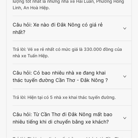
lượng tốt nhất là những nhà xe Hải Luân, Phương Hồng
Linh, An Hoà Hiệp.
Câu hỏi: Xe nào đi Đắk Nông có giá rẻ
nhất?
Trả lời: Vé xe rẻ nhất có mức giá là 330.000 đồng của
nhà xe Tuấn Hiệp.
Câu hỏi: Có bao nhiêu nhà xe đang khai
thác tuyến đường Cần Thơ - Đắk Nông ?
Trả lời: Hiện tại có 5 nhà xe khai thác tuyến đường.
Câu hỏi: Từ Cần Thơ đi Đắk Nông mất bao
nhiêu tiếng khi di chuyển bằng xe khách?