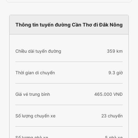
Thông tin tuyến đường Cần Thơ đi Đắk Nông
Chiều dài tuyến đường
359 km
Thời gian di chuyển
9.3 giờ
Giá vé trung bình
465.000 VNĐ
Số lượng chuyến xe
23 chuyến
Số lượng nhà xe
5 nhà xe