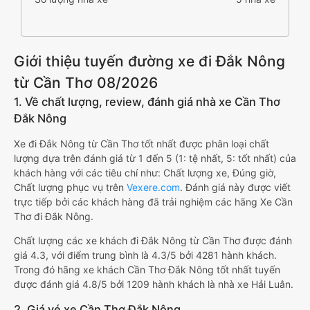
Giới thiệu tuyến đường xe đi Đắk Nông
từ Cần Thơ 08/2026
1. Về chất lượng, review, đánh giá nhà xe Cần Thơ
Đắk Nông
Xe đi Đắk Nông từ Cần Thơ tốt nhất được phân loại chất
lượng dựa trên đánh giá từ 1 đến 5 (1: tệ nhất, 5: tốt nhất) của
khách hàng với các tiêu chí như: Chất lượng xe, Đúng giờ,
Chất lượng phục vụ trên
Vexere.com
. Đánh giá này được viết
trực tiếp bởi các khách hàng đã trải nghiệm các hãng Xe Cần
Thơ đi Đắk Nông.
Chất lượng các xe khách đi Đắk Nông từ Cần Thơ được đánh
giá 4.3, với điểm trung bình là 4.3/5 bởi 4281 hành khách.
Trong đó hãng xe khách Cần Thơ Đắk Nông tốt nhất tuyến
được đánh giá 4.8/5 bởi 1209 hành khách là nhà xe Hải Luân.
2. Giá vé xe Cần Thơ Đắk Nông