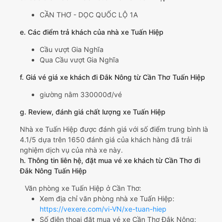
CẦN THƠ - DỌC QUỐC LỘ 1A
e. Các điểm trả khách của nhà xe Tuấn Hiệp
Cầu vượt Gia Nghĩa
Qua Cầu vượt Gia Nghĩa
f. Giá vé giá xe khách đi Đắk Nông từ Cần Thơ Tuấn Hiệp
giường nằm 330000đ/vé
g. Review, đánh giá chất lượng xe Tuấn Hiệp
Nhà xe Tuấn Hiệp được đánh giá với số điểm trung bình là
4.1/5 dựa trên 1650 đánh giá của khách hàng đã trải
nghiệm dịch vụ của nhà xe này.
h. Thông tin liên hệ, đặt mua vé xe khách từ Cần Thơ đi
Đắk Nông Tuấn Hiệp
Văn phòng xe Tuấn Hiệp ở Cần Thơ:
Xem địa chỉ văn phòng nhà xe Tuấn Hiệp:
https://vexere.com/vi-VN/xe-tuan-hiep
Số điện thoại đặt mua vé xe Cần Thơ Đắk Nông: