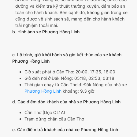
dưỡng và kiểm tra kỹ thuật thường xuyên, đảm bảo an
toàn cho hành khách. Bên cạnh đó, không gian trong xe
cũng được vệ sinh sạch sẽ, mang đến cho hành khách
trải nghiệm thoải mái.
b. Hình ảnh xe Phương Hồng Linh
c. Lộ trình, giờ khởi hành và giờ kết thúc của xe khách
Phương Hồng Linh
Giờ xuất phát ở Cần Thơ: 20:00, 17:35, 18:00
Giờ đến nơi ở Đắk Nông: 05:18, 02:53, 03:18
Thời gian chạy từ Cần Thơ đi Đắk Nông của nhà xe
Phương Hồng Linh
khoảng: 9.3 giờ
d. Các điểm đón khách của nhà xe Phương Hồng Linh
Cần Thơ (Dọc QL1A)
Trạm dừng chân cầu Cần Thơ
e. Các điểm trả khách của nhà xe Phương Hồng Linh