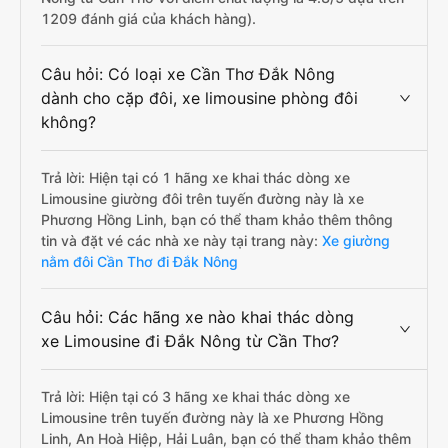
1209 đánh giá của khách hàng).
Câu hỏi: Có loại xe Cần Thơ Đắk Nông
dành cho cặp đôi, xe limousine phòng đôi
không?
Trả lời: Hiện tại có 1 hãng xe khai thác dòng xe
Limousine giường đôi trên tuyến đường này là xe
Phương Hồng Linh, bạn có thể tham khảo thêm thông
tin và đặt vé các nhà xe này tại trang này:
Xe giường
nằm đôi Cần Thơ đi Đắk Nông
Câu hỏi: Các hãng xe nào khai thác dòng
xe Limousine đi Đắk Nông từ Cần Thơ?
Trả lời: Hiện tại có 3 hãng xe khai thác dòng xe
Limousine trên tuyến đường này là xe Phương Hồng
Linh, An Hoà Hiệp, Hải Luân, bạn có thể tham khảo thêm