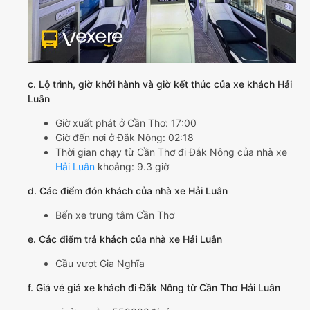
c. Lộ trình, giờ khởi hành và giờ kết thúc của xe khách Hải
Luân
Giờ xuất phát ở Cần Thơ: 17:00
Giờ đến nơi ở Đắk Nông: 02:18
Thời gian chạy từ Cần Thơ đi Đắk Nông của nhà xe
Hải Luân
khoảng: 9.3 giờ
d. Các điểm đón khách của nhà xe Hải Luân
Bến xe trung tâm Cần Thơ
e. Các điểm trả khách của nhà xe Hải Luân
Cầu vượt Gia Nghĩa
f. Giá vé giá xe khách đi Đắk Nông từ Cần Thơ Hải Luân