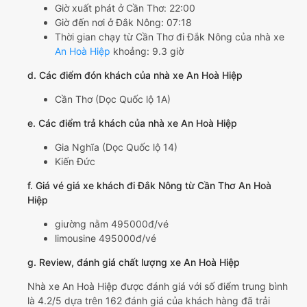
Giờ xuất phát ở Cần Thơ: 22:00
Giờ đến nơi ở Đắk Nông: 07:18
Thời gian chạy từ Cần Thơ đi Đắk Nông của nhà xe
An Hoà Hiệp
khoảng: 9.3 giờ
d. Các điểm đón khách của nhà xe An Hoà Hiệp
Cần Thơ (Dọc Quốc lộ 1A)
e. Các điểm trả khách của nhà xe An Hoà Hiệp
Gia Nghĩa (Dọc Quốc lộ 14)
Kiến Đức
f. Giá vé giá xe khách đi Đắk Nông từ Cần Thơ An Hoà
Hiệp
giường nằm 495000đ/vé
limousine 495000đ/vé
g. Review, đánh giá chất lượng xe An Hoà Hiệp
Nhà xe An Hoà Hiệp được đánh giá với số điểm trung bình
là 4.2/5 dựa trên 162 đánh giá của khách hàng đã trải