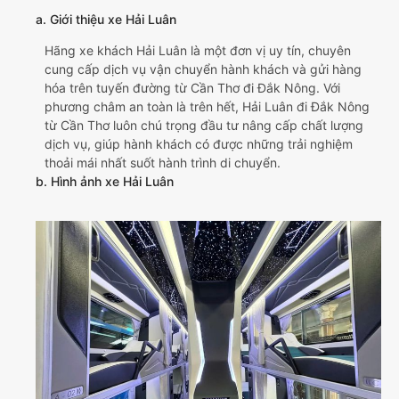
a. Giới thiệu xe Hải Luân
Hãng xe khách Hải Luân là một đơn vị uy tín, chuyên
cung cấp dịch vụ vận chuyển hành khách và gửi hàng
hóa trên tuyến đường từ Cần Thơ đi Đắk Nông. Với
phương châm an toàn là trên hết, Hải Luân đi Đắk Nông
từ Cần Thơ luôn chú trọng đầu tư nâng cấp chất lượng
dịch vụ, giúp hành khách có được những trải nghiệm
thoải mái nhất suốt hành trình di chuyển.
b. Hình ảnh xe Hải Luân