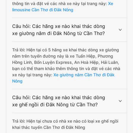
thông tin và đặt vé các nhà xe này tại trang này:
Xe
limousine Cần Thơ đi Đắk Nông
Câu hỏi: Các hãng xe nào khai thác dòng
xe giường nằm đi Đắk Nông từ Cần Thơ?
Trả lời: Hiện tại có 5 hãng xe khai thác dòng xe giường
nằm trên tuyến đường này là xe Tuấn Hiệp, Phương
Hồng Linh, Bốn Luyện Express, An Hoà Hiệp, Hải Luân,
bạn có thể tham khảo thêm thông tin và đặt vé các nhà
xe này tại trang này:
Xe giường nằm Cần Thơ đi Đắk
Nông
Câu hỏi: Các hãng xe nào khai thác dòng
xe ghế ngồi đi Đắk Nông từ Cần Thơ?
Trả lời: Hiện tại chưa có nhà xe nào có loại xe ghế ngồi
khai thác tuyến Cần Thơ đi Đắk Nông