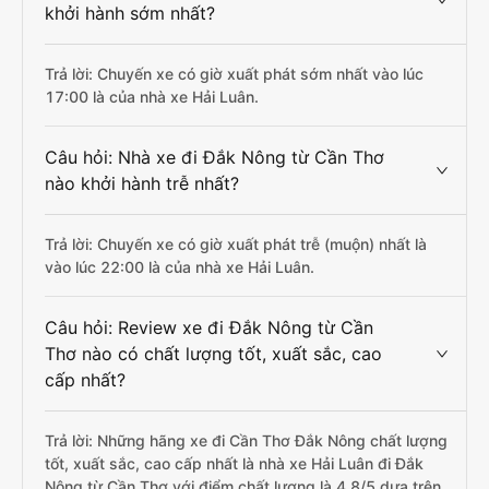
khởi hành sớm nhất?
Trả lời: Chuyến xe có giờ xuất phát sớm nhất vào lúc
17:00 là của nhà xe Hải Luân.
Câu hỏi: Nhà xe đi Đắk Nông từ Cần Thơ
nào khởi hành trễ nhất?
Trả lời: Chuyến xe có giờ xuất phát trễ (muộn) nhất là
vào lúc 22:00 là của nhà xe Hải Luân.
Câu hỏi: Review xe đi Đắk Nông từ Cần
Thơ nào có chất lượng tốt, xuất sắc, cao
cấp nhất?
Trả lời: Những hãng xe đi Cần Thơ Đắk Nông chất lượng
tốt, xuất sắc, cao cấp nhất là nhà xe Hải Luân đi Đắk
Nông từ Cần Thơ với điểm chất lượng là 4.8/5 dựa trên