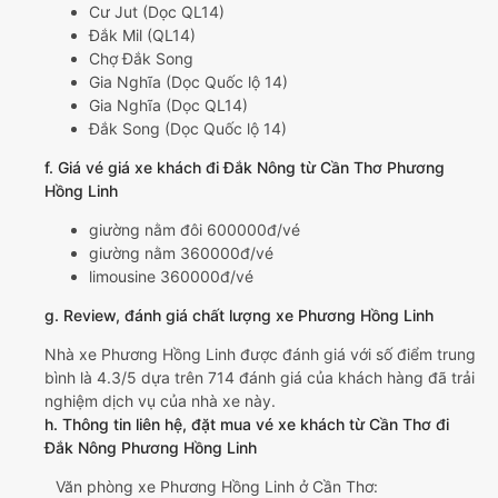
Cư Jut (Dọc QL14)
Đắk Mil (QL14)
Chợ Đắk Song
Gia Nghĩa (Dọc Quốc lộ 14)
Gia Nghĩa (Dọc QL14)
Đắk Song (Dọc Quốc lộ 14)
f. Giá vé giá xe khách đi Đắk Nông từ Cần Thơ Phương
Hồng Linh
giường nằm đôi 600000đ/vé
giường nằm 360000đ/vé
limousine 360000đ/vé
g. Review, đánh giá chất lượng xe Phương Hồng Linh
Nhà xe Phương Hồng Linh được đánh giá với số điểm trung
bình là 4.3/5 dựa trên 714 đánh giá của khách hàng đã trải
nghiệm dịch vụ của nhà xe này.
h. Thông tin liên hệ, đặt mua vé xe khách từ Cần Thơ đi
Đắk Nông Phương Hồng Linh
Văn phòng xe Phương Hồng Linh ở Cần Thơ: