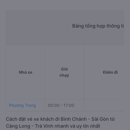
Bảng tổng hợp thông tin 
Giờ
Nhà xe
Điểm đi
chạy
Phương Trang
00:00 - 17:00
Cách đặt vé xe khách đi Bình Chánh - Sài Gòn từ
Càng Long - Trà Vinh nhanh và uy tín nhất