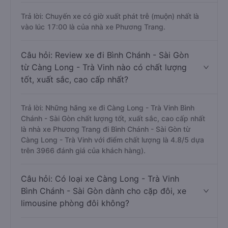
Trả lời: Chuyến xe có giờ xuất phát trễ (muộn) nhất là
vào lúc 17:00 là của nhà xe Phương Trang.
Câu hỏi: Review xe đi Bình Chánh - Sài Gòn
từ Càng Long - Trà Vinh nào có chất lượng
tốt, xuất sắc, cao cấp nhất?
Trả lời: Những hãng xe đi Càng Long - Trà Vinh Bình
Chánh - Sài Gòn chất lượng tốt, xuất sắc, cao cấp nhất
là nhà xe Phương Trang đi Bình Chánh - Sài Gòn từ
Càng Long - Trà Vinh với điểm chất lượng là 4.8/5 dựa
trên 3966 đánh giá của khách hàng).
Câu hỏi: Có loại xe Càng Long - Trà Vinh
Bình Chánh - Sài Gòn dành cho cặp đôi, xe
limousine phòng đôi không?