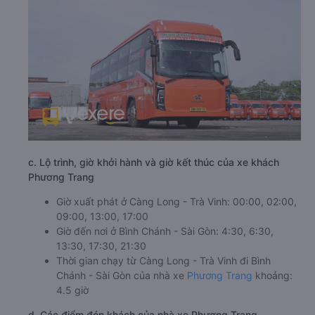
c. Lộ trình, giờ khởi hành và giờ kết thúc của xe khách
Phương Trang
Giờ xuất phát ở Càng Long - Trà Vinh: 00:00, 02:00,
09:00, 13:00, 17:00
Giờ đến nơi ở Bình Chánh - Sài Gòn: 4:30, 6:30,
13:30, 17:30, 21:30
Thời gian chạy từ Càng Long - Trà Vinh đi Bình
Chánh - Sài Gòn của nhà xe
Phương Trang
khoảng:
4.5 giờ
d. Các điểm đón khách của nhà xe Phương Trang