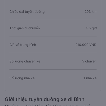
Chiều dài tuyến đường
203 km
Thời gian di chuyển
4.5 giờ
Giá vé trung bình
210.000 VNĐ
Số lượng chuyến xe
5 chuyến
Số lượng nhà xe
1 nhà xe
Giới thiệu tuyến đường xe đi Bình