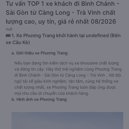
Tư vấn TOP 1 xe khách đi Bình Chánh -
Sài Gòn từ Càng Long - Trà Vinh chất
lượng cao, uy tín, giá rẻ nhất 08/2026
null
🚌 1. Xe Phương Trang khởi hành tại undefined (Bến
xe Cầu Kè)
a. Giới thiệu xe Phương Trang
Nếu bạn đang tìm kiếm dịch vụ xe limousine chất lượng
và đáng tin cậy. Hãy thử trải nghiệm cùng Phương Trang
đi Bình Chánh - Sài Gòn từ Càng Long - Trà Vinh . Với đội
ngũ tài xế giàu kinh nghiệm, tận tâm, cùng hệ thống xe
chất lượng nhất, xe Phương Trang luôn đáp ứng được
mọi nhu cầu di chuyển của khách hàng.
b. Hình ảnh xe Phương Trang