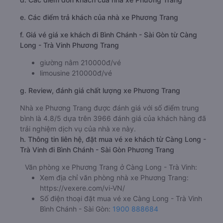
e. Các điểm trả khách của nhà xe Phương Trang
f. Giá vé giá xe khách đi Bình Chánh - Sài Gòn từ Càng
Long - Trà Vinh Phương Trang
giường nằm 210000đ/vé
limousine 210000đ/vé
g. Review, đánh giá chất lượng xe Phương Trang
Nhà xe Phương Trang được đánh giá với số điểm trung
bình là 4.8/5 dựa trên 3966 đánh giá của khách hàng đã
trải nghiệm dịch vụ của nhà xe này.
h. Thông tin liên hệ, đặt mua vé xe khách từ Càng Long -
Trà Vinh đi Bình Chánh - Sài Gòn Phương Trang
Văn phòng xe Phương Trang ở Càng Long - Trà Vinh:
Xem địa chỉ văn phòng nhà xe Phương Trang:
https://vexere.com/vi-VN/
Số điện thoại đặt mua vé xe Càng Long - Trà Vinh
Bình Chánh - Sài Gòn:
1900 888684