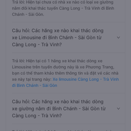
Trả lời: Hiện tại chưa có nhà xe nào có loại xe giường
nằm đôi khai thác tuyến Càng Long - Trà Vinh đi Bình
Chánh - Sài Gòn.
Câu hỏi: Các hãng xe nào khai thác dòng
xe Limousine đi Bình Chánh - Sài Gòn từ
Càng Long - Trà Vinh?
Trả lời: Hiện tại có 1 hãng xe khai thác dòng xe
Limousine trên tuyến đường này là xe Phương Trang,
bạn có thể tham khảo thêm thông tin và đặt vé các nhà
xe này tại trang này:
Xe limousine Càng Long - Trà Vinh
đi Bình Chánh - Sài Gòn
Câu hỏi: Các hãng xe nào khai thác dòng
xe giường nằm đi Bình Chánh - Sài Gòn từ
Càng Long - Trà Vinh?