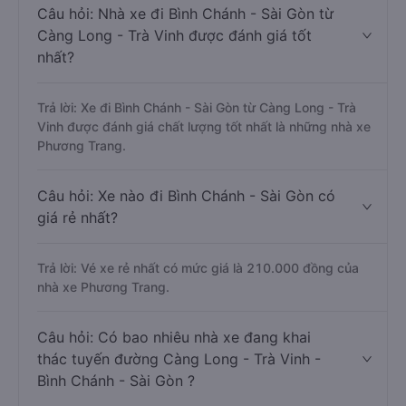
Câu hỏi: Nhà xe đi Bình Chánh - Sài Gòn từ
Càng Long - Trà Vinh được đánh giá tốt
nhất?
Trả lời: Xe đi Bình Chánh - Sài Gòn từ Càng Long - Trà
Vinh được đánh giá chất lượng tốt nhất là những nhà xe
Phương Trang.
Câu hỏi: Xe nào đi Bình Chánh - Sài Gòn có
giá rẻ nhất?
Trả lời: Vé xe rẻ nhất có mức giá là 210.000 đồng của
nhà xe Phương Trang.
Câu hỏi: Có bao nhiêu nhà xe đang khai
thác tuyến đường Càng Long - Trà Vinh -
Bình Chánh - Sài Gòn ?