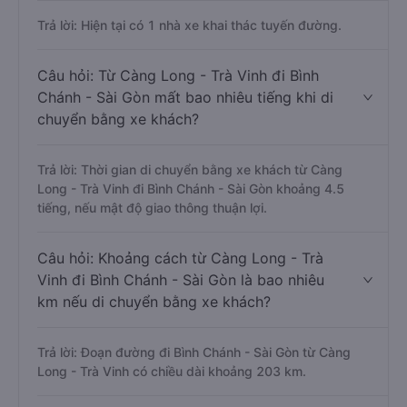
Trả lời: Hiện tại có 1 nhà xe khai thác tuyến đường.
Câu hỏi: Từ Càng Long - Trà Vinh đi Bình
Chánh - Sài Gòn mất bao nhiêu tiếng khi di
chuyển bằng xe khách?
Trả lời: Thời gian di chuyển bằng xe khách từ Càng
Long - Trà Vinh đi Bình Chánh - Sài Gòn khoảng 4.5
tiếng, nếu mật độ giao thông thuận lợi.
Câu hỏi: Khoảng cách từ Càng Long - Trà
Vinh đi Bình Chánh - Sài Gòn là bao nhiêu
km nếu di chuyển bằng xe khách?
Trả lời: Đoạn đường đi Bình Chánh - Sài Gòn từ Càng
Long - Trà Vinh có chiều dài khoảng 203 km.