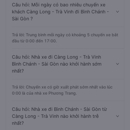
Câu hỏi: Mỗi ngày có bao nhiêu chuyến xe
khách Càng Long - Trà Vinh đi Bình Chánh -
Sài Gòn ?
Trả lời: Trung bình mỗi ngày có khoảng 5 chuyến xe bắt
đầu từ 0:00 đến 17:00.
Câu hỏi: Nhà xe đi Càng Long - Trà Vinh
Bình Chánh - Sài Gòn nào khởi hành sớm
nhất?
Trả lời: Chuyến xe có giờ xuất phát sớm nhất vào lúc
0:00 là của nhà xe Phương Trang.
Câu hỏi: Nhà xe đi Bình Chánh - Sài Gòn từ
Càng Long - Trà Vinh nào khởi hành trễ
nhất?