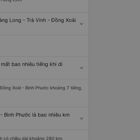
àng Long - Trà Vinh - Đồng Xoài
mất bao nhiêu tiếng khi di
i Đồng Xoài - Bình Phước khoảng 7 tiếng,
 - Bình Phước là bao nhiêu km
nh có chiều dài khoảng 280 km.