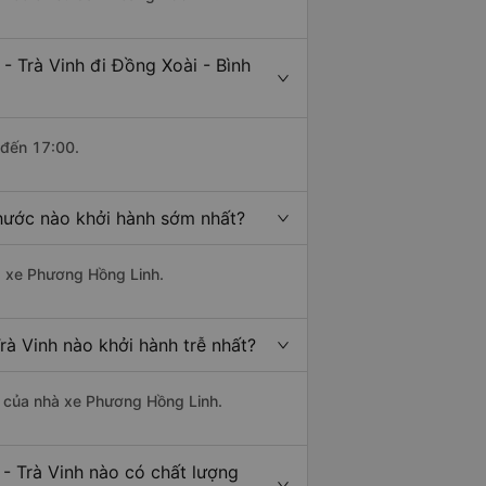
- Trà Vinh đi Đồng Xoài - Bình
 đến 17:00.
Phước nào khởi hành sớm nhất?
hà xe Phương Hồng Linh.
rà Vinh nào khởi hành trễ nhất?
là của nhà xe Phương Hồng Linh.
- Trà Vinh nào có chất lượng