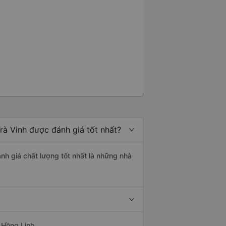
rà Vinh được đánh giá tốt nhất?
ánh giá chất lượng tốt nhất là những nhà
 Hồng Linh.