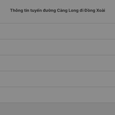
Thông tin tuyến đường Càng Long đi Đồng Xoài