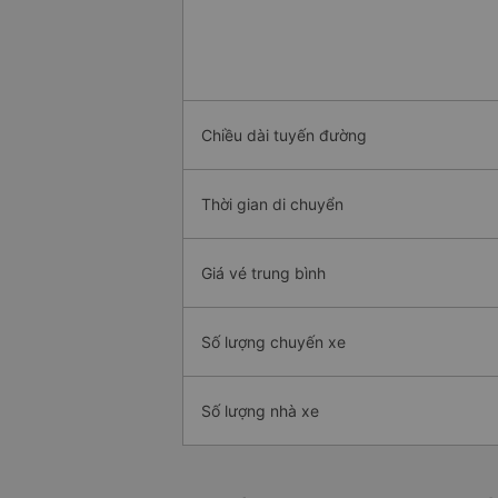
Chiều dài tuyến đường
Thời gian di chuyển
Giá vé trung bình
Số lượng chuyến xe
Số lượng nhà xe