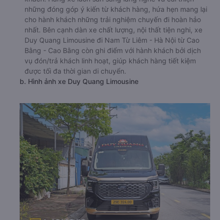
những đóng góp ý kiến từ khách hàng, hứa hẹn mang lại
cho hành khách những trải nghiệm chuyến đi hoàn hảo
nhất. Bên cạnh dàn xe chất lượng, nội thất tiện nghi, xe
Duy Quang Limousine đi Nam Từ Liêm - Hà Nội từ Cao
Bằng - Cao Bằng còn ghi điểm với hành khách bởi dịch
vụ đón/trả khách linh hoạt, giúp khách hàng tiết kiệm
được tối đa thời gian di chuyển.
b. Hình ảnh xe Duy Quang Limousine