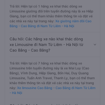
Trả lời: Hiện tại có 1 hãng xe khai thác dòng xe
Limousine giường đôi trên tuyến đường này là xe Hiệp
Giang, bạn có thể tham khảo thêm thông tin và đặt vé
các nhà xe này tại trang này:
Xe giường nằm đôi Cao
Bằng - Cao Bằng đi Nam Từ Liêm - Hà Nội
Câu hỏi: Các hãng xe nào khai thác dòng
xe Limousine đi Nam Từ Liêm - Hà Nội từ
Cao Bằng - Cao Bằng?
Trả lời: Hiện tại có 7 hãng xe khai thác dòng xe
Limousine trên tuyến đường này là xe Mai Luy (Cao
Bằng), Vĩnh Dung, Hiệp Giang, Bốn Hai, Duy Quang
Limousine, Tuấn Anh Travel, Thanh Ly, bạn có thể tham
khảo thêm thông tin và đặt vé các nhà xe này tại trang
này:
Xe limousine Cao Bằng - Cao Bằng đi Nam Từ Liêm
- Hà Nội