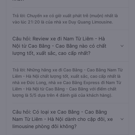
Trả lời: Chuyến xe có giờ xuất phát trễ (muộn) nhất là
vào lúc 21:20 là của nhà xe Duy Quang Limousine.
Câu hỏi: Review xe đi Nam Từ Liêm - Hà
Nội từ Cao Bằng - Cao Bằng nào có chất
lượng tốt, xuất sắc, cao cấp nhất?
Trả lời: Những hãng xe đi Cao Bằng - Cao Bằng Nam Từ
Liêm - Hà Nội chất lượng tốt, xuất sắc, cao cấp nhất là
nhà xe Đức Long, nhà xe Cao Bằng Express đi Nam Từ
Liêm - Hà Nội từ Cao Bằng - Cao Bằng với điểm chất
lượng là 5/5 dựa trên 4 đánh giá của khách hàng).
Câu hỏi: Có loại xe Cao Bằng - Cao Bằng
Nam Từ Liêm - Hà Nội dành cho cặp đôi, xe
limousine phòng đôi không?