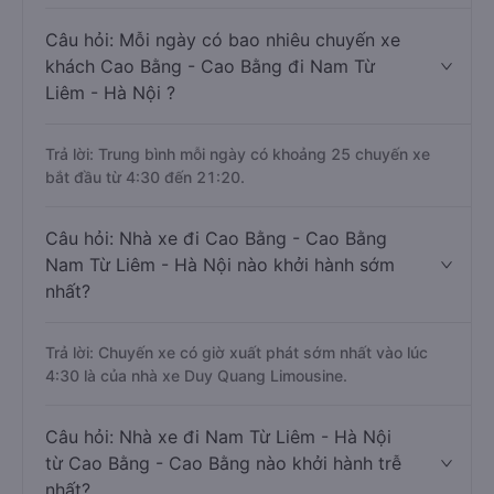
Câu hỏi: Mỗi ngày có bao nhiêu chuyến xe
khách Cao Bằng - Cao Bằng đi Nam Từ
Liêm - Hà Nội ?
Trả lời: Trung bình mỗi ngày có khoảng 25 chuyến xe
bắt đầu từ 4:30 đến 21:20.
Câu hỏi: Nhà xe đi Cao Bằng - Cao Bằng
Nam Từ Liêm - Hà Nội nào khởi hành sớm
nhất?
Trả lời: Chuyến xe có giờ xuất phát sớm nhất vào lúc
4:30 là của nhà xe Duy Quang Limousine.
Câu hỏi: Nhà xe đi Nam Từ Liêm - Hà Nội
từ Cao Bằng - Cao Bằng nào khởi hành trễ
nhất?