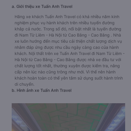
a. Giới thiệu xe Tuấn Anh Travel
Hãng xe khách Tuấn Anh Travel có khá nhiều năm kinh
nghiệm phục vụ hành khách trên nhiều tuyến đường
khắp cả nước. Trong số đó, nổi bật nhất là tuyến đường
đi Nam Từ Liêm - Hà Nội từ Cao Bằng - Cao Bằng . Nhà
xe luôn hướng đến mục tiêu cải thiện chất lượng dịch vụ
nhằm đáp ứng được nhu cầu ngày càng cao của hành
khách. Nội thất trên xe Tuấn Anh Travel đi Nam Từ Liêm -
Hà Nội từ Cao Bằng - Cao Bằng được nhà xe đầu tư với
chất lượng tốt nhất, thường xuyên được kiểm tra, nâng
cấp nên lúc nào cũng trông như mới. Vì thế nên hành
khách hoàn toàn có thể yên tâm sử dụng suốt hành trình
di chuyển.
b. Hình ảnh xe Tuấn Anh Travel