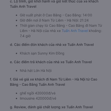
c. Lộ trình, giờ khởi hành và giờ kết thúc của xe khách
Tuấn Anh Travel
Giờ xuất phát ở Cao Bằng - Cao Bằng: 14:00
Giờ đến nơi ở Nam Từ Liêm - Hà Nội: 21:24
Thời gian chạy từ Cao Bằng - Cao Bằng đi Nam Từ
Liêm - Hà Nội của nhà xe
Tuấn Anh Travel
khoảng:
7.4 giờ
d. Các điểm đón khách của nhà xe Tuấn Anh Travel
Khách sạn Sunny Kim Đồng
e. Các điểm trả khách của nhà xe Tuấn Anh Travel
Nhà hát Lớn Hà Nội
f. Giá vé giá xe khách đi Nam Từ Liêm - Hà Nội từ Cao
Bằng - Cao Bằng Tuấn Anh Travel
ghế ngồi 420000đ/vé
limousine 420000đ/vé
g. Review, đánh giá chất lượng xe Tuấn Anh Travel