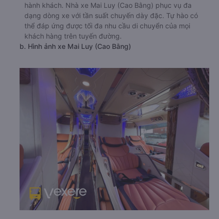
hành khách. Nhà xe Mai Luy (Cao Bằng) phục vụ đa
dạng dòng xe với tần suất chuyến dày đặc. Tự hào có
thể đáp ứng được tối đa nhu cầu di chuyển của mọi
khách hàng trên tuyến đường.
b. Hình ảnh xe Mai Luy (Cao Bằng)