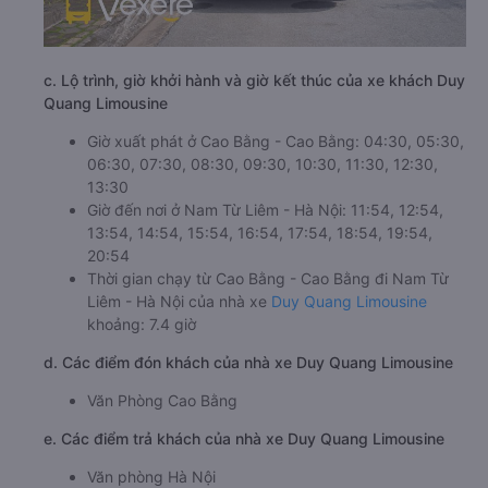
c. Lộ trình, giờ khởi hành và giờ kết thúc của xe khách Duy
Quang Limousine
Giờ xuất phát ở Cao Bằng - Cao Bằng: 04:30, 05:30,
06:30, 07:30, 08:30, 09:30, 10:30, 11:30, 12:30,
13:30
Giờ đến nơi ở Nam Từ Liêm - Hà Nội: 11:54, 12:54,
13:54, 14:54, 15:54, 16:54, 17:54, 18:54, 19:54,
20:54
Thời gian chạy từ Cao Bằng - Cao Bằng đi Nam Từ
Liêm - Hà Nội của nhà xe
Duy Quang Limousine
khoảng: 7.4 giờ
d. Các điểm đón khách của nhà xe Duy Quang Limousine
Văn Phòng Cao Bằng
e. Các điểm trả khách của nhà xe Duy Quang Limousine
Văn phòng Hà Nội