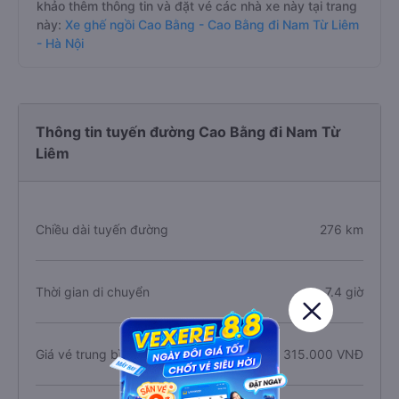
khảo thêm thông tin và đặt vé các nhà xe này tại trang
này:
Xe ghế ngồi Cao Bằng - Cao Bằng đi Nam Từ Liêm
- Hà Nội
Thông tin tuyến đường Cao Bằng đi Nam Từ
Liêm
Chiều dài tuyến đường
276 km
Thời gian di chuyển
7.4 giờ
Giá vé trung bình
315.000 VNĐ