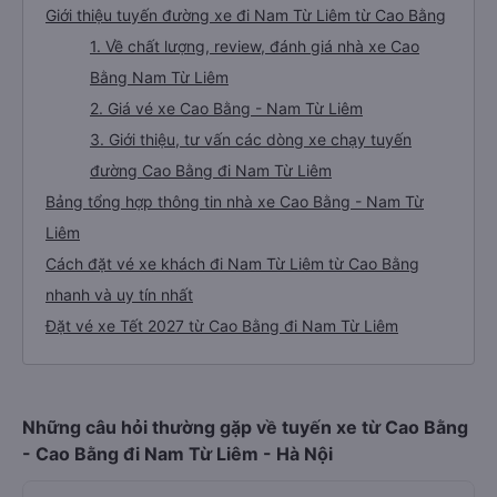
Giới thiệu tuyến đường xe đi Nam Từ Liêm từ Cao Bằng
1. Về chất lượng, review, đánh giá nhà xe Cao
Bằng Nam Từ Liêm
2. Giá vé xe Cao Bằng - Nam Từ Liêm
3. Giới thiệu, tư vấn các dòng xe chạy tuyến
đường Cao Bằng đi Nam Từ Liêm
Bảng tổng hợp thông tin nhà xe Cao Bằng - Nam Từ
Liêm
Cách đặt vé xe khách đi Nam Từ Liêm từ Cao Bằng
nhanh và uy tín nhất
Đặt vé xe Tết 2027 từ Cao Bằng đi Nam Từ Liêm
Những câu hỏi thường gặp về tuyến xe từ Cao Bằng
- Cao Bằng đi Nam Từ Liêm - Hà Nội