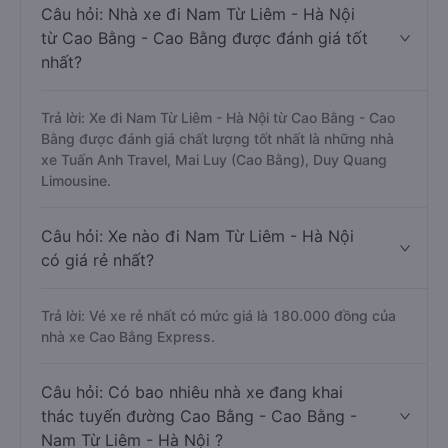
Câu hỏi: Nhà xe đi Nam Từ Liêm - Hà Nội
từ Cao Bằng - Cao Bằng được đánh giá tốt
nhất?
Trả lời: Xe đi Nam Từ Liêm - Hà Nội từ Cao Bằng - Cao
Bằng được đánh giá chất lượng tốt nhất là những nhà
xe Tuấn Anh Travel, Mai Luy (Cao Bằng), Duy Quang
Limousine.
Câu hỏi: Xe nào đi Nam Từ Liêm - Hà Nội
có giá rẻ nhất?
Trả lời: Vé xe rẻ nhất có mức giá là 180.000 đồng của
nhà xe Cao Bằng Express.
Câu hỏi: Có bao nhiêu nhà xe đang khai
thác tuyến đường Cao Bằng - Cao Bằng -
Nam Từ Liêm - Hà Nội ?