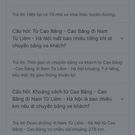
Trả lời: Hiện tại có 10 nhà xe khai thác tuyến đường.
Câu hỏi: Từ Cao Bằng - Cao Bằng đi Nam
Từ Liêm - Hà Nội mất bao nhiêu tiếng khi di
chuyển bằng xe khách?
Trả lời: Thời gian di chuyển bằng xe khách từ Cao Bằng
- Cao Bằng đi Nam Từ Liêm - Hà Nội khoảng 7.4 tiếng,
nếu mật độ giao thông thuận lợi.
Câu hỏi: Khoảng cách từ Cao Bằng - Cao
Bằng đi Nam Từ Liêm - Hà Nội là bao nhiêu
km nếu di chuyển bằng xe khách?
Trả lời: Đoạn đường đi Nam Từ Liêm - Hà Nội từ Cao
Bằng - Cao Bằng có chiều dài khoảng 276 km.