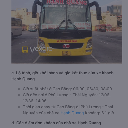
c. Lộ trình, giờ khởi hành và giờ kết thúc của xe khách
Hạnh Quang
Giờ xuất phát ở Cao Bằng: 06:00, 06:30, 08:00
Giờ đến nơi ở Phú Lương - Thái Nguyên: 12:06,
12:36, 14:06
Thời gian chạy từ Cao Bằng đi Phú Lương - Thái
Nguyên của nhà xe
Hạnh Quang
khoảng: 6.1 giờ
d. Các điểm đón khách của nhà xe Hạnh Quang