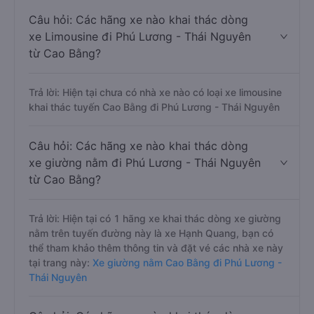
Câu hỏi: Các hãng xe nào khai thác dòng
xe Limousine đi Phú Lương - Thái Nguyên
từ Cao Bằng?
Trả lời: Hiện tại chưa có nhà xe nào có loại xe limousine
khai thác tuyến Cao Bằng đi Phú Lương - Thái Nguyên
Câu hỏi: Các hãng xe nào khai thác dòng
xe giường nằm đi Phú Lương - Thái Nguyên
từ Cao Bằng?
Trả lời: Hiện tại có 1 hãng xe khai thác dòng xe giường
nằm trên tuyến đường này là xe Hạnh Quang, bạn có
thể tham khảo thêm thông tin và đặt vé các nhà xe này
tại trang này:
Xe giường nằm Cao Bằng đi Phú Lương -
Thái Nguyên