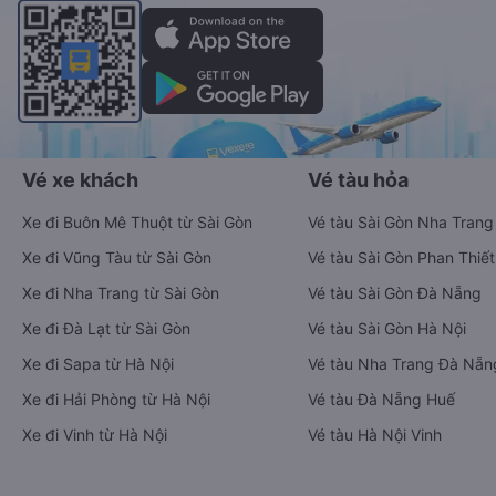
Vé xe khách
Vé tàu hỏa
Xe đi Buôn Mê Thuột từ Sài Gòn
Vé tàu Sài Gòn Nha Trang
Xe đi Vũng Tàu từ Sài Gòn
Vé tàu Sài Gòn Phan Thiết
Xe đi Nha Trang từ Sài Gòn
Vé tàu Sài Gòn Đà Nẵng
Xe đi Đà Lạt từ Sài Gòn
Vé tàu Sài Gòn Hà Nội
Xe đi Sapa từ Hà Nội
Vé tàu Nha Trang Đà Nẵn
Xe đi Hải Phòng từ Hà Nội
Vé tàu Đà Nẵng Huế
Xe đi Vinh từ Hà Nội
Vé tàu Hà Nội Vinh