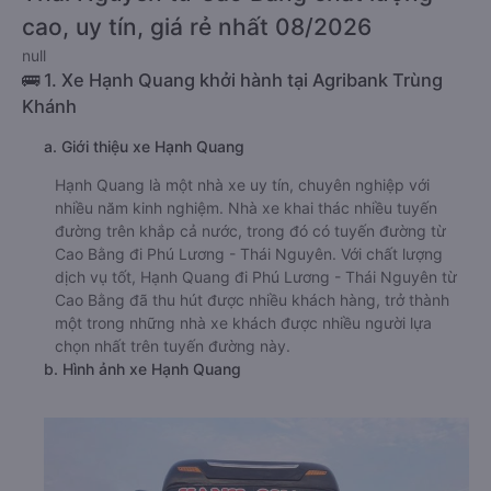
cao, uy tín, giá rẻ nhất 08/2026
null
🚌 1. Xe Hạnh Quang khởi hành tại Agribank Trùng
Khánh
a. Giới thiệu xe Hạnh Quang
Hạnh Quang là một nhà xe uy tín, chuyên nghiệp với
nhiều năm kinh nghiệm. Nhà xe khai thác nhiều tuyến
đường trên khắp cả nước, trong đó có tuyến đường từ
Cao Bằng đi Phú Lương - Thái Nguyên. Với chất lượng
dịch vụ tốt, Hạnh Quang đi Phú Lương - Thái Nguyên từ
Cao Bằng đã thu hút được nhiều khách hàng, trở thành
một trong những nhà xe khách được nhiều người lựa
chọn nhất trên tuyến đường này.
b. Hình ảnh xe Hạnh Quang