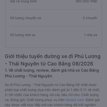
Giá vé trung bình
260.000 VNĐ
Số lượng chuyến xe
3 chuyến
Số lượng nhà xe
1 nhà xe
Giới thiệu tuyến đường xe đi Phú Lương
- Thái Nguyên từ Cao Bằng 08/2026
1. Về chất lượng, review, đánh giá nhà xe Cao Bằng
Phú Lương - Thái Nguyên
Xe đi Phú Lương - Thái Nguyên từ Cao Bằng tốt nhất được
phân loại chất lượng dựa trên đánh giá từ 1 đến 5 (1: tệ nhất,
5: tốt nhất) của khách hàng với các tiêu chí như: Chất lượng
xe, Đúng giờ, Chất lượng phục vụ trên
Vexere.com
. Đánh giá
này được viết trực tiếp bởi các khách hàng đã trải nghiệm