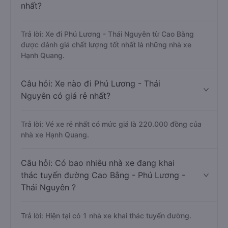
nhất?
Trả lời: Xe đi Phú Lương - Thái Nguyên từ Cao Bằng
được đánh giá chất lượng tốt nhất là những nhà xe
Hạnh Quang.
Câu hỏi: Xe nào đi Phú Lương - Thái
Nguyên có giá rẻ nhất?
Trả lời: Vé xe rẻ nhất có mức giá là 220.000 đồng của
nhà xe Hạnh Quang.
Câu hỏi: Có bao nhiêu nhà xe đang khai
thác tuyến đường Cao Bằng - Phú Lương -
Thái Nguyên ?
Trả lời: Hiện tại có 1 nhà xe khai thác tuyến đường.