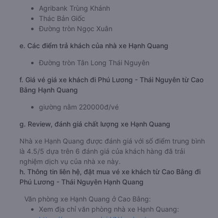
Agribank Trùng Khánh
Thác Bản Giốc
Đường tròn Ngọc Xuân
e. Các điểm trả khách của nhà xe Hạnh Quang
Đường tròn Tân Long Thái Nguyên
f. Giá vé giá xe khách đi Phú Lương - Thái Nguyên từ Cao
Bằng Hạnh Quang
giường nằm 220000đ/vé
g. Review, đánh giá chất lượng xe Hạnh Quang
Nhà xe Hạnh Quang được đánh giá với số điểm trung bình
là 4.5/5 dựa trên 6 đánh giá của khách hàng đã trải
nghiệm dịch vụ của nhà xe này.
h. Thông tin liên hệ, đặt mua vé xe khách từ Cao Bằng đi
Phú Lương - Thái Nguyên Hạnh Quang
Văn phòng xe Hạnh Quang ở Cao Bằng:
Xem địa chỉ văn phòng nhà xe Hạnh Quang: