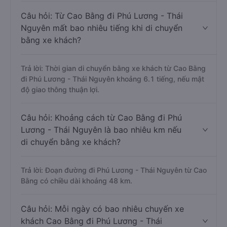
Câu hỏi: Từ Cao Bằng đi Phú Lương - Thái
Nguyên mất bao nhiêu tiếng khi di chuyển
bằng xe khách?
Trả lời: Thời gian di chuyển bằng xe khách từ Cao Bằng
đi Phú Lương - Thái Nguyên khoảng 6.1 tiếng, nếu mật
độ giao thông thuận lợi.
Câu hỏi: Khoảng cách từ Cao Bằng đi Phú
Lương - Thái Nguyên là bao nhiêu km nếu
di chuyển bằng xe khách?
Trả lời: Đoạn đường đi Phú Lương - Thái Nguyên từ Cao
Bằng có chiều dài khoảng 48 km.
Câu hỏi: Mỗi ngày có bao nhiêu chuyến xe
khách Cao Bằng đi Phú Lương - Thái