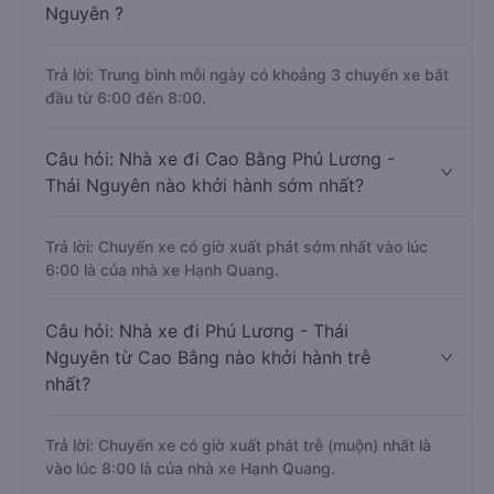
Nguyên ?
Trả lời: Trung bình mỗi ngày có khoảng 3 chuyến xe bắt
đầu từ 6:00 đến 8:00.
Câu hỏi: Nhà xe đi Cao Bằng Phú Lương -
Thái Nguyên nào khởi hành sớm nhất?
Trả lời: Chuyến xe có giờ xuất phát sớm nhất vào lúc
6:00 là của nhà xe Hạnh Quang.
Câu hỏi: Nhà xe đi Phú Lương - Thái
Nguyên từ Cao Bằng nào khởi hành trễ
nhất?
Trả lời: Chuyến xe có giờ xuất phát trễ (muộn) nhất là
vào lúc 8:00 là của nhà xe Hạnh Quang.