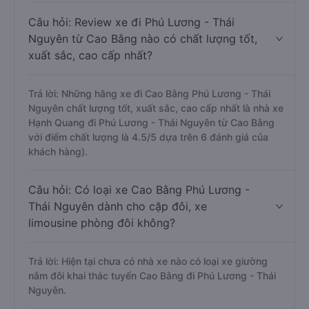
Câu hỏi: Review xe đi Phú Lương - Thái
Nguyên từ Cao Bằng nào có chất lượng tốt,
xuất sắc, cao cấp nhất?
Trả lời: Những hãng xe đi Cao Bằng Phú Lương - Thái
Nguyên chất lượng tốt, xuất sắc, cao cấp nhất là nhà xe
Hạnh Quang đi Phú Lương - Thái Nguyên từ Cao Bằng
với điểm chất lượng là 4.5/5 dựa trên 6 đánh giá của
khách hàng).
Câu hỏi: Có loại xe Cao Bằng Phú Lương -
Thái Nguyên dành cho cặp đôi, xe
limousine phòng đôi không?
Trả lời: Hiện tại chưa có nhà xe nào có loại xe giường
nằm đôi khai thác tuyến Cao Bằng đi Phú Lương - Thái
Nguyên.