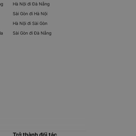
ng
Hà Nội đi Đà Nẵng
Sài Gòn đi Hà Nội
Hà Nội đi Sài Gòn
Ma
Sài Gòn đi Đà Nẵng
Trở thành đối tác