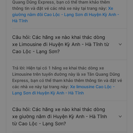
Quang Dũng Express, bạn có thể tham khảo thêm
thông tin và đặt vé các nhà xe này tại trang này:
Xe
giường nằm đôi Cao Lộc - Lạng Sơn đi Huyện Kỳ Anh -
Hà Tĩnh
Câu hỏi: Các hãng xe nào khai thác dòng
xe Limousine đi Huyện Kỳ Anh - Hà Tĩnh từ
Cao Lộc - Lạng Sơn?
Trả lời: Hiện tại có 1 hãng xe khai thác dòng xe
Limousine trên tuyến đường này là xe Tân Quang Dũng
Express, bạn có thể tham khảo thêm thông tin và đặt vé
các nhà xe này tại trang này:
Xe limousine Cao Lộc -
Lạng Sơn đi Huyện Kỳ Anh - Hà Tĩnh
Câu hỏi: Các hãng xe nào khai thác dòng
xe giường nằm đi Huyện Kỳ Anh - Hà Tĩnh
từ Cao Lộc - Lạng Sơn?