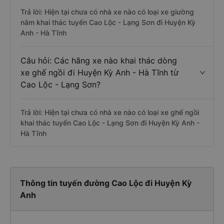
Trả lời: Hiện tại chưa có nhà xe nào có loại xe giường
nằm khai thác tuyến Cao Lộc - Lạng Sơn đi Huyện Kỳ
Anh - Hà Tĩnh
Câu hỏi: Các hãng xe nào khai thác dòng
xe ghế ngồi đi Huyện Kỳ Anh - Hà Tĩnh từ
Cao Lộc - Lạng Sơn?
Trả lời: Hiện tại chưa có nhà xe nào có loại xe ghế ngồi
khai thác tuyến Cao Lộc - Lạng Sơn đi Huyện Kỳ Anh -
Hà Tĩnh
Thông tin tuyến đường Cao Lộc đi Huyện Kỳ
Anh