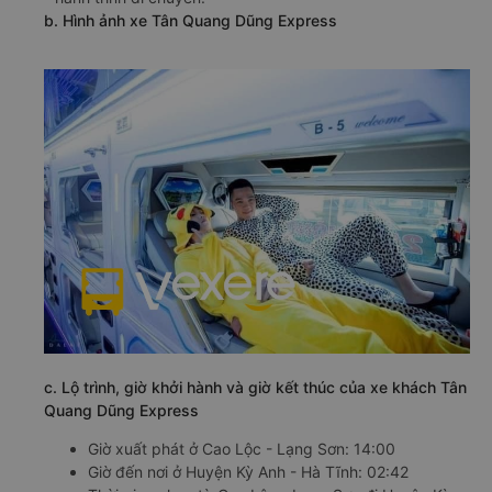
b. Hình ảnh xe Tân Quang Dũng Express
c. Lộ trình, giờ khởi hành và giờ kết thúc của xe khách Tân
Quang Dũng Express
Giờ xuất phát ở Cao Lộc - Lạng Sơn: 14:00
Giờ đến nơi ở Huyện Kỳ Anh - Hà Tĩnh: 02:42