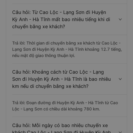
Câu hỏi: Từ Cao Lộc - Lạng Sơn đi Huyện
Kỳ Anh - Hà Tĩnh mất bao nhiêu tiếng khi di
chuyển bằng xe khách?
Trả lời: Thời gian di chuyển bằng xe khách từ Cao Lộc -
Lạng Sơn đi Huyện Kỳ Anh - Hà Tĩnh khoảng 12.7 tiếng,
nếu mật độ giao thông thuận lợi.
Câu hỏi: Khoảng cách từ Cao Lộc - Lạng
Sơn đi Huyện Kỳ Anh - Hà Tĩnh là bao nhiêu
km nếu di chuyển bằng xe khách?
Trả lời: Đoạn đường đi Huyện Kỳ Anh - Hà Tĩnh từ Cao
Lộc - Lạng Sơn có chiều dài khoảng 780 km.
Câu hỏi: Mỗi ngày có bao nhiêu chuyến xe
khách Cao Lộc - Lạng Sơn đi Huyện Kỳ Anh