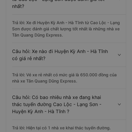
nhất?
Trả lời: Xe đi Huyện Kỳ Anh - Hà Tĩnh từ Cao Lộc - Lạng
Sơn được đánh giá chất lượng tốt nhất là những nhà xe
Tân Quang Dũng Express.
Câu hỏi: Xe nào đi Huyện Kỳ Anh - Hà Tĩnh
có giá rẻ nhất?
Trả lời: Vé xe rẻ nhất có mức giá là 650.000 đồng của
nhà xe Tân Quang Dũng Express.
Câu hỏi: Có bao nhiêu nhà xe đang khai
thác tuyến đường Cao Lộc - Lạng Sơn -
Huyện Kỳ Anh - Hà Tĩnh ?
Trả lời: Hiện tại có 1 nhà xe khai thác tuyến đường.