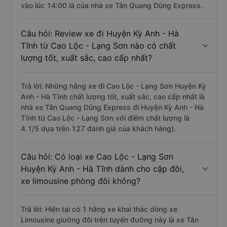
vào lúc 14:00 là của nhà xe Tân Quang Dũng Express.
Câu hỏi: Review xe đi Huyện Kỳ Anh - Hà
Tĩnh từ Cao Lộc - Lạng Sơn nào có chất
lượng tốt, xuất sắc, cao cấp nhất?
Trả lời: Những hãng xe đi Cao Lộc - Lạng Sơn Huyện Kỳ
Anh - Hà Tĩnh chất lượng tốt, xuất sắc, cao cấp nhất là
nhà xe Tân Quang Dũng Express đi Huyện Kỳ Anh - Hà
Tĩnh từ Cao Lộc - Lạng Sơn với điểm chất lượng là
4.1/5 dựa trên 127 đánh giá của khách hàng).
Câu hỏi: Có loại xe Cao Lộc - Lạng Sơn
Huyện Kỳ Anh - Hà Tĩnh dành cho cặp đôi,
xe limousine phòng đôi không?
Trả lời: Hiện tại có 1 hãng xe khai thác dòng xe
Limousine giường đôi trên tuyến đường này là xe Tân