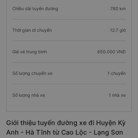
Chiều dài tuyến đường
780 km
Thời gian di chuyển
12.7 giờ
Giá vé trung bình
650.000 VNĐ
Số lượng chuyến xe
1 chuyến
Số lượng nhà xe
1 nhà xe
Giới thiệu tuyến đường xe đi Huyện Kỳ
Anh - Hà Tĩnh từ Cao Lộc - Lạng Sơn