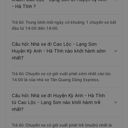
- Hà Tĩnh ?
Trả lời: Trung bình mỗi ngày có khoảng 1 chuyến xe bắt
đầu từ 14:00 đến 14:00.
Câu hỏi: Nhà xe đi Cao Lộc - Lạng Sơn
Huyện Kỳ Anh - Hà Tĩnh nào khởi hành sớm
nhất?
Trả lời: Chuyến xe có giờ xuất phát sớm nhất vào lúc
14:00 là của nhà xe Tân Quang Dũng Express.
Câu hỏi: Nhà xe đi Huyện Kỳ Anh - Hà Tĩnh
từ Cao Lộc - Lạng Sơn nào khởi hành trễ
nhất?
Trả lời: Chuyến xe có giờ xuất phát trễ (muộn) nhất là