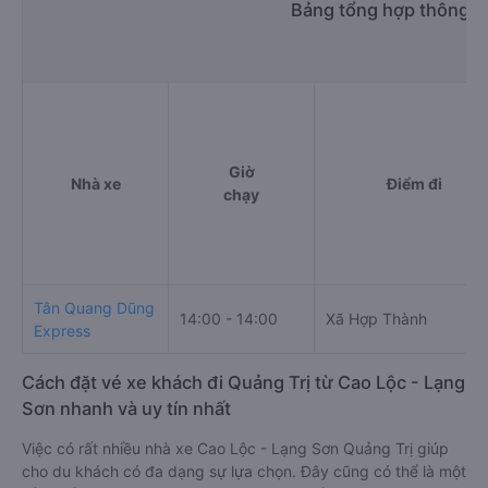
Bảng tổng hợp thông ti
Giờ
Nhà xe
Điểm đi
chạy
Tân Quang Dũng
14:00 - 14:00
Xã Hợp Thành
Express
Cách đặt vé xe khách đi Quảng Trị từ Cao Lộc - Lạng
Sơn nhanh và uy tín nhất
Việc có rất nhiều nhà xe Cao Lộc - Lạng Sơn Quảng Trị giúp
cho du khách có đa dạng sự lựa chọn. Đây cũng có thể là một