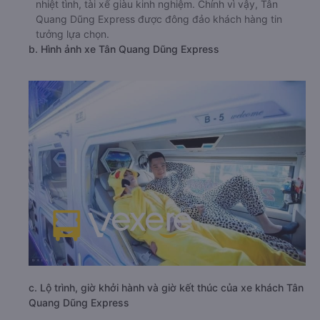
nhiệt tình, tài xế giàu kinh nghiệm. Chính vì vậy, Tân
Quang Dũng Express được đông đảo khách hàng tin
tưởng lựa chọn.
b. Hình ảnh xe Tân Quang Dũng Express
c. Lộ trình, giờ khởi hành và giờ kết thúc của xe khách Tân
Quang Dũng Express