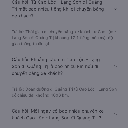
Câu hỏi: Từ Cao Lộc - Lạng Sơn đi Quảng
Trị mất bao nhiêu tiếng khi di chuyển bằng
xe khách?
Trả lời: Thời gian di chuyển bằng xe khách từ Cao Lộc -
Lạng Sơn đi Quảng Trị khoảng 17.1 tiếng, nếu mật độ
giao thông thuận lợi.
Câu hỏi: Khoảng cách từ Cao Lộc - Lạng
Sơn đi Quảng Trị là bao nhiêu km nếu di
chuyển bằng xe khách?
Trả lời: Đoạn đường đi Quảng Trị từ Cao Lộc - Lạng Sơn
có chiều dài khoảng 1096 km.
Câu hỏi: Mỗi ngày có bao nhiêu chuyến xe
khách Cao Lộc - Lạng Sơn đi Quảng Trị ?