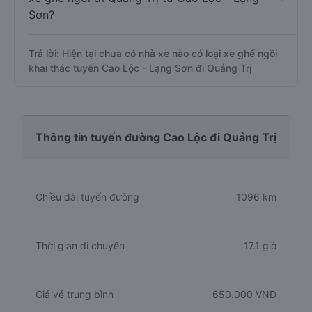
Sơn?
Trả lời: Hiện tại chưa có nhà xe nào có loại xe ghế ngồi
khai thác tuyến Cao Lộc - Lạng Sơn đi Quảng Trị
Thông tin tuyến đường Cao Lộc đi Quảng Trị
Chiều dài tuyến đường
1096 km
Thời gian di chuyển
17.1 giờ
Giá vé trung bình
650.000 VNĐ