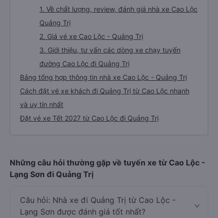
1. Về chất lượng, review, đánh giá nhà xe Cao Lộc
Quảng Trị
2. Giá vé xe Cao Lộc - Quảng Trị
3. Giới thiệu, tư vấn các dòng xe chạy tuyến
đường Cao Lộc đi Quảng Trị
Bảng tổng hợp thông tin nhà xe Cao Lộc - Quảng Trị
Cách đặt vé xe khách đi Quảng Trị từ Cao Lộc nhanh
và uy tín nhất
Đặt vé xe Tết 2027 từ Cao Lộc đi Quảng Trị
Những câu hỏi thường gặp về tuyến xe từ Cao Lộc -
Lạng Sơn đi Quảng Trị
Câu hỏi: Nhà xe đi Quảng Trị từ Cao Lộc -
Lạng Sơn được đánh giá tốt nhất?