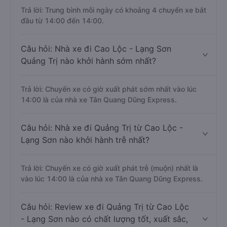
Trả lời: Trung bình mỗi ngày có khoảng 4 chuyến xe bắt
đầu từ 14:00 đến 14:00.
Câu hỏi: Nhà xe đi Cao Lộc - Lạng Sơn
Quảng Trị nào khởi hành sớm nhất?
Trả lời: Chuyến xe có giờ xuất phát sớm nhất vào lúc
14:00 là của nhà xe Tân Quang Dũng Express.
Câu hỏi: Nhà xe đi Quảng Trị từ Cao Lộc -
Lạng Sơn nào khởi hành trễ nhất?
Trả lời: Chuyến xe có giờ xuất phát trễ (muộn) nhất là
vào lúc 14:00 là của nhà xe Tân Quang Dũng Express.
Câu hỏi: Review xe đi Quảng Trị từ Cao Lộc
- Lạng Sơn nào có chất lượng tốt, xuất sắc,