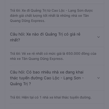
Trả lời: Xe đi Quảng Trị từ Cao Lộc - Lạng Sơn được
đánh giá chất lượng tốt nhất là những nhà xe Tân
Quang Dũng Express.
Câu hỏi: Xe nào đi Quảng Trị có giá rẻ
nhất?
Trả lời: Vé xe rẻ nhất có mức giá là 650.000 đồng của
nhà xe Tân Quang Dũng Express.
Câu hỏi: Có bao nhiêu nhà xe đang khai
thác tuyến đường Cao Lộc - Lạng Sơn -
Quảng Trị ?
Trả lời: Hiện tại có 1 nhà xe khai thác tuyến đường.