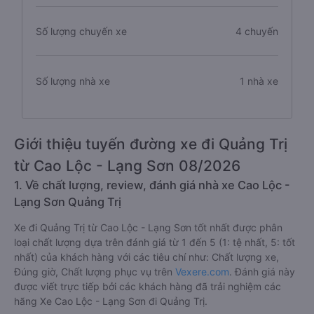
Số lượng chuyến xe
4 chuyến
Số lượng nhà xe
1 nhà xe
Giới thiệu tuyến đường xe đi Quảng Trị
từ Cao Lộc - Lạng Sơn 08/2026
1. Về chất lượng, review, đánh giá nhà xe Cao Lộc -
Lạng Sơn Quảng Trị
Xe đi Quảng Trị từ Cao Lộc - Lạng Sơn tốt nhất được phân
loại chất lượng dựa trên đánh giá từ 1 đến 5 (1: tệ nhất, 5: tốt
nhất) của khách hàng với các tiêu chí như: Chất lượng xe,
Đúng giờ, Chất lượng phục vụ trên
Vexere.com
. Đánh giá này
được viết trực tiếp bởi các khách hàng đã trải nghiệm các
hãng Xe Cao Lộc - Lạng Sơn đi Quảng Trị.