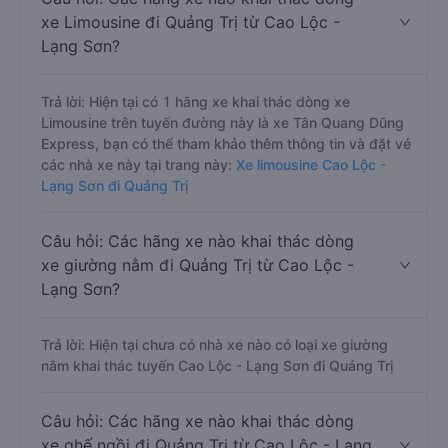
xe Limousine đi Quảng Trị từ Cao Lộc -
Lạng Sơn?
Trả lời: Hiện tại có 1 hãng xe khai thác dòng xe
Limousine trên tuyến đường này là xe Tân Quang Dũng
Express, bạn có thể tham khảo thêm thông tin và đặt vé
các nhà xe này tại trang này:
Xe limousine Cao Lộc -
Lạng Sơn đi Quảng Trị
Câu hỏi: Các hãng xe nào khai thác dòng
xe giường nằm đi Quảng Trị từ Cao Lộc -
Lạng Sơn?
Trả lời: Hiện tại chưa có nhà xe nào có loại xe giường
nằm khai thác tuyến Cao Lộc - Lạng Sơn đi Quảng Trị
Câu hỏi: Các hãng xe nào khai thác dòng
xe ghế ngồi đi Quảng Trị từ Cao Lộc - Lạng