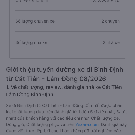
Số lượng chuyến xe
2 chuyến
Số lượng nhà xe
2 nhà xe
Giới thiệu tuyến đường xe đi Bình Định
từ Cát Tiên - Lâm Đồng 08/2026
1. Về chất lượng, review, đánh giá nhà xe Cát Tiên -
Lâm Đồng Bình Định
Xe đi Bình Định từ Cát Tiên - Lâm Đồng tốt nhất được phân
loại chất lượng dựa trên đánh giá từ 1 đến 5 (1: tệ nhất, 5: tốt
nhất) của khách hàng với các tiêu chí như: Chất lượng xe,
Đúng giờ, Chất lượng phục vụ trên
Vexere.com
. Đánh giá này
được viết trực tiếp bởi các khách hàng đã trải nghiệm các