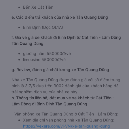
Bến Xe Cát Tiên
e. Các điểm trả khách của nhà xe Tân Quang Dũng
Bình Định (Dọc QL1A)
f. Giá vé giá xe khách đi Bình Định từ Cát Tiên - Lâm Đồng
Tân Quang Dũng
giường nằm 550000đ/vé
limousine 550000đ/vé
g. Review, đánh giá chất lượng xe Tân Quang Dũng
Nhà xe Tân Quang Dũng được đánh giá với số điểm trung
bình là 3.7/5 dựa trên 3002 đánh giá của khách hàng đã
trải nghiệm dịch vụ của nhà xe này.
h. Thông tin liên hệ, đặt mua vé xe khách từ Cát Tiên -
Lâm Đồng đi Bình Định Tân Quang Dũng
Văn phòng xe Tân Quang Dũng ở Cát Tiên - Lâm Đồng:
Xem địa chỉ văn phòng nhà xe Tân Quang Dũng:
https://vexere.com/vi-VN/xe-tan-quang-dung