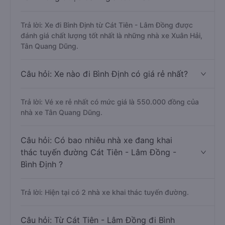
Trả lời: Xe đi Bình Định từ Cát Tiên - Lâm Đồng được
đánh giá chất lượng tốt nhất là những nhà xe Xuân Hải,
Tân Quang Dũng.
Câu hỏi: Xe nào đi Bình Định có giá rẻ nhất?
Trả lời: Vé xe rẻ nhất có mức giá là 550.000 đồng của
nhà xe Tân Quang Dũng.
Câu hỏi: Có bao nhiêu nhà xe đang khai
thác tuyến đường Cát Tiên - Lâm Đồng -
Bình Định ?
Trả lời: Hiện tại có 2 nhà xe khai thác tuyến đường.
Câu hỏi: Từ Cát Tiên - Lâm Đồng đi Bình