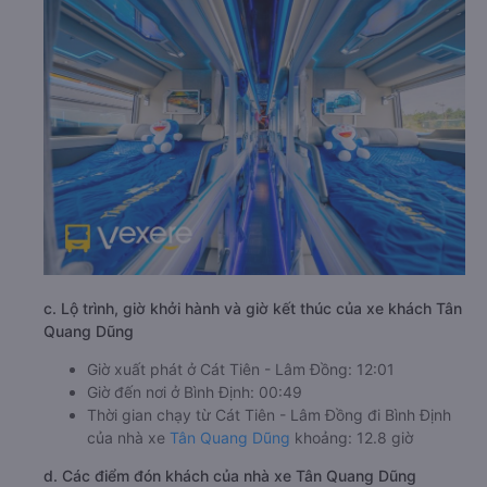
c. Lộ trình, giờ khởi hành và giờ kết thúc của xe khách Tân
Quang Dũng
Giờ xuất phát ở Cát Tiên - Lâm Đồng: 12:01
Giờ đến nơi ở Bình Định: 00:49
Thời gian chạy từ Cát Tiên - Lâm Đồng đi Bình Định
của nhà xe
Tân Quang Dũng
khoảng: 12.8 giờ
d. Các điểm đón khách của nhà xe Tân Quang Dũng