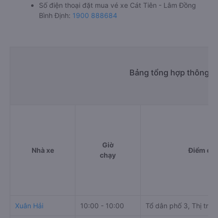
Số điện thoại đặt mua vé xe Cát Tiên - Lâm Đồng
Bình Định:
1900 888684
Bảng tổng hợp thông ti
Giờ
Nhà xe
Điểm đi
chạy
Xuân Hải
10:00 - 10:00
Tổ dân phố 3, Thị trấn