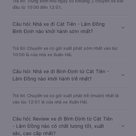
Trả lời: Trung bình mỗi ngày có khoảng 2 chuyến xe bắt
đầu từ 10:00 đến 12:01.
Câu hỏi: Nhà xe đi Cát Tiên - Lâm Đồng
Bình Định nào khởi hành sớm nhất?
Trả lời: Chuyến xe có giờ xuất phát sớm nhất vào lúc
10:00 là của nhà xe Xuân Hải.
Câu hỏi: Nhà xe đi Bình Định từ Cát Tiên -
Lâm Đồng nào khởi hành trễ nhất?
Trả lời: Chuyến xe có giờ xuất phát trễ (muộn) nhất là
vào lúc 12:01 là của nhà xe Xuân Hải.
Câu hỏi: Review xe đi Bình Định từ Cát Tiên
- Lâm Đồng nào có chất lượng tốt, xuất
sắc, cao cấp nhất?