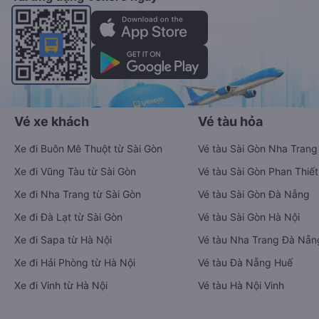
Vé xe khách
Vé tàu hỏa
Xe đi Buôn Mê Thuột từ Sài Gòn
Vé tàu Sài Gòn Nha Trang
Xe đi Vũng Tàu từ Sài Gòn
Vé tàu Sài Gòn Phan Thiết
Xe đi Nha Trang từ Sài Gòn
Vé tàu Sài Gòn Đà Nẵng
Xe đi Đà Lạt từ Sài Gòn
Vé tàu Sài Gòn Hà Nội
Xe đi Sapa từ Hà Nội
Vé tàu Nha Trang Đà Nẵn
Xe đi Hải Phòng từ Hà Nội
Vé tàu Đà Nẵng Huế
Xe đi Vinh từ Hà Nội
Vé tàu Hà Nội Vinh