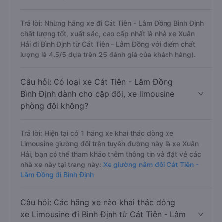
Trả lời: Những hãng xe đi Cát Tiên - Lâm Đồng Bình Định
chất lượng tốt, xuất sắc, cao cấp nhất là nhà xe Xuân
Hải đi Bình Định từ Cát Tiên - Lâm Đồng với điểm chất
lượng là 4.5/5 dựa trên 25 đánh giá của khách hàng).
Câu hỏi: Có loại xe Cát Tiên - Lâm Đồng
Bình Định dành cho cặp đôi, xe limousine
phòng đôi không?
Trả lời: Hiện tại có 1 hãng xe khai thác dòng xe
Limousine giường đôi trên tuyến đường này là xe Xuân
Hải, bạn có thể tham khảo thêm thông tin và đặt vé các
nhà xe này tại trang này:
Xe giường nằm đôi Cát Tiên -
Lâm Đồng đi Bình Định
Câu hỏi: Các hãng xe nào khai thác dòng
xe Limousine đi Bình Định từ Cát Tiên - Lâm