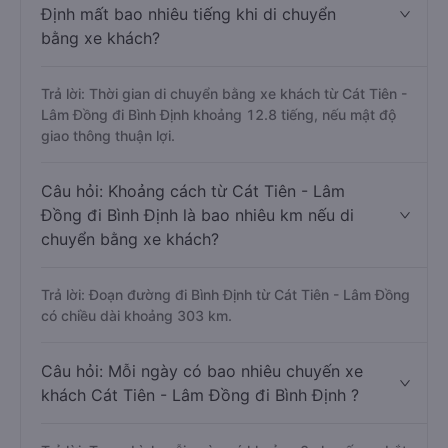
Định mất bao nhiêu tiếng khi di chuyển
bằng xe khách?
Trả lời: Thời gian di chuyển bằng xe khách từ Cát Tiên -
Lâm Đồng đi Bình Định khoảng 12.8 tiếng, nếu mật độ
giao thông thuận lợi.
Câu hỏi: Khoảng cách từ Cát Tiên - Lâm
Đồng đi Bình Định là bao nhiêu km nếu di
chuyển bằng xe khách?
Trả lời: Đoạn đường đi Bình Định từ Cát Tiên - Lâm Đồng
có chiều dài khoảng 303 km.
Câu hỏi: Mỗi ngày có bao nhiêu chuyến xe
khách Cát Tiên - Lâm Đồng đi Bình Định ?