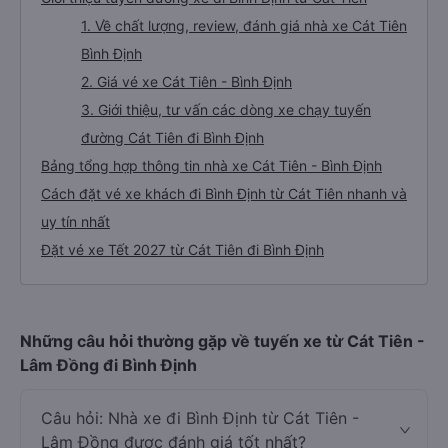
1. Về chất lượng, review, đánh giá nhà xe Cát Tiên
Bình Định
2. Giá vé xe Cát Tiên - Bình Định
3. Giới thiệu, tư vấn các dòng xe chạy tuyến
đường Cát Tiên đi Bình Định
Bảng tổng hợp thông tin nhà xe Cát Tiên - Bình Định
Cách đặt vé xe khách đi Bình Định từ Cát Tiên nhanh và
uy tín nhất
Đặt vé xe Tết 2027 từ Cát Tiên đi Bình Định
Những câu hỏi thường gặp về tuyến xe từ Cát Tiên -
Lâm Đồng đi Bình Định
Câu hỏi: Nhà xe đi Bình Định từ Cát Tiên -
Lâm Đồng được đánh giá tốt nhất?