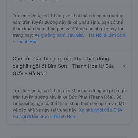
Trả lời: Hiện tại có 1 hãng xe khai thác dòng xe giường
nằm trên tuyến đường này là xe Châu Tịnh, bạn có thể
tham khảo thêm thông tin và đặt vé các nhà xe này tại
trang này:
Xe giường nằm Cầu Giấy - Hà Nội đi Bỉm Sơn
- Thanh Hóa
Câu hỏi: Các hãng xe nào khai thác dòng
xe ghế ngồi đi Bỉm Sơn - Thanh Hóa từ Cầu
Giấy - Hà Nội?
Trả lời: Hiện tại có 2 hãng xe khai thác dòng xe ghế ngồi
trên tuyến đường này là xe Đức Phát (Thanh Hóa), 36
Limousine, bạn có thể tham khảo thêm thông tin và đặt
vé các nhà xe này tại trang này:
Xe ghế ngồi Cầu Giấy -
Hà Nội đi Bỉm Sơn - Thanh Hóa