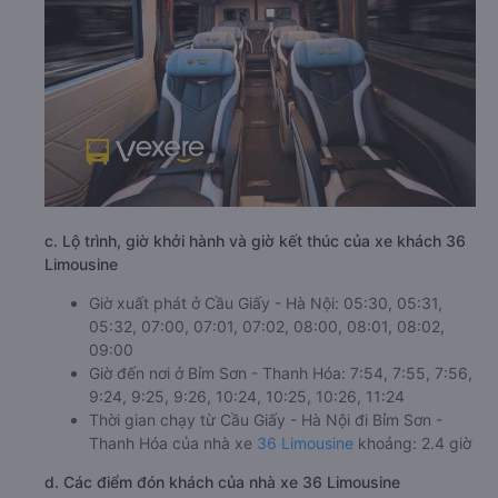
c. Lộ trình, giờ khởi hành và giờ kết thúc của xe khách 36
Limousine
Giờ xuất phát ở Cầu Giấy - Hà Nội: 05:30, 05:31,
05:32, 07:00, 07:01, 07:02, 08:00, 08:01, 08:02,
09:00
Giờ đến nơi ở Bỉm Sơn - Thanh Hóa: 7:54, 7:55, 7:56,
9:24, 9:25, 9:26, 10:24, 10:25, 10:26, 11:24
Thời gian chạy từ Cầu Giấy - Hà Nội đi Bỉm Sơn -
Thanh Hóa của nhà xe
36 Limousine
khoảng: 2.4 giờ
d. Các điểm đón khách của nhà xe 36 Limousine