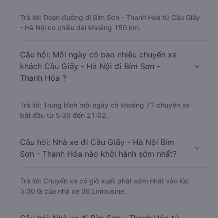
Trả lời: Đoạn đường đi Bỉm Sơn - Thanh Hóa từ Cầu Giấy
- Hà Nội có chiều dài khoảng 150 km.
Câu hỏi: Mỗi ngày có bao nhiêu chuyến xe
khách Cầu Giấy - Hà Nội đi Bỉm Sơn -
Thanh Hóa ?
Trả lời: Trung bình mỗi ngày có khoảng 71 chuyến xe
bắt đầu từ 5:30 đến 21:02.
Câu hỏi: Nhà xe đi Cầu Giấy - Hà Nội Bỉm
Sơn - Thanh Hóa nào khởi hành sớm nhất?
Trả lời: Chuyến xe có giờ xuất phát sớm nhất vào lúc
5:30 là của nhà xe 36 Limousine.