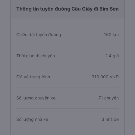
Thông tin tuyến đường Cầu Giấy đi Bỉm Sơn
Chiều dài tuyến đường
150 km
Thời gian di chuyển
2.4 giờ
Giá vé trung bình
310.000 VNĐ
Số lượng chuyến xe
71 chuyến
Số lượng nhà xe
3 nhà xe