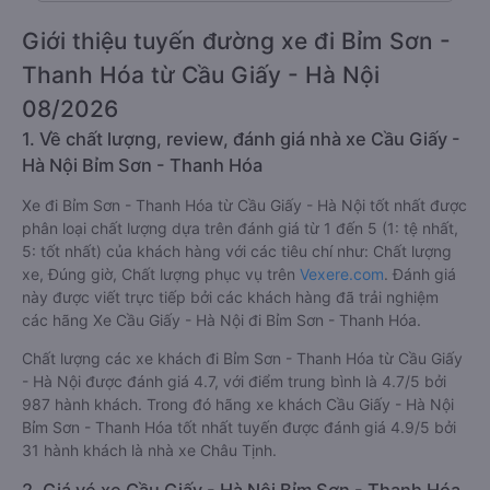
Giới thiệu tuyến đường xe đi Bỉm Sơn -
Thanh Hóa từ Cầu Giấy - Hà Nội
08/2026
1. Về chất lượng, review, đánh giá nhà xe Cầu Giấy -
Hà Nội Bỉm Sơn - Thanh Hóa
Xe đi Bỉm Sơn - Thanh Hóa từ Cầu Giấy - Hà Nội tốt nhất được
phân loại chất lượng dựa trên đánh giá từ 1 đến 5 (1: tệ nhất,
5: tốt nhất) của khách hàng với các tiêu chí như: Chất lượng
xe, Đúng giờ, Chất lượng phục vụ trên
Vexere.com
. Đánh giá
này được viết trực tiếp bởi các khách hàng đã trải nghiệm
các hãng Xe Cầu Giấy - Hà Nội đi Bỉm Sơn - Thanh Hóa.
Chất lượng các xe khách đi Bỉm Sơn - Thanh Hóa từ Cầu Giấy
- Hà Nội được đánh giá 4.7, với điểm trung bình là 4.7/5 bởi
987 hành khách. Trong đó hãng xe khách Cầu Giấy - Hà Nội
Bỉm Sơn - Thanh Hóa tốt nhất tuyến được đánh giá 4.9/5 bởi
31 hành khách là nhà xe Châu Tịnh.