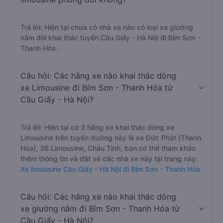
Trả lời: Hiện tại chưa có nhà xe nào có loại xe giường
nằm đôi khai thác tuyến Cầu Giấy - Hà Nội đi Bỉm Sơn -
Thanh Hóa.
Câu hỏi: Các hãng xe nào khai thác dòng
xe Limousine đi Bỉm Sơn - Thanh Hóa từ
Cầu Giấy - Hà Nội?
Trả lời: Hiện tại có 3 hãng xe khai thác dòng xe
Limousine trên tuyến đường này là xe Đức Phát (Thanh
Hóa), 36 Limousine, Châu Tịnh, bạn có thể tham khảo
thêm thông tin và đặt vé các nhà xe này tại trang này:
Xe limousine Cầu Giấy - Hà Nội đi Bỉm Sơn - Thanh Hóa
Câu hỏi: Các hãng xe nào khai thác dòng
xe giường nằm đi Bỉm Sơn - Thanh Hóa từ
Cầu Giấy - Hà Nội?