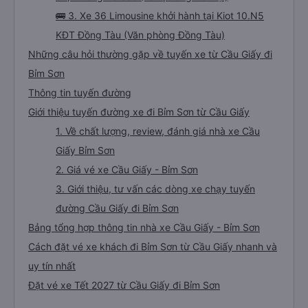
🚌 3. Xe 36 Limousine khởi hành tại Kiot 10.N5
KĐT Đồng Tàu (Văn phòng Đồng Tàu)
Những câu hỏi thường gặp về tuyến xe từ Cầu Giấy đi
Bỉm Sơn
Thông tin tuyến đường
Giới thiệu tuyến đường xe đi Bỉm Sơn từ Cầu Giấy
1. Về chất lượng, review, đánh giá nhà xe Cầu
Giấy Bỉm Sơn
2. Giá vé xe Cầu Giấy - Bỉm Sơn
3. Giới thiệu, tư vấn các dòng xe chạy tuyến
đường Cầu Giấy đi Bỉm Sơn
Bảng tổng hợp thông tin nhà xe Cầu Giấy - Bỉm Sơn
Cách đặt vé xe khách đi Bỉm Sơn từ Cầu Giấy nhanh và
uy tín nhất
Đặt vé xe Tết 2027 từ Cầu Giấy đi Bỉm Sơn