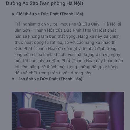
Đường Ao Sào (Văn phòng Hà Nội)
a. Giới thiệu xe Đức Phát (Thanh Hóa)
Trải nghiệm dịch vụ xe limousine từ Cầu Giấy - Hà Nội đi
Bỉm Sơn - Thanh Hóa của Đức Phát (Thanh Hóa) chắc
hẳn sẽ không làm bạn thất vọng. Hãng xe này đã chính
thức hoạt động từ rất lâu, so với các hãng xe khác thì
Đức Phát (Thanh Hóa) đã có một vị trí nhất định trong
lòng của nhiều hành khách. Với chất lượng dịch vụ ngày
một tốt hơn, nhà xe Đức Phát (Thanh Hóa) này hoàn toàn
có tiềm năng trở thành một trong những hãng xe hàng
đầu về chất lượng trên tuyến đường này.
b. Hình ảnh xe Đức Phát (Thanh Hóa)