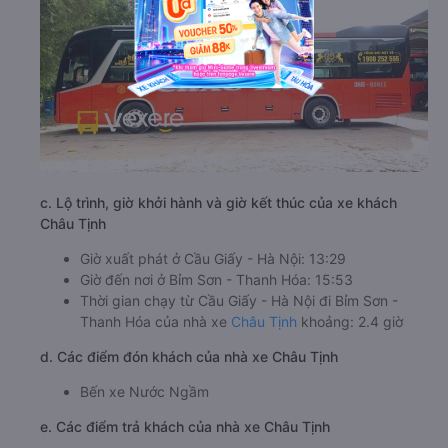
c. Lộ trình, giờ khởi hành và giờ kết thúc của xe khách
Châu Tịnh
Giờ xuất phát ở Cầu Giấy - Hà Nội: 13:29
Giờ đến nơi ở Bỉm Sơn - Thanh Hóa: 15:53
Thời gian chạy từ Cầu Giấy - Hà Nội đi Bỉm Sơn -
Thanh Hóa của nhà xe
Châu Tịnh
khoảng: 2.4 giờ
d. Các điểm đón khách của nhà xe Châu Tịnh
Bến xe Nước Ngầm
e. Các điểm trả khách của nhà xe Châu Tịnh