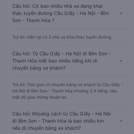
Câu hỏi: Có bao nhiêu nhà xe đang khai
thác tuyến đường Cầu Giấy - Hà Nội - Bỉm
Sơn - Thanh Hóa ?
Trả lời: Hiện tại có 3 nhà xe khai thác tuyến đường.
Câu hỏi: Từ Cầu Giấy - Hà Nội đi Bỉm Sơn -
Thanh Hóa mất bao nhiêu tiếng khi di
chuyển bằng xe khách?
Trả lời: Thời gian di chuyển bằng xe khách từ Cầu Giấy -
Hà Nội đi Bỉm Sơn - Thanh Hóa khoảng 2.4 tiếng, nếu
mật độ giao thông thuận lợi.
Câu hỏi: Khoảng cách từ Cầu Giấy - Hà Nội
đi Bỉm Sơn - Thanh Hóa là bao nhiêu km
nếu di chuyển bằng xe khách?