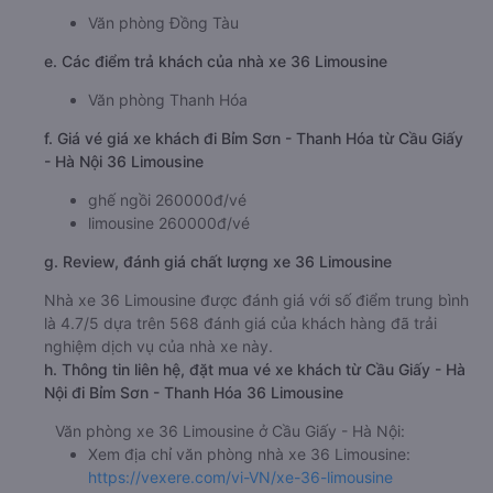
Văn phòng Đồng Tàu
e. Các điểm trả khách của nhà xe 36 Limousine
Văn phòng Thanh Hóa
f. Giá vé giá xe khách đi Bỉm Sơn - Thanh Hóa từ Cầu Giấy
- Hà Nội 36 Limousine
ghế ngồi 260000đ/vé
limousine 260000đ/vé
g. Review, đánh giá chất lượng xe 36 Limousine
Nhà xe 36 Limousine được đánh giá với số điểm trung bình
là 4.7/5 dựa trên 568 đánh giá của khách hàng đã trải
nghiệm dịch vụ của nhà xe này.
h. Thông tin liên hệ, đặt mua vé xe khách từ Cầu Giấy - Hà
Nội đi Bỉm Sơn - Thanh Hóa 36 Limousine
Văn phòng xe 36 Limousine ở Cầu Giấy - Hà Nội:
Xem địa chỉ văn phòng nhà xe 36 Limousine:
https://vexere.com/vi-VN/xe-36-limousine