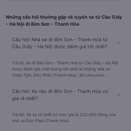
Những câu hỏi thường gặp về tuyến xe từ Cầu Giấy
- Hà Nội đi Bỉm Sơn - Thanh Hóa
Câu hỏi: Nhà xe đi Bỉm Sơn - Thanh Hóa từ
Cầu Giấy - Hà Nội được đánh giá tốt nhất?
Trả lời: Xe đi Bỉm Sơn - Thanh Hóa từ Cầu Giấy - Hà Nội
được đánh giá chất lượng tốt nhất là những nhà xe
Châu Tịnh, Đức Phát (Thanh Hóa), 36 Limousine.
Câu hỏi: Xe nào đi Bỉm Sơn - Thanh Hóa có
giá rẻ nhất?
Trả lời: Vé xe rẻ nhất có mức giá là 220.000 đồng của
nhà xe Đức Phát (Thanh Hóa).