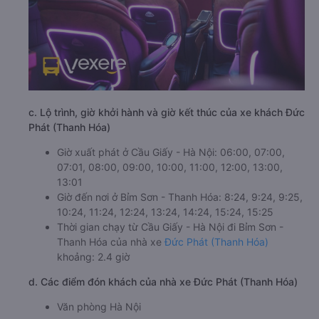
c. Lộ trình, giờ khởi hành và giờ kết thúc của xe khách Đức
Phát (Thanh Hóa)
Giờ xuất phát ở Cầu Giấy - Hà Nội: 06:00, 07:00,
07:01, 08:00, 09:00, 10:00, 11:00, 12:00, 13:00,
13:01
Giờ đến nơi ở Bỉm Sơn - Thanh Hóa: 8:24, 9:24, 9:25,
10:24, 11:24, 12:24, 13:24, 14:24, 15:24, 15:25
Thời gian chạy từ Cầu Giấy - Hà Nội đi Bỉm Sơn -
Thanh Hóa của nhà xe
Đức Phát (Thanh Hóa)
khoảng: 2.4 giờ
d. Các điểm đón khách của nhà xe Đức Phát (Thanh Hóa)
Văn phòng Hà Nội