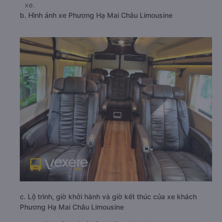
xe.
b. Hình ảnh xe Phương Hạ Mai Châu Limousine
c. Lộ trình, giờ khởi hành và giờ kết thúc của xe khách
Phương Hạ Mai Châu Limousine