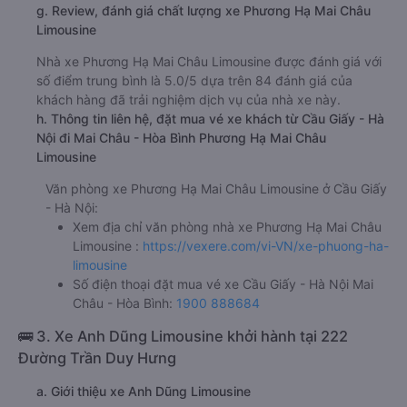
g. Review, đánh giá chất lượng xe Phương Hạ Mai Châu
Limousine
Nhà xe Phương Hạ Mai Châu Limousine được đánh giá với
số điểm trung bình là 5.0/5 dựa trên 84 đánh giá của
khách hàng đã trải nghiệm dịch vụ của nhà xe này.
h. Thông tin liên hệ, đặt mua vé xe khách từ Cầu Giấy - Hà
Nội đi Mai Châu - Hòa Bình Phương Hạ Mai Châu
Limousine
Văn phòng xe Phương Hạ Mai Châu Limousine ở Cầu Giấy
- Hà Nội:
Xem địa chỉ văn phòng nhà xe Phương Hạ Mai Châu
Limousine :
https://vexere.com/vi-VN/xe-phuong-ha-
limousine
Số điện thoại đặt mua vé xe Cầu Giấy - Hà Nội Mai
Châu - Hòa Bình:
1900 888684
🚌 3. Xe Anh Dũng Limousine khởi hành tại 222
Đường Trần Duy Hưng
a. Giới thiệu xe Anh Dũng Limousine