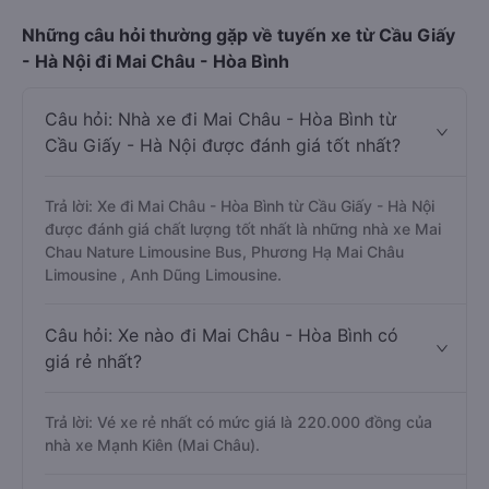
Những câu hỏi thường gặp về tuyến xe từ Cầu Giấy
- Hà Nội đi Mai Châu - Hòa Bình
Câu hỏi: Nhà xe đi Mai Châu - Hòa Bình từ
Cầu Giấy - Hà Nội được đánh giá tốt nhất?
Trả lời: Xe đi Mai Châu - Hòa Bình từ Cầu Giấy - Hà Nội
được đánh giá chất lượng tốt nhất là những nhà xe Mai
Chau Nature Limousine Bus, Phương Hạ Mai Châu
Limousine , Anh Dũng Limousine.
Câu hỏi: Xe nào đi Mai Châu - Hòa Bình có
giá rẻ nhất?
Trả lời: Vé xe rẻ nhất có mức giá là 220.000 đồng của
nhà xe Mạnh Kiên (Mai Châu).