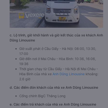
c. Lộ trình, giờ khởi hành và giờ kết thúc của xe khách Anh
Dũng Limousine
Giờ xuất phát ở Cầu Giấy - Hà Nội: 08:00, 13:30,
17:00
Giờ đến nơi ở Mai Châu - Hòa Bình: 10:36, 16:06,
19:36
Thời gian chạy từ Cầu Giấy - Hà Nội đi Mai Châu -
Hòa Bình của nhà xe
Anh Dũng Limousine
khoảng:
2.6 giờ
d. Các điểm đón khách của nhà xe Anh Dũng Limousine
Cổng chính BigC Thăng Long
e. Các điểm trả khách của nhà xe Anh Dũng Limousine