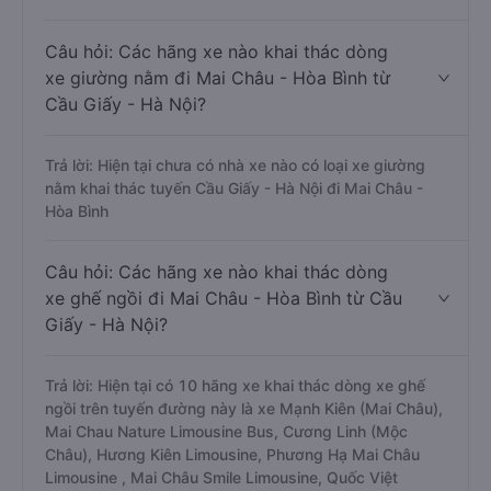
Câu hỏi: Các hãng xe nào khai thác dòng
xe giường nằm đi Mai Châu - Hòa Bình từ
Cầu Giấy - Hà Nội?
Trả lời: Hiện tại chưa có nhà xe nào có loại xe giường
nằm khai thác tuyến Cầu Giấy - Hà Nội đi Mai Châu -
Hòa Bình
Câu hỏi: Các hãng xe nào khai thác dòng
xe ghế ngồi đi Mai Châu - Hòa Bình từ Cầu
Giấy - Hà Nội?
Trả lời: Hiện tại có 10 hãng xe khai thác dòng xe ghế
ngồi trên tuyến đường này là xe Mạnh Kiên (Mai Châu),
Mai Chau Nature Limousine Bus, Cương Linh (Mộc
Châu), Hương Kiên Limousine, Phương Hạ Mai Châu
Limousine , Mai Châu Smile Limousine, Quốc Việt