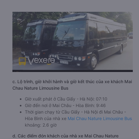
c. Lộ trình, giờ khởi hành và giờ kết thúc của xe khách Mai
Chau Nature Limousine Bus
Giờ xuất phát ở Cầu Giấy - Hà Nội: 07:10
Giờ đến nơi ở Mai Châu - Hòa Bình: 9:46
Thời gian chạy từ Cầu Giấy - Hà Nội đi Mai Châu -
Hòa Bình của nhà xe
Mai Chau Nature Limousine Bus
khoảng: 2.6 giờ
d. Các điểm đón khách của nhà xe Mai Chau Nature