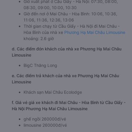
Giờ xuất phát ở Cầu Giấy - Hà Nội: 07:30, 08:00,
08:30, 09:00, 10:00, 10:30
Giờ đến nơi ở Mai Châu - Hòa Bình: 10:06, 10:36,
11:06, 11:36, 12:36, 13:06
Thời gian chạy từ Cầu Giấy - Hà Nội đi Mai Châu -
Hòa Bình của nhà xe
Phương Hạ Mai Châu Limousine
khoảng: 2.6 giờ
d. Các điểm đón khách của nhà xe Phương Hạ Mai Châu
Limousine
BigC Thăng Long
e. Các điểm trả khách của nhà xe Phương Hạ Mai Châu
Limousine
Khách sạn Mai Châu Ecolodge
f. Giá vé giá xe khách đi Mai Châu - Hòa Bình từ Cầu Giấy -
Hà Nội Phương Hạ Mai Châu Limousine
ghế ngồi 260000đ/vé
limousine 260000đ/vé