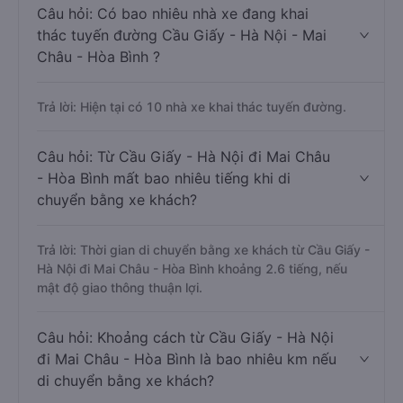
Câu hỏi: Có bao nhiêu nhà xe đang khai
thác tuyến đường Cầu Giấy - Hà Nội - Mai
Châu - Hòa Bình ?
Trả lời: Hiện tại có 10 nhà xe khai thác tuyến đường.
Câu hỏi: Từ Cầu Giấy - Hà Nội đi Mai Châu
- Hòa Bình mất bao nhiêu tiếng khi di
chuyển bằng xe khách?
Trả lời: Thời gian di chuyển bằng xe khách từ Cầu Giấy -
Hà Nội đi Mai Châu - Hòa Bình khoảng 2.6 tiếng, nếu
mật độ giao thông thuận lợi.
Câu hỏi: Khoảng cách từ Cầu Giấy - Hà Nội
đi Mai Châu - Hòa Bình là bao nhiêu km nếu
di chuyển bằng xe khách?