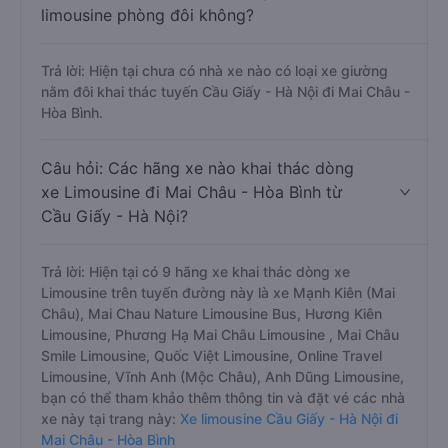
limousine phòng đôi không?
Trả lời: Hiện tại chưa có nhà xe nào có loại xe giường
nằm đôi khai thác tuyến Cầu Giấy - Hà Nội đi Mai Châu -
Hòa Bình.
Câu hỏi: Các hãng xe nào khai thác dòng
xe Limousine đi Mai Châu - Hòa Bình từ
Cầu Giấy - Hà Nội?
Trả lời: Hiện tại có 9 hãng xe khai thác dòng xe
Limousine trên tuyến đường này là xe Mạnh Kiên (Mai
Châu), Mai Chau Nature Limousine Bus, Hương Kiên
Limousine, Phương Hạ Mai Châu Limousine , Mai Châu
Smile Limousine, Quốc Việt Limousine, Online Travel
Limousine, Vĩnh Anh (Mộc Châu), Anh Dũng Limousine,
bạn có thể tham khảo thêm thông tin và đặt vé các nhà
xe này tại trang này:
Xe limousine Cầu Giấy - Hà Nội đi
Mai Châu - Hòa Bình