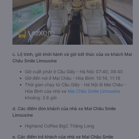
c. Lộ trình, giờ khởi hành và giờ kết thúc của xe khách Mai
Châu Smile Limousine
Giờ xuất phát ở Cầu Giấy - Hà Nội: 07:40, 08:40
Giờ đến nơi ở Mai Châu - Hòa Bình: 10:16, 11:16
Thời gian chạy từ Cầu Giấy - Hà Nội đi Mai Châu -
Hòa Bình của nhà xe
Mai Châu Smile Limousine
khoảng: 2.6 giờ
d. Các điểm đón khách của nhà xe Mai Châu Smile
Limousine
Highland Coffee BigC Thăng Long
e. Các điểm trả khách của nhà xe Mai Châu Smile