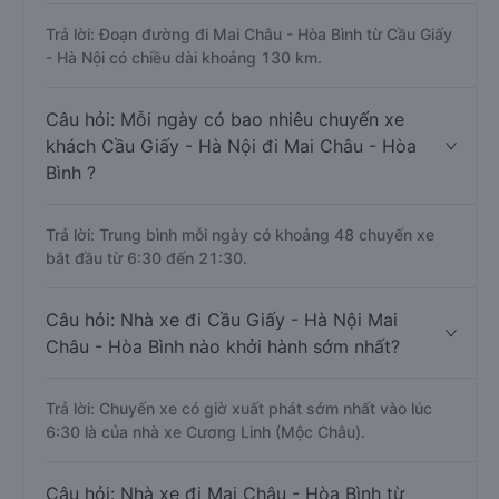
Trả lời: Đoạn đường đi Mai Châu - Hòa Bình từ Cầu Giấy
- Hà Nội có chiều dài khoảng 130 km.
Câu hỏi: Mỗi ngày có bao nhiêu chuyến xe
khách Cầu Giấy - Hà Nội đi Mai Châu - Hòa
Bình ?
Trả lời: Trung bình mỗi ngày có khoảng 48 chuyến xe
bắt đầu từ 6:30 đến 21:30.
Câu hỏi: Nhà xe đi Cầu Giấy - Hà Nội Mai
Châu - Hòa Bình nào khởi hành sớm nhất?
Trả lời: Chuyến xe có giờ xuất phát sớm nhất vào lúc
6:30 là của nhà xe Cương Linh (Mộc Châu).
Câu hỏi: Nhà xe đi Mai Châu - Hòa Bình từ