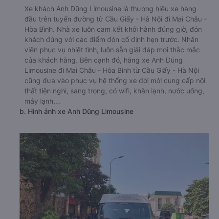
Xe khách Anh Dũng Limousine là thương hiệu xe hàng
đầu trên tuyến đường từ Cầu Giấy - Hà Nội đi Mai Châu -
Hòa Bình. Nhà xe luôn cam kết khởi hành đúng giờ, đón
khách đúng với các điểm đón cố định hẹn trước. Nhân
viên phục vụ nhiệt tình, luôn sẵn giải đáp mọi thắc mắc
của khách hàng. Bên cạnh đó, hãng xe Anh Dũng
Limousine đi Mai Châu - Hòa Bình từ Cầu Giấy - Hà Nội
cũng đưa vào phục vụ hệ thống xe đời mới cung cấp nội
thất tiện nghi, sang trọng, có wifi, khăn lạnh, nước uống,
máy lạnh,…
b. Hình ảnh xe Anh Dũng Limousine