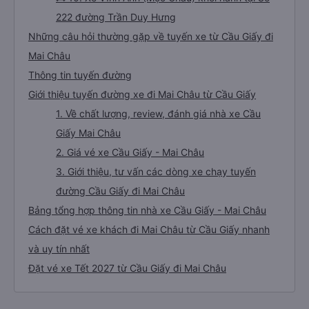
222 đường Trần Duy Hưng
Những câu hỏi thường gặp về tuyến xe từ Cầu Giấy đi
Mai Châu
Thông tin tuyến đường
Giới thiệu tuyến đường xe đi Mai Châu từ Cầu Giấy
1. Về chất lượng, review, đánh giá nhà xe Cầu
Giấy Mai Châu
2. Giá vé xe Cầu Giấy - Mai Châu
3. Giới thiệu, tư vấn các dòng xe chạy tuyến
đường Cầu Giấy đi Mai Châu
Bảng tổng hợp thông tin nhà xe Cầu Giấy - Mai Châu
Cách đặt vé xe khách đi Mai Châu từ Cầu Giấy nhanh
và uy tín nhất
Đặt vé xe Tết 2027 từ Cầu Giấy đi Mai Châu