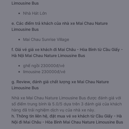
Limousine Bus
Nhà Hát Lớn
e. Các điểm trả khách của nhà xe Mai Chau Nature
Limousine Bus
Mai Chau Sunrise Village
f. Giá vé giá xe khách đi Mai Châu - Hòa Bình từ Cầu Giấy -
Hà Nội Mai Chau Nature Limousine Bus
ghế ngồi 230000đ/vé
limousine 230000đ/vé
g. Review, đánh giá chất lượng xe Mai Chau Nature
Limousine Bus
Nhà xe Mai Chau Nature Limousine Bus được đánh giá với
số điểm trung bình là 5.0/5 dựa trên 3 đánh giá của khách
hàng đã trải nghiệm dịch vụ của nhà xe này.
h. Thông tin liên hệ, đặt mua vé xe khách từ Cầu Giấy - Hà
Nội đi Mai Châu - Hòa Bình Mai Chau Nature Limousine Bus