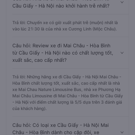
Cầu Giấy - Hà Nội nào khởi hành trễ nhất?
Trả lời: Chuyến xe có giờ xuất phát trễ (muộn) nhất là
vào lúc 21:30 là của nhà xe Cương Linh (Mộc Châu).
Câu hỏi: Review xe đi Mai Châu - Hòa Bình
từ Cầu Giấy - Hà Nội nào có chất lượng tốt,
xuất sắc, cao cấp nhất?
Trả lời: Những hãng xe đi Cầu Giấy - Hà Nội Mai Châu -
Hòa Bình chất lượng tốt, xuất sắc, cao cấp nhất là nhà
xe Mai Chau Nature Limousine Bus, nhà xe Phương Hạ
Mai Châu Limousine đi Mai Châu - Hòa Bình từ Cầu Giấy
- Hà Nội với điểm chất lượng là 5/5 dựa trên 3 đánh giá
của khách hàng).
Câu hỏi: Có loại xe Cầu Giấy - Hà Nội Mai
Châu - Hòa Bình dành cho cặp đôi, xe