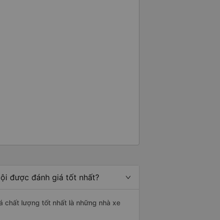
ội được đánh giá tốt nhất?
á chất lượng tốt nhất là những nhà xe