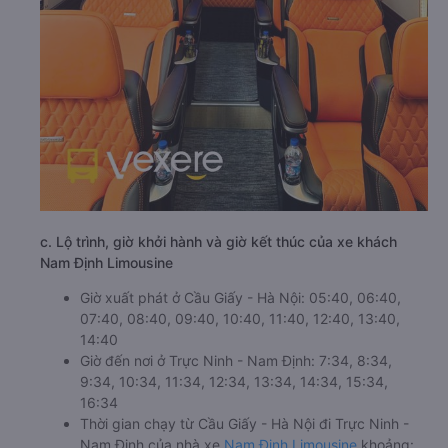
c. Lộ trình, giờ khởi hành và giờ kết thúc của xe khách
Nam Định Limousine
Giờ xuất phát ở Cầu Giấy - Hà Nội: 05:40, 06:40,
07:40, 08:40, 09:40, 10:40, 11:40, 12:40, 13:40,
14:40
Giờ đến nơi ở Trực Ninh - Nam Định: 7:34, 8:34,
9:34, 10:34, 11:34, 12:34, 13:34, 14:34, 15:34,
16:34
Thời gian chạy từ Cầu Giấy - Hà Nội đi Trực Ninh -
Nam Định của nhà xe
Nam Định Limousine
khoảng: