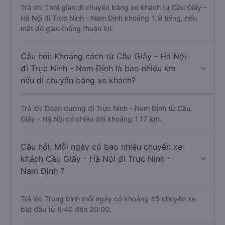
Trả lời: Thời gian di chuyển bằng xe khách từ Cầu Giấy -
Hà Nội đi Trực Ninh - Nam Định khoảng 1.9 tiếng, nếu
mật độ giao thông thuận lợi.
Câu hỏi: Khoảng cách từ Cầu Giấy - Hà Nội
đi Trực Ninh - Nam Định là bao nhiêu km
nếu di chuyển bằng xe khách?
Trả lời: Đoạn đường đi Trực Ninh - Nam Định từ Cầu
Giấy - Hà Nội có chiều dài khoảng 117 km.
Câu hỏi: Mỗi ngày có bao nhiêu chuyến xe
khách Cầu Giấy - Hà Nội đi Trực Ninh -
Nam Định ?
Trả lời: Trung bình mỗi ngày có khoảng 45 chuyến xe
bắt đầu từ 5:40 đến 20:00.