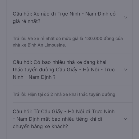
Câu hỏi: Xe nào đi Trực Ninh - Nam Định có
giá rẻ nhất?
Trả lời: Vé xe rẻ nhất có mức giá là 130.000 đồng của
nhà xe Bình An Limousine.
Câu hỏi: Có bao nhiêu nhà xe đang khai
thác tuyến đường Cầu Giấy - Hà Nội - Trực
Ninh - Nam Định ?
Trả lời: Hiện tại có 2 nhà xe khai thác tuyến đường.
Câu hỏi: Từ Cầu Giấy - Hà Nội đi Trực Ninh
- Nam Định mất bao nhiêu tiếng khi di
chuyển bằng xe khách?