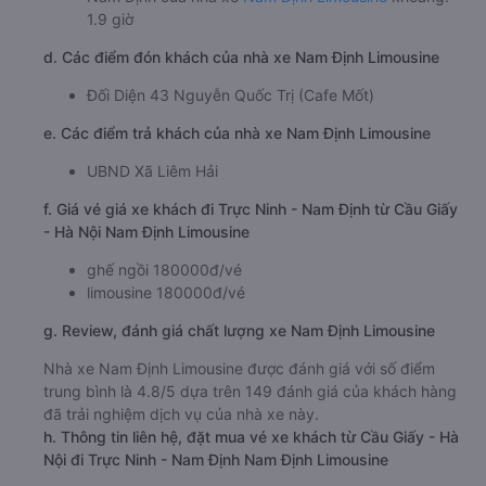
1.9 giờ
d. Các điểm đón khách của nhà xe Nam Định Limousine
Đối Diện 43 Nguyễn Quốc Trị (Cafe Mốt)
e. Các điểm trả khách của nhà xe Nam Định Limousine
UBND Xã Liêm Hải
f. Giá vé giá xe khách đi Trực Ninh - Nam Định từ Cầu Giấy
- Hà Nội Nam Định Limousine
ghế ngồi 180000đ/vé
limousine 180000đ/vé
g. Review, đánh giá chất lượng xe Nam Định Limousine
Nhà xe Nam Định Limousine được đánh giá với số điểm
trung bình là 4.8/5 dựa trên 149 đánh giá của khách hàng
đã trải nghiệm dịch vụ của nhà xe này.
h. Thông tin liên hệ, đặt mua vé xe khách từ Cầu Giấy - Hà
Nội đi Trực Ninh - Nam Định Nam Định Limousine