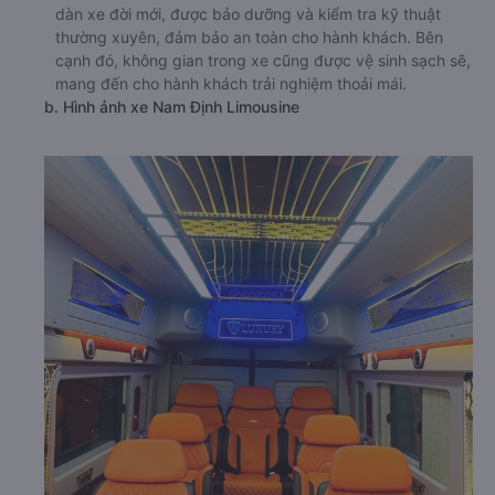
dàn xe đời mới, được bảo dưỡng và kiểm tra kỹ thuật
thường xuyên, đảm bảo an toàn cho hành khách. Bên
cạnh đó, không gian trong xe cũng được vệ sinh sạch sẽ,
mang đến cho hành khách trải nghiệm thoải mái.
b. Hình ảnh xe Nam Định Limousine