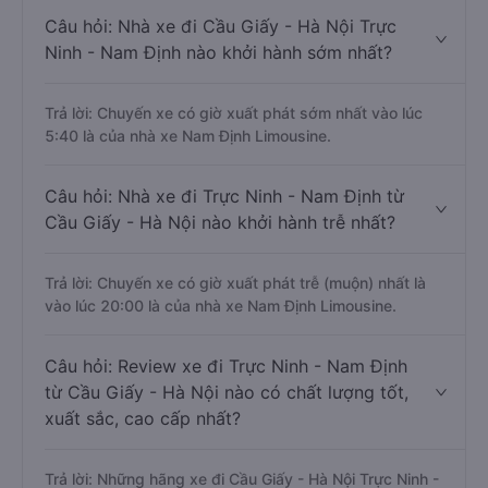
Câu hỏi: Nhà xe đi Cầu Giấy - Hà Nội Trực
Ninh - Nam Định nào khởi hành sớm nhất?
Trả lời: Chuyến xe có giờ xuất phát sớm nhất vào lúc
5:40 là của nhà xe Nam Định Limousine.
Câu hỏi: Nhà xe đi Trực Ninh - Nam Định từ
Cầu Giấy - Hà Nội nào khởi hành trễ nhất?
Trả lời: Chuyến xe có giờ xuất phát trễ (muộn) nhất là
vào lúc 20:00 là của nhà xe Nam Định Limousine.
Câu hỏi: Review xe đi Trực Ninh - Nam Định
từ Cầu Giấy - Hà Nội nào có chất lượng tốt,
xuất sắc, cao cấp nhất?
Trả lời: Những hãng xe đi Cầu Giấy - Hà Nội Trực Ninh -