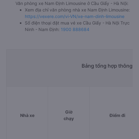
Văn phòng xe Nam Định Limousine ở Cầu Giấy - Hà Nội:
Xem địa chỉ văn phòng nhà xe Nam Định Limousine:
https://vexere.com/vi-VN/xe-nam-dinh-limousine
Số điện thoại đặt mua vé xe Cầu Giấy - Hà Nội Trực
Ninh - Nam Định:
1900 888684
Bảng tổng hợp thông tin
Giờ
Nhà xe
Điểm đi
chạy