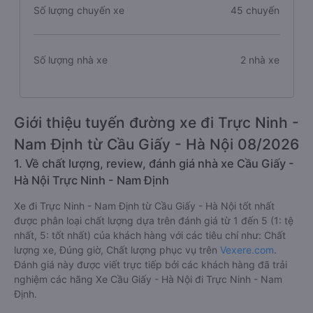
Số lượng chuyến xe
45 chuyến
Số lượng nhà xe
2 nhà xe
Giới thiệu tuyến đường xe đi Trực Ninh -
Nam Định từ Cầu Giấy - Hà Nội 08/2026
1. Về chất lượng, review, đánh giá nhà xe Cầu Giấy -
Hà Nội Trực Ninh - Nam Định
Xe đi Trực Ninh - Nam Định từ Cầu Giấy - Hà Nội tốt nhất
được phân loại chất lượng dựa trên đánh giá từ 1 đến 5 (1: tệ
nhất, 5: tốt nhất) của khách hàng với các tiêu chí như: Chất
lượng xe, Đúng giờ, Chất lượng phục vụ trên
Vexere.com
.
Đánh giá này được viết trực tiếp bởi các khách hàng đã trải
nghiệm các hãng Xe Cầu Giấy - Hà Nội đi Trực Ninh - Nam
Định.