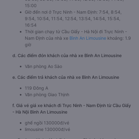
15:00
Giờ đến nơi ở Trực Ninh - Nam Định: 7:54, 8:54,
9:54, 10:54, 11:54, 12:54, 13:54, 14:54, 15:54,
16:54
Thời gian chạy từ Cầu Giấy - Hà Nội đi Trực Ninh -
Nam Định của nhà xe
Bình An Limousine
khoảng: 1.9
giờ
d. Các điểm đón khách của nhà xe Bình An Limousine
Văn phòng Ao Sào
e. Các điểm trả khách của nhà xe Bình An Limousine
119 Đông A
Văn phòng Giao Thịnh
f. Giá vé giá xe khách đi Trực Ninh - Nam Định từ Cầu Giấy
- Hà Nội Bình An Limousine
ghế ngồi 130000đ/vé
limousine 130000đ/vé