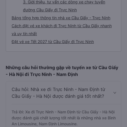
3. Giới thiệu, tư vấn các dòng xe chạy tuyến
đường Cầu Giấy đi Trực Ninh
Bảng tổng hợp thông tin nhà xe Cầu Giấy - Trực Ninh
Cách đặt vé xe khách đi Trực Ninh từ Cầu Giấy nhanh
và uy tín nhất
Đặt vé xe Tết 2027 từ Cầu Giấy đi Trực Ninh
Những câu hỏi thường gặp về tuyến xe từ Cầu Giấy
- Hà Nội đi Trực Ninh - Nam Định
Câu hỏi: Nhà xe đi Trực Ninh - Nam Định từ
Cầu Giấy - Hà Nội được đánh giá tốt nhất?
Trả lời: Xe đi Trực Ninh - Nam Định từ Cầu Giấy - Hà Nội
được đánh giá chất lượng tốt nhất là những nhà xe Bình
An Limousine, Nam Định Limousine.