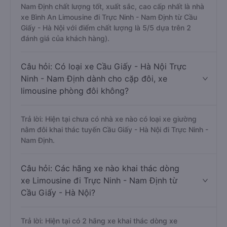
Nam Định chất lượng tốt, xuất sắc, cao cấp nhất là nhà
xe Bình An Limousine đi Trực Ninh - Nam Định từ Cầu
Giấy - Hà Nội với điểm chất lượng là 5/5 dựa trên 2
đánh giá của khách hàng).
Câu hỏi: Có loại xe Cầu Giấy - Hà Nội Trực
Ninh - Nam Định dành cho cặp đôi, xe
limousine phòng đôi không?
Trả lời: Hiện tại chưa có nhà xe nào có loại xe giường
nằm đôi khai thác tuyến Cầu Giấy - Hà Nội đi Trực Ninh -
Nam Định.
Câu hỏi: Các hãng xe nào khai thác dòng
xe Limousine đi Trực Ninh - Nam Định từ
Cầu Giấy - Hà Nội?
Trả lời: Hiện tại có 2 hãng xe khai thác dòng xe