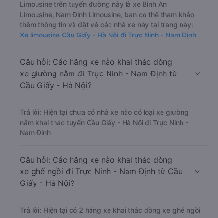
Limousine trên tuyến đường này là xe Bình An
Limousine, Nam Định Limousine, bạn có thể tham khảo
thêm thông tin và đặt vé các nhà xe này tại trang này:
Xe limousine Cầu Giấy - Hà Nội đi Trực Ninh - Nam Định
Câu hỏi: Các hãng xe nào khai thác dòng
xe giường nằm đi Trực Ninh - Nam Định từ
Cầu Giấy - Hà Nội?
Trả lời: Hiện tại chưa có nhà xe nào có loại xe giường
nằm khai thác tuyến Cầu Giấy - Hà Nội đi Trực Ninh -
Nam Định
Câu hỏi: Các hãng xe nào khai thác dòng
xe ghế ngồi đi Trực Ninh - Nam Định từ Cầu
Giấy - Hà Nội?
Trả lời: Hiện tại có 2 hãng xe khai thác dòng xe ghế ngồi