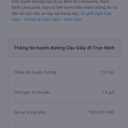
trên tuyến đường này là xe Bình An Limousine, Nam
Định Limousine, bạn có thể tham khảo thêm thông tin và
đặt vé các nhà xe này tại trang này:
Xe ghế ngồi Cầu
Giấy - Hà Nội đi Trực Ninh - Nam Định
Thông tin tuyến đường Cầu Giấy đi Trực Ninh
Chiều dài tuyến đường
117 km
Thời gian di chuyển
1.9 giờ
Giá vé trung bình
155.000 VNĐ