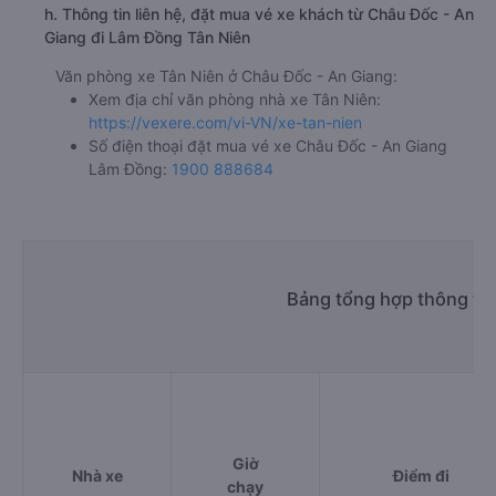
h. Thông tin liên hệ, đặt mua vé xe khách từ Châu Đốc - An
Giang đi Lâm Đồng Tân Niên
Văn phòng xe Tân Niên ở Châu Đốc - An Giang:
Xem địa chỉ văn phòng nhà xe Tân Niên:
https://vexere.com/vi-VN/xe-tan-nien
Số điện thoại đặt mua vé xe Châu Đốc - An Giang
Lâm Đồng:
1900 888684
Bảng tổng hợp thông ti
Giờ
Nhà xe
Điểm đi
chạy