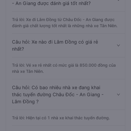
- An Giang được đánh giá tốt nhất?
Trả lời: Xe đi Lâm Đồng từ Châu Đốc - An Giang được
đánh giá chất lượng tốt nhất là những nhà xe Tân Niên.
Câu hỏi: Xe nào đi Lâm Đồng có giá rẻ
nhất?
Trả lời: Vé xe rẻ nhất có mức giá là 850.000 đồng của
nhà xe Tân Niên.
Câu hỏi: Có bao nhiêu nhà xe đang khai
thác tuyến đường Châu Đốc - An Giang -
Lâm Đồng ?
Trả lời: Hiện tại có 1 nhà xe khai thác tuyến đường.