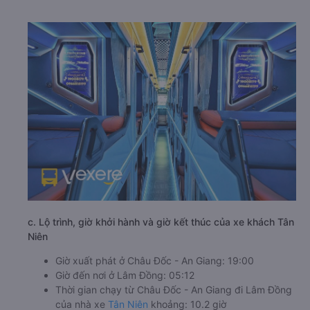
c. Lộ trình, giờ khởi hành và giờ kết thúc của xe khách Tân
Niên
Giờ xuất phát ở Châu Đốc - An Giang: 19:00
Giờ đến nơi ở Lâm Đồng: 05:12
Thời gian chạy từ Châu Đốc - An Giang đi Lâm Đồng
của nhà xe
Tân Niên
khoảng: 10.2 giờ