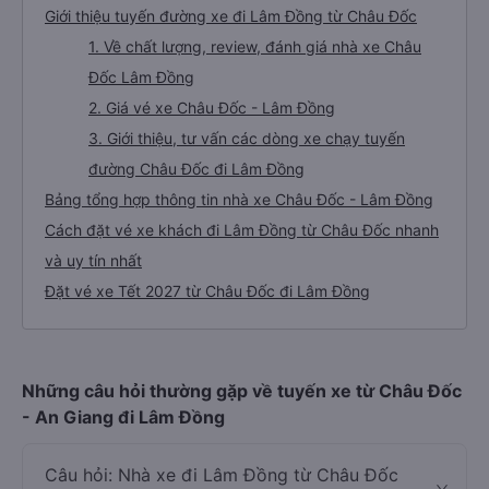
Giới thiệu tuyến đường xe đi Lâm Đồng từ Châu Đốc
1. Về chất lượng, review, đánh giá nhà xe Châu
Đốc Lâm Đồng
2. Giá vé xe Châu Đốc - Lâm Đồng
3. Giới thiệu, tư vấn các dòng xe chạy tuyến
đường Châu Đốc đi Lâm Đồng
Bảng tổng hợp thông tin nhà xe Châu Đốc - Lâm Đồng
Cách đặt vé xe khách đi Lâm Đồng từ Châu Đốc nhanh
và uy tín nhất
Đặt vé xe Tết 2027 từ Châu Đốc đi Lâm Đồng
Những câu hỏi thường gặp về tuyến xe từ Châu Đốc
- An Giang đi Lâm Đồng
Câu hỏi: Nhà xe đi Lâm Đồng từ Châu Đốc