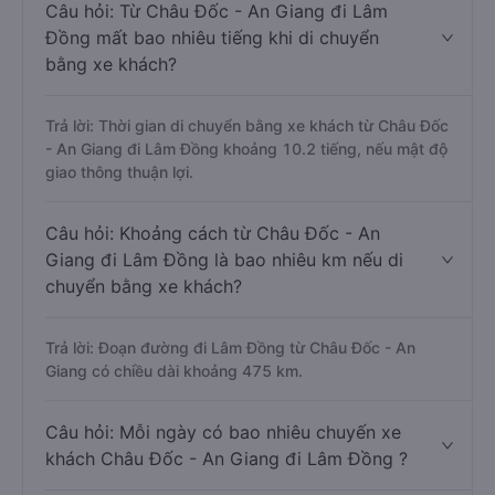
Câu hỏi: Từ Châu Đốc - An Giang đi Lâm
Đồng mất bao nhiêu tiếng khi di chuyển
bằng xe khách?
Trả lời: Thời gian di chuyển bằng xe khách từ Châu Đốc
- An Giang đi Lâm Đồng khoảng 10.2 tiếng, nếu mật độ
giao thông thuận lợi.
Câu hỏi: Khoảng cách từ Châu Đốc - An
Giang đi Lâm Đồng là bao nhiêu km nếu di
chuyển bằng xe khách?
Trả lời: Đoạn đường đi Lâm Đồng từ Châu Đốc - An
Giang có chiều dài khoảng 475 km.
Câu hỏi: Mỗi ngày có bao nhiêu chuyến xe
khách Châu Đốc - An Giang đi Lâm Đồng ?