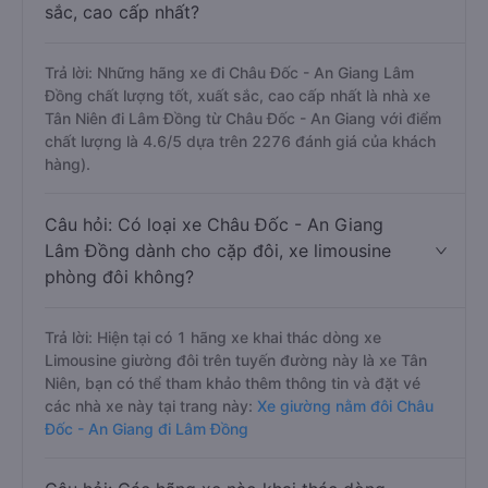
sắc, cao cấp nhất?
Trả lời: Những hãng xe đi Châu Đốc - An Giang Lâm
Đồng chất lượng tốt, xuất sắc, cao cấp nhất là nhà xe
Tân Niên đi Lâm Đồng từ Châu Đốc - An Giang với điểm
chất lượng là 4.6/5 dựa trên 2276 đánh giá của khách
hàng).
Câu hỏi: Có loại xe Châu Đốc - An Giang
Lâm Đồng dành cho cặp đôi, xe limousine
phòng đôi không?
Trả lời: Hiện tại có 1 hãng xe khai thác dòng xe
Limousine giường đôi trên tuyến đường này là xe Tân
Niên, bạn có thể tham khảo thêm thông tin và đặt vé
các nhà xe này tại trang này:
Xe giường nằm đôi Châu
Đốc - An Giang đi Lâm Đồng