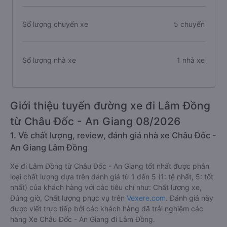
Số lượng chuyến xe
5 chuyến
Số lượng nhà xe
1 nhà xe
Giới thiệu tuyến đường xe đi Lâm Đồng
từ Châu Đốc - An Giang 08/2026
1. Về chất lượng, review, đánh giá nhà xe Châu Đốc -
An Giang Lâm Đồng
Xe đi Lâm Đồng từ Châu Đốc - An Giang tốt nhất được phân
loại chất lượng dựa trên đánh giá từ 1 đến 5 (1: tệ nhất, 5: tốt
nhất) của khách hàng với các tiêu chí như: Chất lượng xe,
Đúng giờ, Chất lượng phục vụ trên
Vexere.com
. Đánh giá này
được viết trực tiếp bởi các khách hàng đã trải nghiệm các
hãng Xe Châu Đốc - An Giang đi Lâm Đồng.