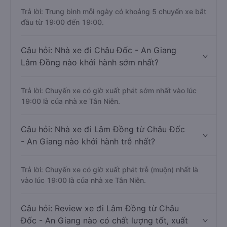
Trả lời: Trung bình mỗi ngày có khoảng 5 chuyến xe bắt
đầu từ 19:00 đến 19:00.
Câu hỏi: Nhà xe đi Châu Đốc - An Giang
Lâm Đồng nào khởi hành sớm nhất?
Trả lời: Chuyến xe có giờ xuất phát sớm nhất vào lúc
19:00 là của nhà xe Tân Niên.
Câu hỏi: Nhà xe đi Lâm Đồng từ Châu Đốc
- An Giang nào khởi hành trễ nhất?
Trả lời: Chuyến xe có giờ xuất phát trễ (muộn) nhất là
vào lúc 19:00 là của nhà xe Tân Niên.
Câu hỏi: Review xe đi Lâm Đồng từ Châu
Đốc - An Giang nào có chất lượng tốt, xuất