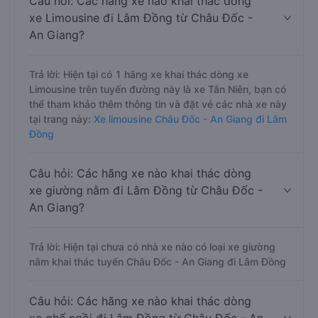
Câu hỏi: Các hãng xe nào khai thác dòng
xe Limousine đi Lâm Đồng từ Châu Đốc -
An Giang?
Trả lời: Hiện tại có 1 hãng xe khai thác dòng xe
Limousine trên tuyến đường này là xe Tân Niên, bạn có
thể tham khảo thêm thông tin và đặt vé các nhà xe này
tại trang này:
Xe limousine Châu Đốc - An Giang đi Lâm
Đồng
Câu hỏi: Các hãng xe nào khai thác dòng
xe giường nằm đi Lâm Đồng từ Châu Đốc -
An Giang?
Trả lời: Hiện tại chưa có nhà xe nào có loại xe giường
nằm khai thác tuyến Châu Đốc - An Giang đi Lâm Đồng
Câu hỏi: Các hãng xe nào khai thác dòng