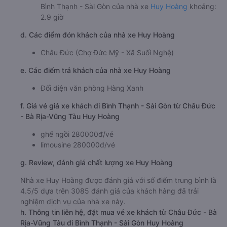
Bình Thạnh - Sài Gòn của nhà xe
Huy Hoàng
khoảng:
2.9 giờ
d. Các điểm đón khách của nhà xe Huy Hoàng
Châu Đức (Chợ Đức Mỹ - Xã Suối Nghệ)
e. Các điểm trả khách của nhà xe Huy Hoàng
Đối diện văn phòng Hàng Xanh
f. Giá vé giá xe khách đi Bình Thạnh - Sài Gòn từ Châu Đức
- Bà Rịa-Vũng Tàu Huy Hoàng
ghế ngồi 280000đ/vé
limousine 280000đ/vé
g. Review, đánh giá chất lượng xe Huy Hoàng
Nhà xe Huy Hoàng được đánh giá với số điểm trung bình là
4.5/5 dựa trên 3085 đánh giá của khách hàng đã trải
nghiệm dịch vụ của nhà xe này.
h. Thông tin liên hệ, đặt mua vé xe khách từ Châu Đức - Bà
Rịa-Vũng Tàu đi Bình Thạnh - Sài Gòn Huy Hoàng