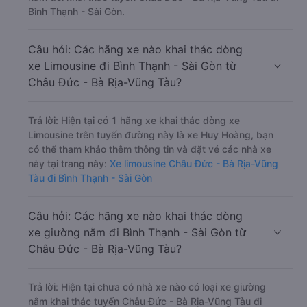
Bình Thạnh - Sài Gòn.
Câu hỏi: Các hãng xe nào khai thác dòng
xe Limousine đi Bình Thạnh - Sài Gòn từ
Châu Đức - Bà Rịa-Vũng Tàu?
Trả lời: Hiện tại có 1 hãng xe khai thác dòng xe
Limousine trên tuyến đường này là xe Huy Hoàng, bạn
có thể tham khảo thêm thông tin và đặt vé các nhà xe
này tại trang này:
Xe limousine Châu Đức - Bà Rịa-Vũng
Tàu đi Bình Thạnh - Sài Gòn
Câu hỏi: Các hãng xe nào khai thác dòng
xe giường nằm đi Bình Thạnh - Sài Gòn từ
Châu Đức - Bà Rịa-Vũng Tàu?
Trả lời: Hiện tại chưa có nhà xe nào có loại xe giường
nằm khai thác tuyến Châu Đức - Bà Rịa-Vũng Tàu đi