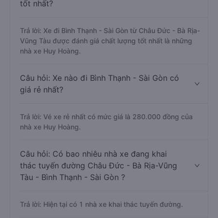
tốt nhất?
Trả lời: Xe đi Bình Thạnh - Sài Gòn từ Châu Đức - Bà Rịa-
Vũng Tàu được đánh giá chất lượng tốt nhất là những
nhà xe Huy Hoàng.
Câu hỏi: Xe nào đi Bình Thạnh - Sài Gòn có
giá rẻ nhất?
Trả lời: Vé xe rẻ nhất có mức giá là 280.000 đồng của
nhà xe Huy Hoàng.
Câu hỏi: Có bao nhiêu nhà xe đang khai
thác tuyến đường Châu Đức - Bà Rịa-Vũng
Tàu - Bình Thạnh - Sài Gòn ?
Trả lời: Hiện tại có 1 nhà xe khai thác tuyến đường.