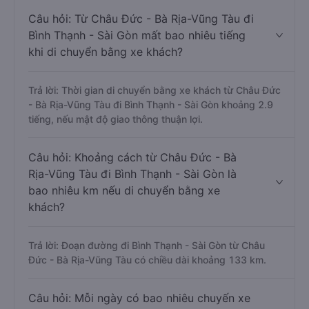
Câu hỏi: Từ Châu Đức - Bà Rịa-Vũng Tàu đi
Bình Thạnh - Sài Gòn mất bao nhiêu tiếng
khi di chuyển bằng xe khách?
Trả lời: Thời gian di chuyển bằng xe khách từ Châu Đức
- Bà Rịa-Vũng Tàu đi Bình Thạnh - Sài Gòn khoảng 2.9
tiếng, nếu mật độ giao thông thuận lợi.
Câu hỏi: Khoảng cách từ Châu Đức - Bà
Rịa-Vũng Tàu đi Bình Thạnh - Sài Gòn là
bao nhiêu km nếu di chuyển bằng xe
khách?
Trả lời: Đoạn đường đi Bình Thạnh - Sài Gòn từ Châu
Đức - Bà Rịa-Vũng Tàu có chiều dài khoảng 133 km.
Câu hỏi: Mỗi ngày có bao nhiêu chuyến xe