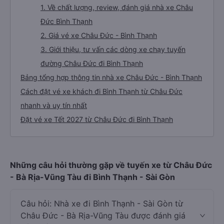
1. Về chất lượng, review, đánh giá nhà xe Châu
Đức Bình Thạnh
2. Giá vé xe Châu Đức - Bình Thạnh
3. Giới thiệu, tư vấn các dòng xe chạy tuyến
đường Châu Đức đi Bình Thạnh
Bảng tổng hợp thông tin nhà xe Châu Đức - Bình Thạnh
Cách đặt vé xe khách đi Bình Thạnh từ Châu Đức
nhanh và uy tín nhất
Đặt vé xe Tết 2027 từ Châu Đức đi Bình Thạnh
Những câu hỏi thường gặp về tuyến xe từ Châu Đức
- Bà Rịa-Vũng Tàu đi Bình Thạnh - Sài Gòn
Câu hỏi: Nhà xe đi Bình Thạnh - Sài Gòn từ
Châu Đức - Bà Rịa-Vũng Tàu được đánh giá