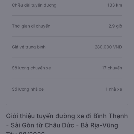
Chiều dài tuyến đường
133 km
Thời gian di chuyển
2.9 giờ
Giá vé trung bình
280.000 VNĐ
Số lượng chuyến xe
17 chuyến
Số lượng nhà xe
1 nhà xe
Giới thiệu tuyến đường xe đi Bình Thạnh
- Sài Gòn từ Châu Đức - Bà Rịa-Vũng