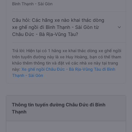
Bình Thạnh - Sài Gòn
Câu hỏi: Các hãng xe nào khai thác dòng
xe ghế ngồi đi Bình Thạnh - Sài Gòn từ
Châu Đức - Bà Rịa-Vũng Tàu?
Trả lời: Hiện tại có 1 hãng xe khai thác dòng xe ghế ngồi
trên tuyến đường này là xe Huy Hoàng, bạn có thể tham
khảo thêm thông tin và đặt vé các nhà xe này tại trang
này:
Xe ghế ngồi Châu Đức - Bà Rịa-Vũng Tàu đi Bình
Thạnh - Sài Gòn
Thông tin tuyến đường Châu Đức đi Bình
Thạnh