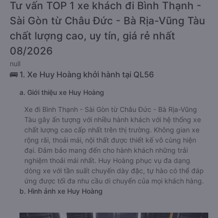
Tư vấn TOP 1 xe khách đi Bình Thạnh -
Sài Gòn từ Châu Đức - Bà Rịa-Vũng Tàu
chất lượng cao, uy tín, giá rẻ nhất
08/2026
null
🚌 1. Xe Huy Hoàng khởi hành tại QL56
a. Giới thiệu xe Huy Hoàng
Xe đi Bình Thạnh - Sài Gòn từ Châu Đức - Bà Rịa-Vũng
Tàu gây ấn tượng với nhiều hành khách với hệ thống xe
chất lượng cao cấp nhất trên thị trường. Không gian xe
rộng rãi, thoải mái, nội thất được thiết kế vô cùng hiện
đại. Đảm bảo mang đến cho hành khách những trải
nghiệm thoải mái nhất. Huy Hoàng phục vụ đa dạng
dòng xe với tần suất chuyến dày đặc, tự hào có thể đáp
ứng được tối đa nhu cầu di chuyển của mọi khách hàng.
b. Hình ảnh xe Huy Hoàng