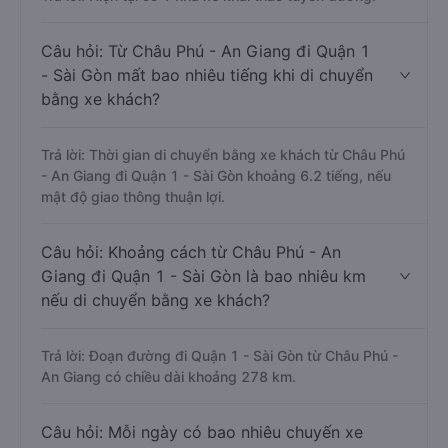
Câu hỏi: Từ Châu Phú - An Giang đi Quận 1
- Sài Gòn mất bao nhiêu tiếng khi di chuyển
bằng xe khách?
Trả lời: Thời gian di chuyển bằng xe khách từ Châu Phú
- An Giang đi Quận 1 - Sài Gòn khoảng 6.2 tiếng, nếu
mật độ giao thông thuận lợi.
Câu hỏi: Khoảng cách từ Châu Phú - An
Giang đi Quận 1 - Sài Gòn là bao nhiêu km
nếu di chuyển bằng xe khách?
Trả lời: Đoạn đường đi Quận 1 - Sài Gòn từ Châu Phú -
An Giang có chiều dài khoảng 278 km.
Câu hỏi: Mỗi ngày có bao nhiêu chuyến xe