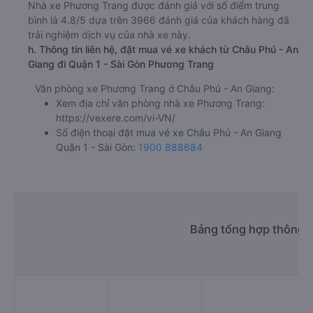
Nhà xe Phương Trang được đánh giá với số điểm trung
bình là 4.8/5 dựa trên 3966 đánh giá của khách hàng đã
trải nghiệm dịch vụ của nhà xe này.
h. Thông tin liên hệ, đặt mua vé xe khách từ Châu Phú - An
Giang đi Quận 1 - Sài Gòn Phương Trang
Văn phòng xe Phương Trang ở Châu Phú - An Giang:
Xem địa chỉ văn phòng nhà xe Phương Trang:
https://vexere.com/vi-VN/
Số điện thoại đặt mua vé xe Châu Phú - An Giang
Quận 1 - Sài Gòn:
1900 888684
Bảng tổng hợp thông t