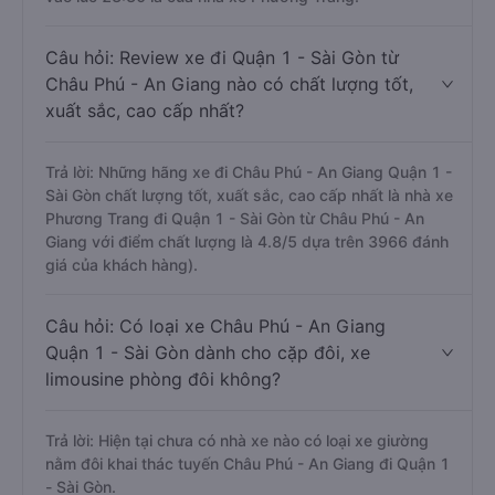
Câu hỏi: Review xe đi Quận 1 - Sài Gòn từ
Châu Phú - An Giang nào có chất lượng tốt,
xuất sắc, cao cấp nhất?
Trả lời: Những hãng xe đi Châu Phú - An Giang Quận 1 -
Sài Gòn chất lượng tốt, xuất sắc, cao cấp nhất là nhà xe
Phương Trang đi Quận 1 - Sài Gòn từ Châu Phú - An
Giang với điểm chất lượng là 4.8/5 dựa trên 3966 đánh
giá của khách hàng).
Câu hỏi: Có loại xe Châu Phú - An Giang
Quận 1 - Sài Gòn dành cho cặp đôi, xe
limousine phòng đôi không?
Trả lời: Hiện tại chưa có nhà xe nào có loại xe giường
nằm đôi khai thác tuyến Châu Phú - An Giang đi Quận 1
- Sài Gòn.