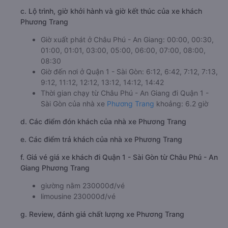
c. Lộ trình, giờ khởi hành và giờ kết thúc của xe khách
Phương Trang
Giờ xuất phát ở Châu Phú - An Giang: 00:00, 00:30,
01:00, 01:01, 03:00, 05:00, 06:00, 07:00, 08:00,
08:30
Giờ đến nơi ở Quận 1 - Sài Gòn: 6:12, 6:42, 7:12, 7:13,
9:12, 11:12, 12:12, 13:12, 14:12, 14:42
Thời gian chạy từ Châu Phú - An Giang đi Quận 1 -
Sài Gòn của nhà xe
Phương Trang
khoảng: 6.2 giờ
d. Các điểm đón khách của nhà xe Phương Trang
e. Các điểm trả khách của nhà xe Phương Trang
f. Giá vé giá xe khách đi Quận 1 - Sài Gòn từ Châu Phú - An
Giang Phương Trang
giường nằm 230000đ/vé
limousine 230000đ/vé
g. Review, đánh giá chất lượng xe Phương Trang