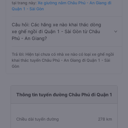
tại trang này:
Xe giường nằm Châu Phú - An Giang đi
Quận 1 - Sài Gòn
Câu hỏi: Các hãng xe nào khai thác dòng
xe ghế ngồi đi Quận 1 - Sài Gòn từ Châu
Phú - An Giang?
Trả lời: Hiện tại chưa có nhà xe nào có loại xe ghế ngồi
khai thác tuyến Châu Phú - An Giang đi Quận 1 - Sài
Gòn
Thông tin tuyến đường Châu Phú đi Quận 1
Chiều dài tuyến đường
278 km