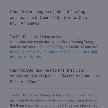
Câu hỏi: Các hãng xe nào khai thác dòng
xe Limousine đi Quận 1 - Sài Gòn từ Châu
Phú - An Giang?
Trả lời: Hiện tại có 1 hãng xe khai thác dòng xe
Limousine trên tuyến đường này là xe Phương Trang,
bạn có thể tham khảo thêm thông tin và đặt vé các nhà
xe này tại trang này:
Xe limousine Châu Phú - An Giang
đi Quận 1 - Sài Gòn
Câu hỏi: Các hãng xe nào khai thác dòng
xe giường nằm đi Quận 1 - Sài Gòn từ Châu
Phú - An Giang?
Trả lời: Hiện tại có 1 hãng xe khai thác dòng xe giường
nằm trên tuyến đường này là xe Phương Trang, bạn có
thể tham khảo thêm thông tin và đặt vé các nhà xe này