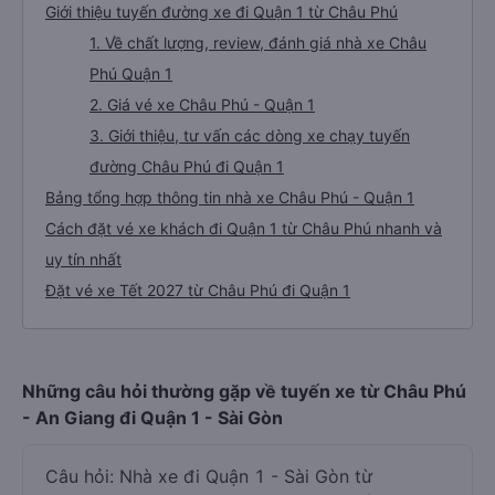
Giới thiệu tuyến đường xe đi Quận 1 từ Châu Phú
1. Về chất lượng, review, đánh giá nhà xe Châu
Phú Quận 1
2. Giá vé xe Châu Phú - Quận 1
3. Giới thiệu, tư vấn các dòng xe chạy tuyến
đường Châu Phú đi Quận 1
Bảng tổng hợp thông tin nhà xe Châu Phú - Quận 1
Cách đặt vé xe khách đi Quận 1 từ Châu Phú nhanh và
uy tín nhất
Đặt vé xe Tết 2027 từ Châu Phú đi Quận 1
Những câu hỏi thường gặp về tuyến xe từ Châu Phú
- An Giang đi Quận 1 - Sài Gòn
Câu hỏi: Nhà xe đi Quận 1 - Sài Gòn từ