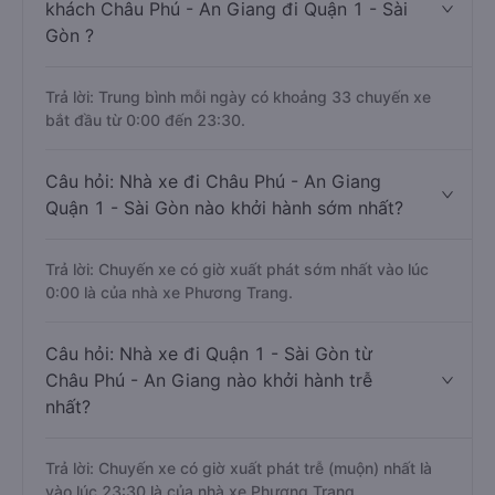
khách Châu Phú - An Giang đi Quận 1 - Sài
Gòn ?
Trả lời: Trung bình mỗi ngày có khoảng 33 chuyến xe
bắt đầu từ 0:00 đến 23:30.
Câu hỏi: Nhà xe đi Châu Phú - An Giang
Quận 1 - Sài Gòn nào khởi hành sớm nhất?
Trả lời: Chuyến xe có giờ xuất phát sớm nhất vào lúc
0:00 là của nhà xe Phương Trang.
Câu hỏi: Nhà xe đi Quận 1 - Sài Gòn từ
Châu Phú - An Giang nào khởi hành trễ
nhất?
Trả lời: Chuyến xe có giờ xuất phát trễ (muộn) nhất là
vào lúc 23:30 là của nhà xe Phương Trang.