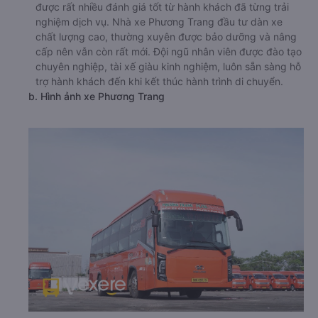
được rất nhiều đánh giá tốt từ hành khách đã từng trải
nghiệm dịch vụ. Nhà xe Phương Trang đầu tư dàn xe
chất lượng cao, thường xuyên được bảo dưỡng và nâng
cấp nên vẫn còn rất mới. Đội ngũ nhân viên được đào tạo
chuyên nghiệp, tài xế giàu kinh nghiệm, luôn sẵn sàng hỗ
trợ hành khách đến khi kết thúc hành trình di chuyển.
b. Hình ảnh xe Phương Trang