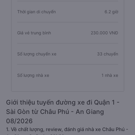
Thời gian di chuyển
6.2 giờ
Giá vé trung bình
230.000 VNĐ
Số lượng chuyến xe
33 chuyến
Số lượng nhà xe
1 nhà xe
Giới thiệu tuyến đường xe đi Quận 1 -
Sài Gòn từ Châu Phú - An Giang
08/2026
1. Về chất lượng, review, đánh giá nhà xe Châu Phú -