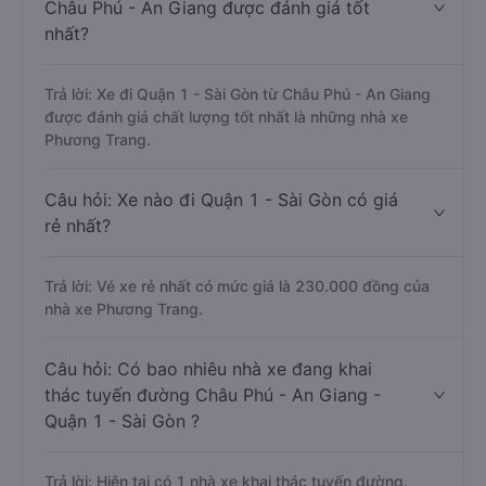
Châu Phú - An Giang được đánh giá tốt
nhất?
Trả lời: Xe đi Quận 1 - Sài Gòn từ Châu Phú - An Giang
được đánh giá chất lượng tốt nhất là những nhà xe
Phương Trang.
Câu hỏi: Xe nào đi Quận 1 - Sài Gòn có giá
rẻ nhất?
Trả lời: Vé xe rẻ nhất có mức giá là 230.000 đồng của
nhà xe Phương Trang.
Câu hỏi: Có bao nhiêu nhà xe đang khai
thác tuyến đường Châu Phú - An Giang -
Quận 1 - Sài Gòn ?
Trả lời: Hiện tại có 1 nhà xe khai thác tuyến đường.