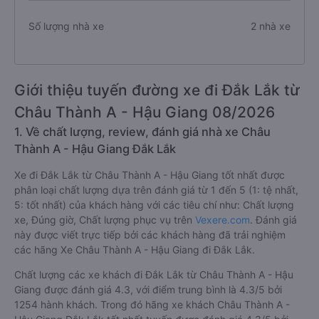
Số lượng nhà xe
2 nhà xe
Giới thiệu tuyến đường xe đi Đắk Lắk từ
Châu Thành A - Hậu Giang 08/2026
1. Về chất lượng, review, đánh giá nhà xe Châu
Thành A - Hậu Giang Đắk Lắk
Xe đi Đắk Lắk từ Châu Thành A - Hậu Giang tốt nhất được
phân loại chất lượng dựa trên đánh giá từ 1 đến 5 (1: tệ nhất,
5: tốt nhất) của khách hàng với các tiêu chí như: Chất lượng
xe, Đúng giờ, Chất lượng phục vụ trên
Vexere.com
. Đánh giá
này được viết trực tiếp bởi các khách hàng đã trải nghiệm
các hãng Xe Châu Thành A - Hậu Giang đi Đắk Lắk.
Chất lượng các xe khách đi Đắk Lắk từ Châu Thành A - Hậu
Giang được đánh giá 4.3, với điểm trung bình là 4.3/5 bởi
1254 hành khách. Trong đó hãng xe khách Châu Thành A -