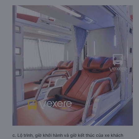
c. Lộ trình, giờ khởi hành và giờ kết thúc của xe khách