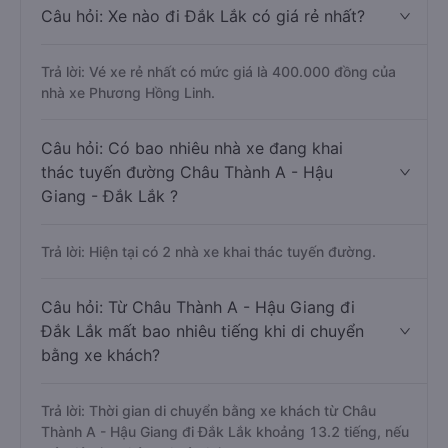
Câu hỏi: Xe nào đi Đắk Lắk có giá rẻ nhất?
Trả lời: Vé xe rẻ nhất có mức giá là 400.000 đồng của
nhà xe Phương Hồng Linh.
Câu hỏi: Có bao nhiêu nhà xe đang khai
thác tuyến đường Châu Thành A - Hậu
Giang - Đắk Lắk ?
Trả lời: Hiện tại có 2 nhà xe khai thác tuyến đường.
Câu hỏi: Từ Châu Thành A - Hậu Giang đi
Đắk Lắk mất bao nhiêu tiếng khi di chuyển
bằng xe khách?
Trả lời: Thời gian di chuyển bằng xe khách từ Châu
Thành A - Hậu Giang đi Đắk Lắk khoảng 13.2 tiếng, nếu