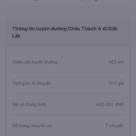
Thông tin tuyến đường Châu Thành A đi Đắk
Lắk
Chiều dài tuyến đường
563 km
Thời gian di chuyển
13.2 giờ
Giá vé trung bình
440.000 VNĐ
Số lượng chuyến xe
7 chuyến