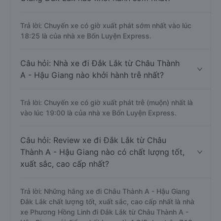
Trả lời: Chuyến xe có giờ xuất phát sớm nhất vào lúc
18:25 là của nhà xe Bốn Luyện Express.
Câu hỏi: Nhà xe đi Đắk Lắk từ Châu Thành
A - Hậu Giang nào khởi hành trễ nhất?
Trả lời: Chuyến xe có giờ xuất phát trễ (muộn) nhất là
vào lúc 19:00 là của nhà xe Bốn Luyện Express.
Câu hỏi: Review xe đi Đắk Lắk từ Châu
Thành A - Hậu Giang nào có chất lượng tốt,
xuất sắc, cao cấp nhất?
Trả lời: Những hãng xe đi Châu Thành A - Hậu Giang
Đắk Lắk chất lượng tốt, xuất sắc, cao cấp nhất là nhà
xe Phương Hồng Linh đi Đắk Lắk từ Châu Thành A -