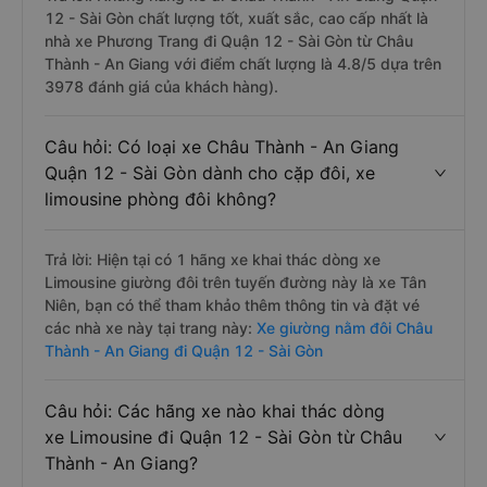
12 - Sài Gòn chất lượng tốt, xuất sắc, cao cấp nhất là
nhà xe Phương Trang đi Quận 12 - Sài Gòn từ Châu
Thành - An Giang với điểm chất lượng là 4.8/5 dựa trên
3978 đánh giá của khách hàng).
Câu hỏi: Có loại xe Châu Thành - An Giang
Quận 12 - Sài Gòn dành cho cặp đôi, xe
limousine phòng đôi không?
Trả lời: Hiện tại có 1 hãng xe khai thác dòng xe
Limousine giường đôi trên tuyến đường này là xe Tân
Niên, bạn có thể tham khảo thêm thông tin và đặt vé
các nhà xe này tại trang này:
Xe giường nằm đôi Châu
Thành - An Giang đi Quận 12 - Sài Gòn
Câu hỏi: Các hãng xe nào khai thác dòng
xe Limousine đi Quận 12 - Sài Gòn từ Châu
Thành - An Giang?