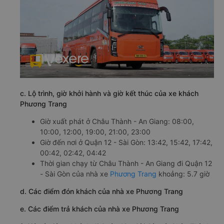
c. Lộ trình, giờ khởi hành và giờ kết thúc của xe khách
Phương Trang
Giờ xuất phát ở Châu Thành - An Giang: 08:00,
10:00, 12:00, 19:00, 21:00, 23:00
Giờ đến nơi ở Quận 12 - Sài Gòn: 13:42, 15:42, 17:42,
00:42, 02:42, 04:42
Thời gian chạy từ Châu Thành - An Giang đi Quận 12
- Sài Gòn của nhà xe
Phương Trang
khoảng: 5.7 giờ
d. Các điểm đón khách của nhà xe Phương Trang
e. Các điểm trả khách của nhà xe Phương Trang