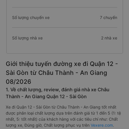
Số lượng chuyến xe
7 chuyến
Số lượng nhà xe
2 nhà xe
Giới thiệu tuyến đường xe đi Quận 12 -
Sài Gòn từ Châu Thành - An Giang
08/2026
1. Về chất lượng, review, đánh giá nhà xe Châu
Thành - An Giang Quận 12 - Sài Gòn
Xe đi Quận 12 - Sài Gòn từ Châu Thành - An Giang tốt nhất
được phân loại chất lượng dựa trên đánh giá từ 1 đến 5 (1: tệ
nhất, 5: tốt nhất) của khách hàng với các tiêu chí như: Chất
lượng xe, Đúng giờ, Chất lượng phục vụ trên
Vexere.com
.