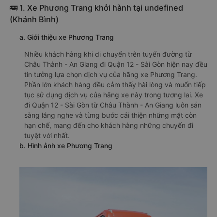
🚌 1. Xe Phương Trang khởi hành tại undefined
(Khánh Bình)
a. Giới thiệu xe Phương Trang
Nhiều khách hàng khi di chuyển trên tuyến đường từ
Châu Thành - An Giang đi Quận 12 - Sài Gòn hiện nay đều
tin tưởng lựa chọn dịch vụ của hãng xe Phương Trang.
Phần lớn khách hàng đều cảm thấy hài lòng và muốn tiếp
tục sử dụng dịch vụ của hãng xe này trong tương lai. Xe
đi Quận 12 - Sài Gòn từ Châu Thành - An Giang luôn sẵn
sàng lắng nghe và từng bước cải thiện những mặt còn
hạn chế, mang đến cho khách hàng những chuyến đi
tuyệt vời nhất.
b. Hình ảnh xe Phương Trang