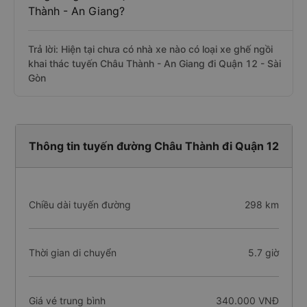
Thành - An Giang?
Trả lời: Hiện tại chưa có nhà xe nào có loại xe ghế ngồi
khai thác tuyến Châu Thành - An Giang đi Quận 12 - Sài
Gòn
Thông tin tuyến đường Châu Thành đi Quận 12
Chiều dài tuyến đường
298 km
Thời gian di chuyển
5.7 giờ
Giá vé trung bình
340.000 VNĐ