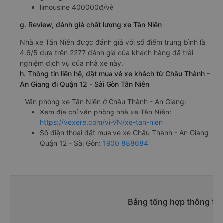
limousine 400000đ/vé
g. Review, đánh giá chất lượng xe Tân Niên
Nhà xe Tân Niên được đánh giá với số điểm trung bình là
4.6/5 dựa trên 2277 đánh giá của khách hàng đã trải
nghiệm dịch vụ của nhà xe này.
h. Thông tin liên hệ, đặt mua vé xe khách từ Châu Thành -
An Giang đi Quận 12 - Sài Gòn Tân Niên
Văn phòng xe Tân Niên ở Châu Thành - An Giang:
Xem địa chỉ văn phòng nhà xe Tân Niên:
https://vexere.com/vi-VN/xe-tan-nien
Số điện thoại đặt mua vé xe Châu Thành - An Giang
Quận 12 - Sài Gòn:
1900 888684
Bảng tổng hợp thông tin