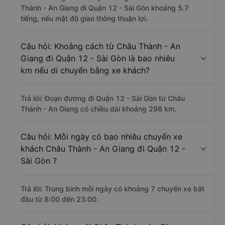
Thành - An Giang đi Quận 12 - Sài Gòn khoảng 5.7
tiếng, nếu mật độ giao thông thuận lợi.
Câu hỏi: Khoảng cách từ Châu Thành - An
Giang đi Quận 12 - Sài Gòn là bao nhiêu
km nếu di chuyển bằng xe khách?
Trả lời: Đoạn đường đi Quận 12 - Sài Gòn từ Châu
Thành - An Giang có chiều dài khoảng 298 km.
Câu hỏi: Mỗi ngày có bao nhiêu chuyến xe
khách Châu Thành - An Giang đi Quận 12 -
Sài Gòn ?
Trả lời: Trung bình mỗi ngày có khoảng 7 chuyến xe bắt
đầu từ 8:00 đến 23:00.