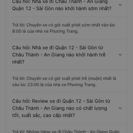
Câu hỏi: Nhà xe đi Châu Thành - An Giang
Quận 12 - Sài Gòn nào khởi hành sớm nhất?
Trả lời: Chuyến xe có giờ xuất phát sớm nhất vào lúc
8:00 là của nhà xe Phương Trang.
Câu hỏi: Nhà xe đi Quận 12 - Sài Gòn từ
Châu Thành - An Giang nào khởi hành trễ
nhất?
Trả lời: Chuyến xe có giờ xuất phát trễ (muộn) nhất là
vào lúc 23:00 là của nhà xe Phương Trang.
Câu hỏi: Review xe đi Quận 12 - Sài Gòn từ
Châu Thành - An Giang nào có chất lượng
tốt, xuất sắc, cao cấp nhất?
Trả lời: Những hãng xe đi Châu Thành - An Giang Quận