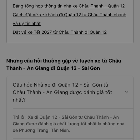
Bảng tổng hợp thông tin nhà xe Châu Thành - Quận 12
Cách đặt vé xe khách đi Quận 12 từ Châu Thành nhanh
và uy tín nhất
Đặt vé xe Tết 2027 từ Châu Thành đi Quận 12
Những câu hỏi thường gặp về tuyến xe từ Châu
Thành - An Giang đi Quận 12 - Sài Gòn
Câu hỏi: Nhà xe đi Quận 12 - Sài Gòn từ
Châu Thành - An Giang được đánh giá tốt
nhất?
Trả lời: Xe đi Quận 12 - Sài Gòn từ Châu Thành - An
Giang được đánh giá chất lượng tốt nhất là những nhà
xe Phương Trang, Tân Niên.