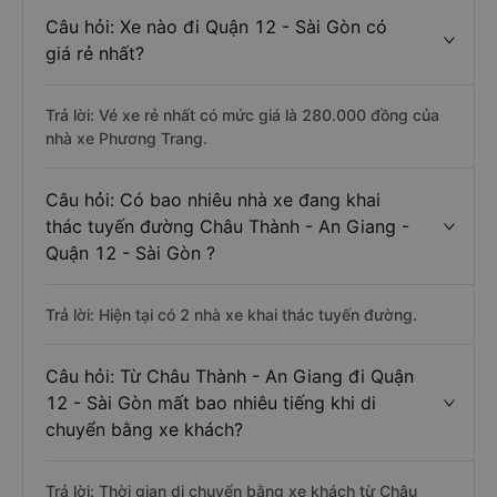
Câu hỏi: Xe nào đi Quận 12 - Sài Gòn có
giá rẻ nhất?
Trả lời: Vé xe rẻ nhất có mức giá là 280.000 đồng của
nhà xe Phương Trang.
Câu hỏi: Có bao nhiêu nhà xe đang khai
thác tuyến đường Châu Thành - An Giang -
Quận 12 - Sài Gòn ?
Trả lời: Hiện tại có 2 nhà xe khai thác tuyến đường.
Câu hỏi: Từ Châu Thành - An Giang đi Quận
12 - Sài Gòn mất bao nhiêu tiếng khi di
chuyển bằng xe khách?
Trả lời: Thời gian di chuyển bằng xe khách từ Châu