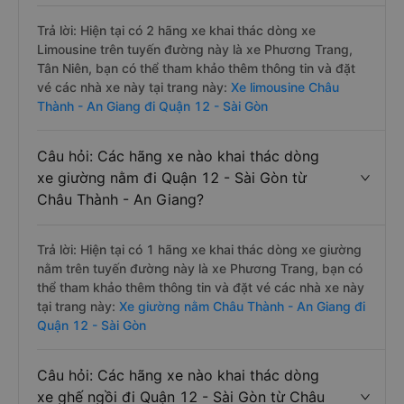
Trả lời: Hiện tại có 2 hãng xe khai thác dòng xe
Limousine trên tuyến đường này là xe Phương Trang,
Tân Niên, bạn có thể tham khảo thêm thông tin và đặt
vé các nhà xe này tại trang này:
Xe limousine Châu
Thành - An Giang đi Quận 12 - Sài Gòn
Câu hỏi: Các hãng xe nào khai thác dòng
xe giường nằm đi Quận 12 - Sài Gòn từ
Châu Thành - An Giang?
Trả lời: Hiện tại có 1 hãng xe khai thác dòng xe giường
nằm trên tuyến đường này là xe Phương Trang, bạn có
thể tham khảo thêm thông tin và đặt vé các nhà xe này
tại trang này:
Xe giường nằm Châu Thành - An Giang đi
Quận 12 - Sài Gòn
Câu hỏi: Các hãng xe nào khai thác dòng
xe ghế ngồi đi Quận 12 - Sài Gòn từ Châu