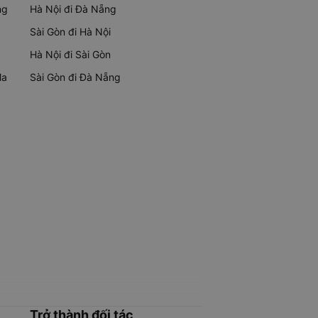
ng
Hà Nội đi Đà Nẵng
Sài Gòn đi Hà Nội
Hà Nội đi Sài Gòn
Ma
Sài Gòn đi Đà Nẵng
Trở thành đối tác