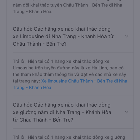
nằm đôi khai thác tuyến Châu Thành - Bến Tre đi Nha
Trang - Khánh Hòa.
Câu hỏi: Các hãng xe nào khai thác dòng
xe Limousine đi Nha Trang - Khánh Hòa từ
Châu Thành - Bến Tre?
Trả lời: Hiện tại có 1 hãng xe khai thác dòng xe
Limousine trên tuyến đường này là xe Hà Linh, bạn có
thể tham khảo thêm thông tin và đặt vé các nhà xe này
tại trang này:
Xe limousine Châu Thành - Bến Tre đi Nha
Trang - Khánh Hòa
Câu hỏi: Các hãng xe nào khai thác dòng
xe giường nằm đi Nha Trang - Khánh Hòa
từ Châu Thành - Bến Tre?
Trả lời: Hiện tại có 1 hãng xe khai thác dòng xe giường