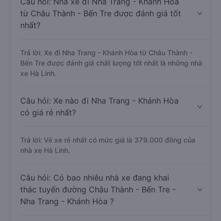
Câu hỏi: Nhà xe đi Nha Trang - Khánh Hòa
từ Châu Thành - Bến Tre được đánh giá tốt
nhất?
Trả lời: Xe đi Nha Trang - Khánh Hòa từ Châu Thành -
Bến Tre được đánh giá chất lượng tốt nhất là những nhà
xe Hà Linh.
Câu hỏi: Xe nào đi Nha Trang - Khánh Hòa
có giá rẻ nhất?
Trả lời: Vé xe rẻ nhất có mức giá là 379.000 đồng của
nhà xe Hà Linh.
Câu hỏi: Có bao nhiêu nhà xe đang khai
thác tuyến đường Châu Thành - Bến Tre -
Nha Trang - Khánh Hòa ?