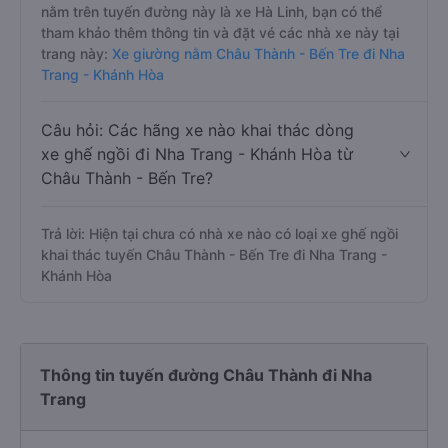
nằm trên tuyến đường này là xe Hà Linh, bạn có thể
tham khảo thêm thông tin và đặt vé các nhà xe này tại
trang này:
Xe giường nằm Châu Thành - Bến Tre đi Nha
Trang - Khánh Hòa
Câu hỏi: Các hãng xe nào khai thác dòng
xe ghế ngồi đi Nha Trang - Khánh Hòa từ
Châu Thành - Bến Tre?
Trả lời: Hiện tại chưa có nhà xe nào có loại xe ghế ngồi
khai thác tuyến Châu Thành - Bến Tre đi Nha Trang -
Khánh Hòa
Thông tin tuyến đường Châu Thành đi Nha
Trang