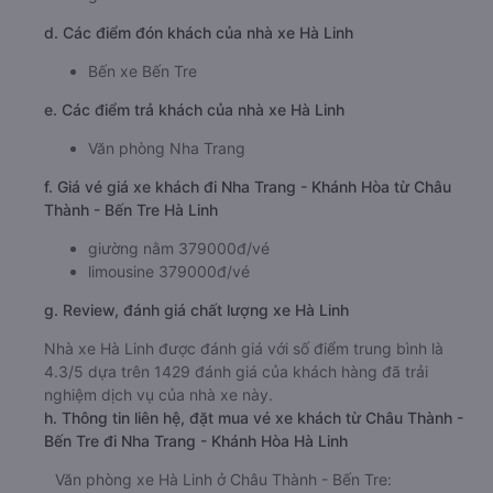
d. Các điểm đón khách của nhà xe Hà Linh
Bến xe Bến Tre
e. Các điểm trả khách của nhà xe Hà Linh
Văn phòng Nha Trang
f. Giá vé giá xe khách đi Nha Trang - Khánh Hòa từ Châu
Thành - Bến Tre Hà Linh
giường nằm 379000đ/vé
limousine 379000đ/vé
g. Review, đánh giá chất lượng xe Hà Linh
Nhà xe Hà Linh được đánh giá với số điểm trung bình là
4.3/5 dựa trên 1429 đánh giá của khách hàng đã trải
nghiệm dịch vụ của nhà xe này.
h. Thông tin liên hệ, đặt mua vé xe khách từ Châu Thành -
Bến Tre đi Nha Trang - Khánh Hòa Hà Linh
Văn phòng xe Hà Linh ở Châu Thành - Bến Tre: