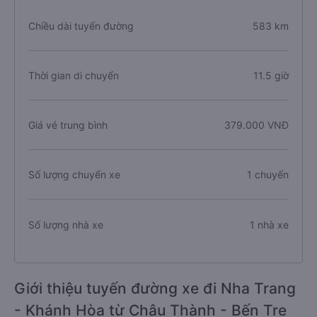
Chiều dài tuyến đường
583 km
Thời gian di chuyển
11.5 giờ
Giá vé trung bình
379.000 VNĐ
Số lượng chuyến xe
1 chuyến
Số lượng nhà xe
1 nhà xe
Giới thiệu tuyến đường xe đi Nha Trang
- Khánh Hòa từ Châu Thành - Bến Tre