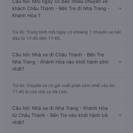
Câu hỏi: Mỗi ngày có bao nhiêu chuyến xe
khách Châu Thành - Bến Tre đi Nha Trang -
Khánh Hòa ?
Trả lời: Trung bình mỗi ngày có khoảng 1 chuyến xe bắt
đầu từ 17:45 đến 17:45.
Câu hỏi: Nhà xe đi Châu Thành - Bến Tre
Nha Trang - Khánh Hòa nào khởi hành sớm
nhất?
Trả lời: Chuyến xe có giờ xuất phát sớm nhất vào lúc
17:45 là của nhà xe Hà Linh.
Câu hỏi: Nhà xe đi Nha Trang - Khánh Hòa
từ Châu Thành - Bến Tre nào khởi hành trễ
nhất?