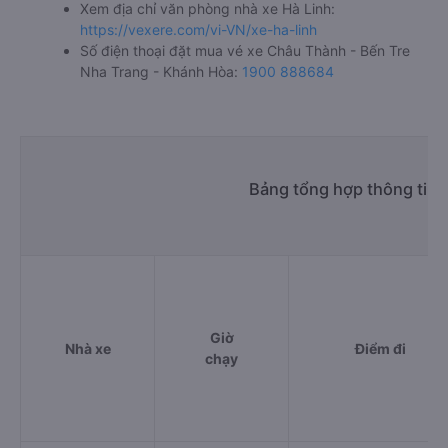
Xem địa chỉ văn phòng nhà xe Hà Linh:
https://vexere.com/vi-VN/xe-ha-linh
Số điện thoại đặt mua vé xe Châu Thành - Bến Tre
Nha Trang - Khánh Hòa:
1900 888684
Bảng tổng hợp thông tin 
Giờ
Nhà xe
Điểm đi
chạy