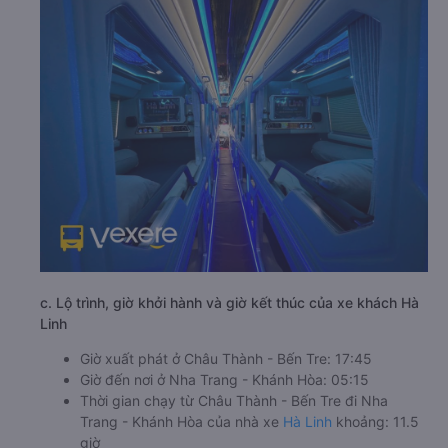
c. Lộ trình, giờ khởi hành và giờ kết thúc của xe khách Hà
Linh
Giờ xuất phát ở Châu Thành - Bến Tre: 17:45
Giờ đến nơi ở Nha Trang - Khánh Hòa: 05:15
Thời gian chạy từ Châu Thành - Bến Tre đi Nha
Trang - Khánh Hòa của nhà xe
Hà Linh
khoảng: 11.5
giờ