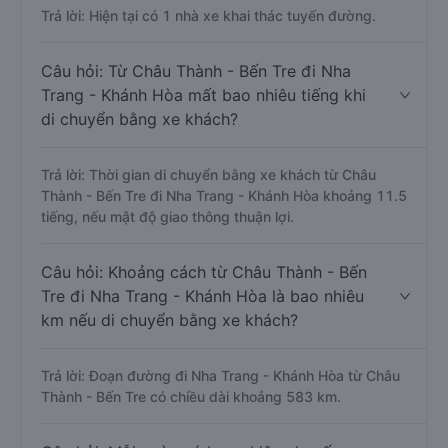
Trả lời: Hiện tại có 1 nhà xe khai thác tuyến đường.
Câu hỏi: Từ Châu Thành - Bến Tre đi Nha
Trang - Khánh Hòa mất bao nhiêu tiếng khi
di chuyển bằng xe khách?
Trả lời: Thời gian di chuyển bằng xe khách từ Châu
Thành - Bến Tre đi Nha Trang - Khánh Hòa khoảng 11.5
tiếng, nếu mật độ giao thông thuận lợi.
Câu hỏi: Khoảng cách từ Châu Thành - Bến
Tre đi Nha Trang - Khánh Hòa là bao nhiêu
km nếu di chuyển bằng xe khách?
Trả lời: Đoạn đường đi Nha Trang - Khánh Hòa từ Châu
Thành - Bến Tre có chiều dài khoảng 583 km.