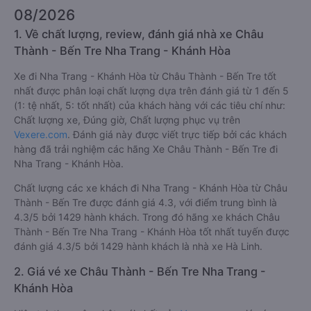
08/2026
1. Về chất lượng, review, đánh giá nhà xe Châu
Thành - Bến Tre Nha Trang - Khánh Hòa
Xe đi Nha Trang - Khánh Hòa từ Châu Thành - Bến Tre tốt
nhất được phân loại chất lượng dựa trên đánh giá từ 1 đến 5
(1: tệ nhất, 5: tốt nhất) của khách hàng với các tiêu chí như:
Chất lượng xe, Đúng giờ, Chất lượng phục vụ trên
Vexere.com
. Đánh giá này được viết trực tiếp bởi các khách
hàng đã trải nghiệm các hãng Xe Châu Thành - Bến Tre đi
Nha Trang - Khánh Hòa.
Chất lượng các xe khách đi Nha Trang - Khánh Hòa từ Châu
Thành - Bến Tre được đánh giá 4.3, với điểm trung bình là
4.3/5 bởi 1429 hành khách. Trong đó hãng xe khách Châu
Thành - Bến Tre Nha Trang - Khánh Hòa tốt nhất tuyến được
đánh giá 4.3/5 bởi 1429 hành khách là nhà xe Hà Linh.
2. Giá vé xe Châu Thành - Bến Tre Nha Trang -
Khánh Hòa