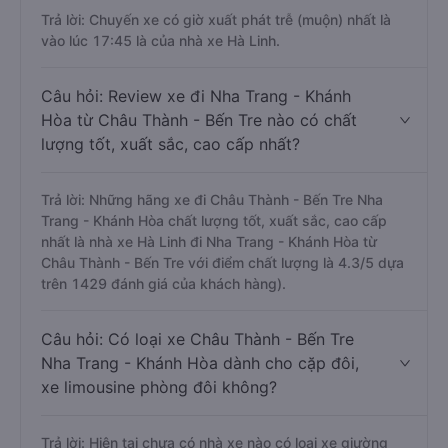
Trả lời: Chuyến xe có giờ xuất phát trễ (muộn) nhất là
vào lúc 17:45 là của nhà xe Hà Linh.
Câu hỏi: Review xe đi Nha Trang - Khánh
Hòa từ Châu Thành - Bến Tre nào có chất
lượng tốt, xuất sắc, cao cấp nhất?
Trả lời: Những hãng xe đi Châu Thành - Bến Tre Nha
Trang - Khánh Hòa chất lượng tốt, xuất sắc, cao cấp
nhất là nhà xe Hà Linh đi Nha Trang - Khánh Hòa từ
Châu Thành - Bến Tre với điểm chất lượng là 4.3/5 dựa
trên 1429 đánh giá của khách hàng).
Câu hỏi: Có loại xe Châu Thành - Bến Tre
Nha Trang - Khánh Hòa dành cho cặp đôi,
xe limousine phòng đôi không?
Trả lời: Hiện tại chưa có nhà xe nào có loại xe giường