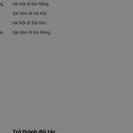
ng
Hà Nội đi Đà Nẵng
Sài Gòn đi Hà Nội
Hà Nội đi Sài Gòn
Ma
Sài Gòn đi Đà Nẵng
Trở thành đối tác