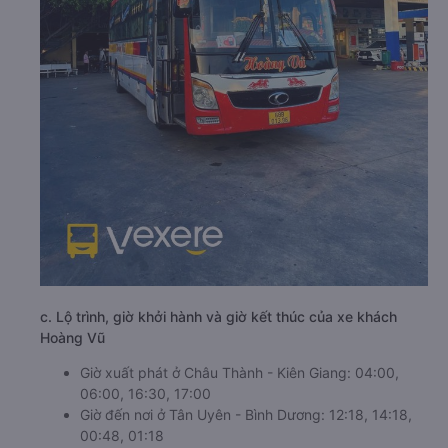
c. Lộ trình, giờ khởi hành và giờ kết thúc của xe khách
Hoàng Vũ
Giờ xuất phát ở Châu Thành - Kiên Giang: 04:00,
06:00, 16:30, 17:00
Giờ đến nơi ở Tân Uyên - Bình Dương: 12:18, 14:18,
00:48, 01:18