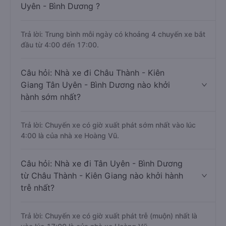
Uyên - Bình Dương ?
Trả lời: Trung bình mỗi ngày có khoảng 4 chuyến xe bắt
đầu từ 4:00 đến 17:00.
Câu hỏi: Nhà xe đi Châu Thành - Kiên
Giang Tân Uyên - Bình Dương nào khởi
hành sớm nhất?
Trả lời: Chuyến xe có giờ xuất phát sớm nhất vào lúc
4:00 là của nhà xe Hoàng Vũ.
Câu hỏi: Nhà xe đi Tân Uyên - Bình Dương
từ Châu Thành - Kiên Giang nào khởi hành
trễ nhất?
Trả lời: Chuyến xe có giờ xuất phát trễ (muộn) nhất là