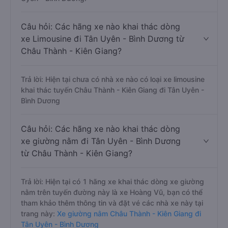
Câu hỏi: Các hãng xe nào khai thác dòng
xe Limousine đi Tân Uyên - Bình Dương từ
Châu Thành - Kiên Giang?
Trả lời: Hiện tại chưa có nhà xe nào có loại xe limousine
khai thác tuyến Châu Thành - Kiên Giang đi Tân Uyên -
Bình Dương
Câu hỏi: Các hãng xe nào khai thác dòng
xe giường nằm đi Tân Uyên - Bình Dương
từ Châu Thành - Kiên Giang?
Trả lời: Hiện tại có 1 hãng xe khai thác dòng xe giường
nằm trên tuyến đường này là xe Hoàng Vũ, bạn có thể
tham khảo thêm thông tin và đặt vé các nhà xe này tại
trang này:
Xe giường nằm Châu Thành - Kiên Giang đi
Tân Uyên - Bình Dương