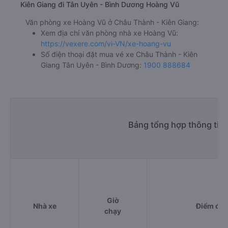
Kiên Giang đi Tân Uyên - Bình Dương Hoàng Vũ
Văn phòng xe Hoàng Vũ ở Châu Thành - Kiên Giang:
Xem địa chỉ văn phòng nhà xe Hoàng Vũ:
https://vexere.com/vi-VN/xe-hoang-vu
Số điện thoại đặt mua vé xe Châu Thành - Kiên
Giang Tân Uyên - Bình Dương:
1900 888684
Bảng tổng hợp thông tin
Giờ
Nhà xe
Điểm đi
chạy