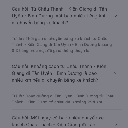
Câu hỏi: Từ Châu Thành - Kiên Giang đi Tân
Uyên - Bình Dương mất bao nhiêu tiếng khi
di chuyển bằng xe khách?
Trả lời: Thời gian di chuyển bằng xe khách từ Châu
Thành - Kiên Giang đi Tân Uyên - Bình Dương khoảng
8.3 tiếng, nếu mật độ giao thông thuận lợi.
Câu hỏi: Khoảng cách từ Châu Thành - Kiên
Giang đi Tân Uyên - Bình Dương là bao
nhiêu km nếu di chuyển bằng xe khách?
Trả lời: Đoạn đường đi Tân Uyên - Bình Dương từ Châu
Thành - Kiên Giang có chiều dài khoảng 294 km.
Câu hỏi: Mỗi ngày có bao nhiêu chuyến xe
khách Châu Thành - Kiên Giang đi Tân