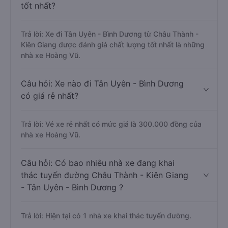
tốt nhất?
Trả lời: Xe đi Tân Uyên - Bình Dương từ Châu Thành -
Kiên Giang được đánh giá chất lượng tốt nhất là những
nhà xe Hoàng Vũ.
Câu hỏi: Xe nào đi Tân Uyên - Bình Dương
có giá rẻ nhất?
Trả lời: Vé xe rẻ nhất có mức giá là 300.000 đồng của
nhà xe Hoàng Vũ.
Câu hỏi: Có bao nhiêu nhà xe đang khai
thác tuyến đường Châu Thành - Kiên Giang
- Tân Uyên - Bình Dương ?
Trả lời: Hiện tại có 1 nhà xe khai thác tuyến đường.