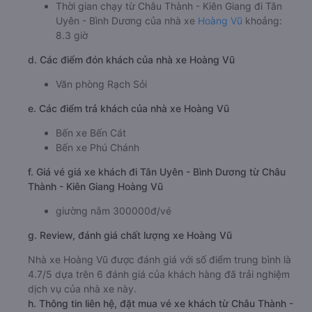
Thời gian chạy từ Châu Thành - Kiên Giang đi Tân
Uyên - Bình Dương của nhà xe
Hoàng Vũ
khoảng:
8.3 giờ
d. Các điểm đón khách của nhà xe Hoàng Vũ
Văn phòng Rạch Sỏi
e. Các điểm trả khách của nhà xe Hoàng Vũ
Bến xe Bến Cát
Bến xe Phú Chánh
f. Giá vé giá xe khách đi Tân Uyên - Bình Dương từ Châu
Thành - Kiên Giang Hoàng Vũ
giường nằm 300000đ/vé
g. Review, đánh giá chất lượng xe Hoàng Vũ
Nhà xe Hoàng Vũ được đánh giá với số điểm trung bình là
4.7/5 dựa trên 6 đánh giá của khách hàng đã trải nghiệm
dịch vụ của nhà xe này.
h. Thông tin liên hệ, đặt mua vé xe khách từ Châu Thành -