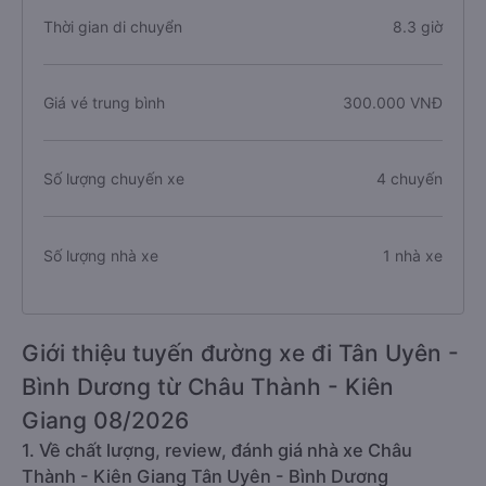
Thời gian di chuyển
8.3 giờ
Giá vé trung bình
300.000 VNĐ
Số lượng chuyến xe
4 chuyến
Số lượng nhà xe
1 nhà xe
Giới thiệu tuyến đường xe đi Tân Uyên -
Bình Dương từ Châu Thành - Kiên
Giang 08/2026
1. Về chất lượng, review, đánh giá nhà xe Châu
Thành - Kiên Giang Tân Uyên - Bình Dương