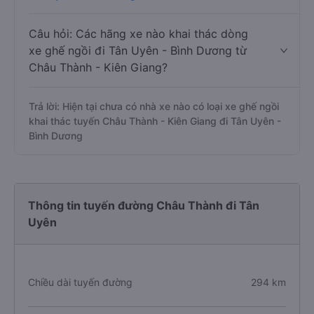
Câu hỏi: Các hãng xe nào khai thác dòng
xe ghế ngồi đi Tân Uyên - Bình Dương từ
Châu Thành - Kiên Giang?
Trả lời: Hiện tại chưa có nhà xe nào có loại xe ghế ngồi
khai thác tuyến Châu Thành - Kiên Giang đi Tân Uyên -
Bình Dương
Thông tin tuyến đường Châu Thành đi Tân
Uyên
Chiều dài tuyến đường
294 km