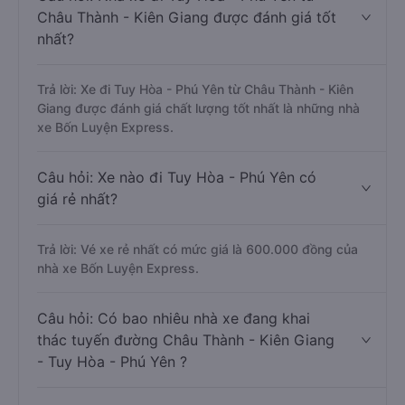
Châu Thành - Kiên Giang được đánh giá tốt
nhất?
Trả lời: Xe đi Tuy Hòa - Phú Yên từ Châu Thành - Kiên
Giang được đánh giá chất lượng tốt nhất là những nhà
xe Bốn Luyện Express.
Câu hỏi: Xe nào đi Tuy Hòa - Phú Yên có
giá rẻ nhất?
Trả lời: Vé xe rẻ nhất có mức giá là 600.000 đồng của
nhà xe Bốn Luyện Express.
Câu hỏi: Có bao nhiêu nhà xe đang khai
thác tuyến đường Châu Thành - Kiên Giang
- Tuy Hòa - Phú Yên ?