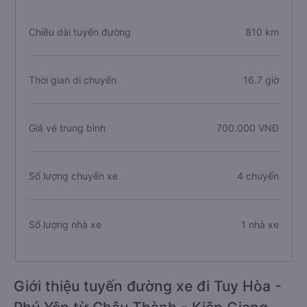
Chiều dài tuyến đường
810 km
Thời gian di chuyển
16.7 giờ
Giá vé trung bình
700.000 VNĐ
Số lượng chuyến xe
4 chuyến
Số lượng nhà xe
1 nhà xe
Giới thiệu tuyến đường xe đi Tuy Hòa -