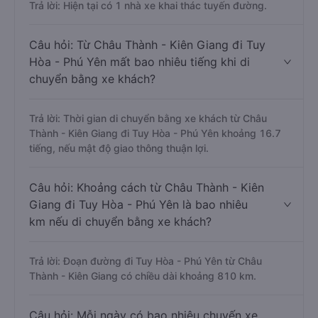
Trả lời: Hiện tại có 1 nhà xe khai thác tuyến đường.
Câu hỏi: Từ Châu Thành - Kiên Giang đi Tuy
Hòa - Phú Yên mất bao nhiêu tiếng khi di
chuyển bằng xe khách?
Trả lời: Thời gian di chuyển bằng xe khách từ Châu
Thành - Kiên Giang đi Tuy Hòa - Phú Yên khoảng 16.7
tiếng, nếu mật độ giao thông thuận lợi.
Câu hỏi: Khoảng cách từ Châu Thành - Kiên
Giang đi Tuy Hòa - Phú Yên là bao nhiêu
km nếu di chuyển bằng xe khách?
Trả lời: Đoạn đường đi Tuy Hòa - Phú Yên từ Châu
Thành - Kiên Giang có chiều dài khoảng 810 km.
Câu hỏi: Mỗi ngày có bao nhiêu chuyến xe