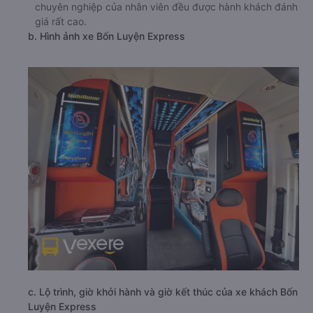
chuyên nghiệp của nhân viên đều được hành khách đánh
giá rất cao.
b. Hình ảnh xe Bốn Luyện Express
c. Lộ trình, giờ khởi hành và giờ kết thúc của xe khách Bốn
Luyện Express