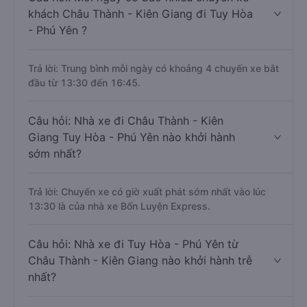
khách Châu Thành - Kiên Giang đi Tuy Hòa
- Phú Yên ?
Trả lời: Trung bình mỗi ngày có khoảng 4 chuyến xe bắt
đầu từ 13:30 đến 16:45.
Câu hỏi: Nhà xe đi Châu Thành - Kiên
Giang Tuy Hòa - Phú Yên nào khởi hành
sớm nhất?
Trả lời: Chuyến xe có giờ xuất phát sớm nhất vào lúc
13:30 là của nhà xe Bốn Luyện Express.
Câu hỏi: Nhà xe đi Tuy Hòa - Phú Yên từ
Châu Thành - Kiên Giang nào khởi hành trễ
nhất?