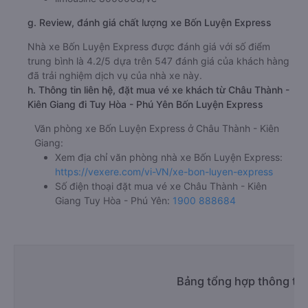
g. Review, đánh giá chất lượng xe Bốn Luyện Express
Nhà xe Bốn Luyện Express được đánh giá với số điểm
trung bình là 4.2/5 dựa trên 547 đánh giá của khách hàng
đã trải nghiệm dịch vụ của nhà xe này.
h. Thông tin liên hệ, đặt mua vé xe khách từ Châu Thành -
Kiên Giang đi Tuy Hòa - Phú Yên Bốn Luyện Express
Văn phòng xe Bốn Luyện Express ở Châu Thành - Kiên
Giang:
Xem địa chỉ văn phòng nhà xe Bốn Luyện Express:
https://vexere.com/vi-VN/xe-bon-luyen-express
Số điện thoại đặt mua vé xe Châu Thành - Kiên
Giang Tuy Hòa - Phú Yên:
1900 888684
Bảng tổng hợp thông tin