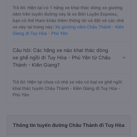
Trả lời: Hiện tại có 1 hãng xe khai thác dòng xe giường
nằm trên tuyến đường này là xe Bốn Luyện Express,
bạn có thể tham khảo thêm thông tin và đặt vé các nhà
xe này tại trang này:
Xe giường nằm Châu Thành - Kiên
Giang đi Tuy Hòa - Phú Yên
Câu hỏi: Các hãng xe nào khai thác dòng
xe ghế ngồi đi Tuy Hòa - Phú Yên từ Châu
Thành - Kiên Giang?
Trả lời: Hiện tại chưa có nhà xe nào có loại xe ghế ngồi
khai thác tuyến Châu Thành - Kiên Giang đi Tuy Hòa -
Phú Yên
Thông tin tuyến đường Châu Thành đi Tuy Hòa