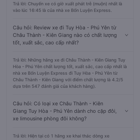
Trả lời: Chuyến xe có giờ xuất phát trễ (muộn) nhất là
vào lúc 16:45 là của nhà xe Bốn Luyện Express.
Câu hỏi: Review xe đi Tuy Hòa - Phú Yên từ
Châu Thành - Kiên Giang nào có chất lượng
tốt, xuất sắc, cao cấp nhất?
Trả lời: Những hãng xe đi Châu Thành - Kiên Giang Tuy
Hòa - Phú Yên chất lượng tốt, xuất sắc, cao cấp nhất là
nhà xe Bốn Luyện Express đi Tuy Hòa - Phú Yên từ
Châu Thành - Kiên Giang với điểm chất lượng là 4.2/5
dựa trên 547 đánh giá của khách hàng).
Câu hỏi: Có loại xe Châu Thành - Kiên
Giang Tuy Hòa - Phú Yên dành cho cặp đôi,
xe limousine phòng đôi không?
Trả lời: Hiện tại có 1 hãng xe khai thác dòng xe