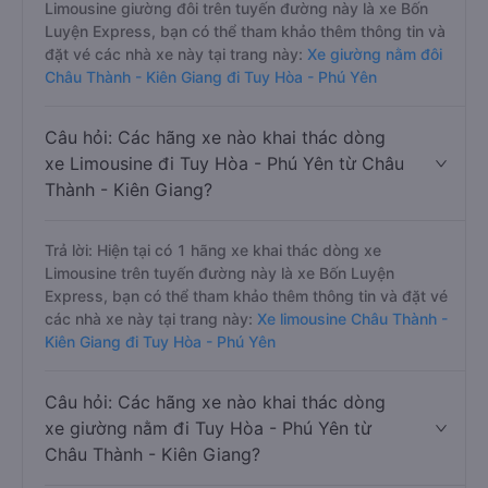
Limousine giường đôi trên tuyến đường này là xe Bốn
Luyện Express, bạn có thể tham khảo thêm thông tin và
đặt vé các nhà xe này tại trang này:
Xe giường nằm đôi
Châu Thành - Kiên Giang đi Tuy Hòa - Phú Yên
Câu hỏi: Các hãng xe nào khai thác dòng
xe Limousine đi Tuy Hòa - Phú Yên từ Châu
Thành - Kiên Giang?
Trả lời: Hiện tại có 1 hãng xe khai thác dòng xe
Limousine trên tuyến đường này là xe Bốn Luyện
Express, bạn có thể tham khảo thêm thông tin và đặt vé
các nhà xe này tại trang này:
Xe limousine Châu Thành -
Kiên Giang đi Tuy Hòa - Phú Yên
Câu hỏi: Các hãng xe nào khai thác dòng
xe giường nằm đi Tuy Hòa - Phú Yên từ
Châu Thành - Kiên Giang?