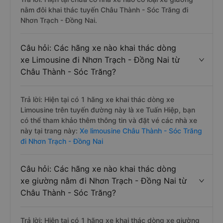
nằm đôi khai thác tuyến Châu Thành - Sóc Trăng đi
Nhơn Trạch - Đồng Nai.
Câu hỏi: Các hãng xe nào khai thác dòng
xe Limousine đi Nhơn Trạch - Đồng Nai từ
Châu Thành - Sóc Trăng?
Trả lời: Hiện tại có 1 hãng xe khai thác dòng xe
Limousine trên tuyến đường này là xe Tuấn Hiệp, bạn
có thể tham khảo thêm thông tin và đặt vé các nhà xe
này tại trang này:
Xe limousine Châu Thành - Sóc Trăng
đi Nhơn Trạch - Đồng Nai
Câu hỏi: Các hãng xe nào khai thác dòng
xe giường nằm đi Nhơn Trạch - Đồng Nai từ
Châu Thành - Sóc Trăng?
Trả lời: Hiện tại có 1 hãng xe khai thác dòng xe giường