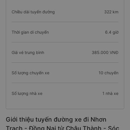
Chiều dài tuyến đường
322 km
Thời gian di chuyển
6.4 giờ
Giá vé trung bình
385.000 VNĐ
Số lượng chuyến xe
10 chuyến
Số lượng nhà xe
1 nhà xe
Giới thiệu tuyến đường xe đi Nhơn
Trạch - Đồng Nai từ Châu Thành - Sóc