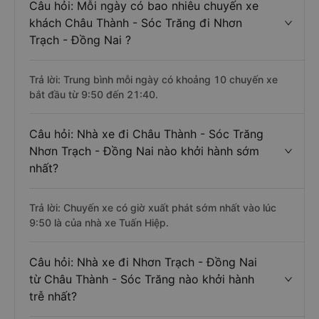
Câu hỏi: Mỗi ngày có bao nhiêu chuyến xe
khách Châu Thành - Sóc Trăng đi Nhơn
Trạch - Đồng Nai ?
Trả lời: Trung bình mỗi ngày có khoảng 10 chuyến xe
bắt đầu từ 9:50 đến 21:40.
Câu hỏi: Nhà xe đi Châu Thành - Sóc Trăng
Nhơn Trạch - Đồng Nai nào khởi hành sớm
nhất?
Trả lời: Chuyến xe có giờ xuất phát sớm nhất vào lúc
9:50 là của nhà xe Tuấn Hiệp.
Câu hỏi: Nhà xe đi Nhơn Trạch - Đồng Nai
từ Châu Thành - Sóc Trăng nào khởi hành
trễ nhất?