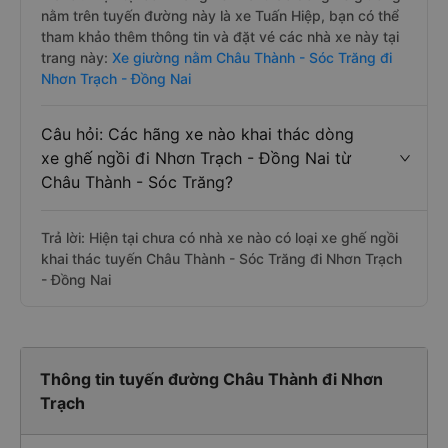
nằm trên tuyến đường này là xe Tuấn Hiệp, bạn có thể
tham khảo thêm thông tin và đặt vé các nhà xe này tại
trang này:
Xe giường nằm Châu Thành - Sóc Trăng đi
Nhơn Trạch - Đồng Nai
Câu hỏi: Các hãng xe nào khai thác dòng
xe ghế ngồi đi Nhơn Trạch - Đồng Nai từ
Châu Thành - Sóc Trăng?
Trả lời: Hiện tại chưa có nhà xe nào có loại xe ghế ngồi
khai thác tuyến Châu Thành - Sóc Trăng đi Nhơn Trạch
- Đồng Nai
Thông tin tuyến đường Châu Thành đi Nhơn
Trạch