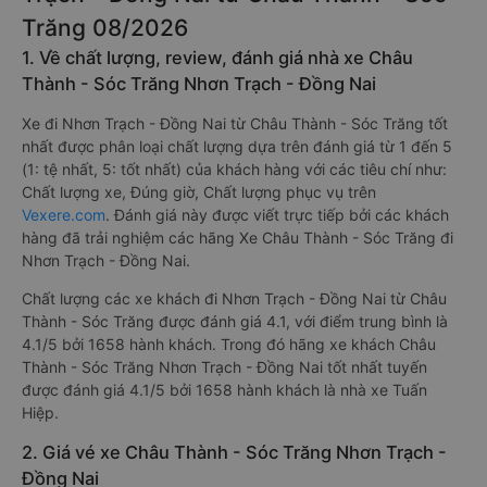
Trăng 08/2026
1. Về chất lượng, review, đánh giá nhà xe Châu
Thành - Sóc Trăng Nhơn Trạch - Đồng Nai
Xe đi Nhơn Trạch - Đồng Nai từ Châu Thành - Sóc Trăng tốt
nhất được phân loại chất lượng dựa trên đánh giá từ 1 đến 5
(1: tệ nhất, 5: tốt nhất) của khách hàng với các tiêu chí như:
Chất lượng xe, Đúng giờ, Chất lượng phục vụ trên
Vexere.com
. Đánh giá này được viết trực tiếp bởi các khách
hàng đã trải nghiệm các hãng Xe Châu Thành - Sóc Trăng đi
Nhơn Trạch - Đồng Nai.
Chất lượng các xe khách đi Nhơn Trạch - Đồng Nai từ Châu
Thành - Sóc Trăng được đánh giá 4.1, với điểm trung bình là
4.1/5 bởi 1658 hành khách. Trong đó hãng xe khách Châu
Thành - Sóc Trăng Nhơn Trạch - Đồng Nai tốt nhất tuyến
được đánh giá 4.1/5 bởi 1658 hành khách là nhà xe Tuấn
Hiệp.
2. Giá vé xe Châu Thành - Sóc Trăng Nhơn Trạch -
Đồng Nai