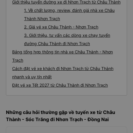
Giới thiệu tuyến đường xe đi Nhơn Trạch từ Châu Thành
1. Về chất lượng, review, đánh giá nhà xe Châu
Thành Nhơn Trạch
2. Giá vé xe Châu Thành - Nhơn Trạch
3. Giới thiệu, tư vấn các dòng xe chạy tuyến
đường Châu Thành đi Nhơn Trạch
Bảng tổng hợp thông tin nhà xe Châu Thành - Nhơn
Trạch
Cách đặt vé xe khách đi Nhơn Trạch từ Châu Thành
nhanh và uy tín nhất
Đặt vé xe Tết 2027 từ Châu Thành đi Nhơn Trạch
Những câu hỏi thường gặp về tuyến xe từ Châu
Thành - Sóc Trăng đi Nhơn Trạch - Đồng Nai