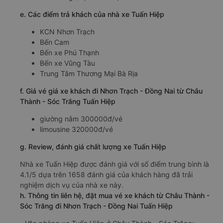
e. Các điểm trả khách của nhà xe Tuấn Hiệp
KCN Nhơn Trạch
Bến Cam
Bến xe Phú Thạnh
Bến xe Vũng Tàu
Trung Tâm Thương Mại Bà Rịa
f. Giá vé giá xe khách đi Nhơn Trạch - Đồng Nai từ Châu
Thành - Sóc Trăng Tuấn Hiệp
giường nằm 300000đ/vé
limousine 320000đ/vé
g. Review, đánh giá chất lượng xe Tuấn Hiệp
Nhà xe Tuấn Hiệp được đánh giá với số điểm trung bình là
4.1/5 dựa trên 1658 đánh giá của khách hàng đã trải
nghiệm dịch vụ của nhà xe này.
h. Thông tin liên hệ, đặt mua vé xe khách từ Châu Thành -
Sóc Trăng đi Nhơn Trạch - Đồng Nai Tuấn Hiệp