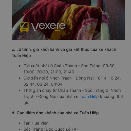
c. Lộ trình, giờ khởi hành và giờ kết thúc của xe khách
Tuấn Hiệp
Giờ xuất phát ở Châu Thành - Sóc Trăng: 09:50,
10:00, 20:20, 21:00, 21:40
Giờ đến nơi ở Nhơn Trạch - Đồng Nai: 16:14, 16:24,
02:44, 03:24, 04:04
Thời gian chạy từ Châu Thành - Sóc Trăng đi Nhơn
Trạch - Đồng Nai của nhà xe
Tuấn Hiệp
khoảng: 6.4
giờ
d. Các điểm đón khách của nhà xe Tuấn Hiệp
Tân Huê Viên
Sóc Trăng (Dọc Quốc Lộ 1A)