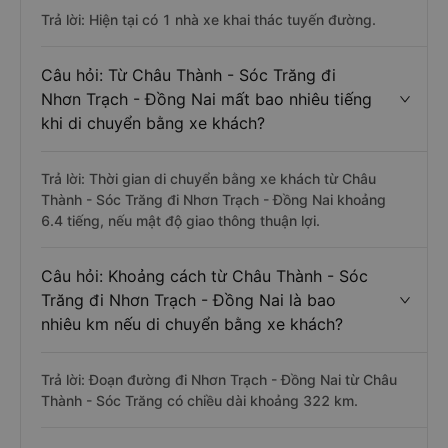
Trả lời: Hiện tại có 1 nhà xe khai thác tuyến đường.
Câu hỏi: Từ Châu Thành - Sóc Trăng đi
Nhơn Trạch - Đồng Nai mất bao nhiêu tiếng
khi di chuyển bằng xe khách?
Trả lời: Thời gian di chuyển bằng xe khách từ Châu
Thành - Sóc Trăng đi Nhơn Trạch - Đồng Nai khoảng
6.4 tiếng, nếu mật độ giao thông thuận lợi.
Câu hỏi: Khoảng cách từ Châu Thành - Sóc
Trăng đi Nhơn Trạch - Đồng Nai là bao
nhiêu km nếu di chuyển bằng xe khách?
Trả lời: Đoạn đường đi Nhơn Trạch - Đồng Nai từ Châu
Thành - Sóc Trăng có chiều dài khoảng 322 km.