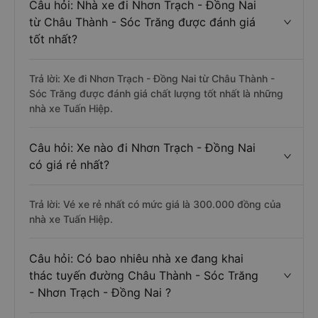
Câu hỏi: Nhà xe đi Nhơn Trạch - Đồng Nai
từ Châu Thành - Sóc Trăng được đánh giá
tốt nhất?
Trả lời: Xe đi Nhơn Trạch - Đồng Nai từ Châu Thành -
Sóc Trăng được đánh giá chất lượng tốt nhất là những
nhà xe Tuấn Hiệp.
Câu hỏi: Xe nào đi Nhơn Trạch - Đồng Nai
có giá rẻ nhất?
Trả lời: Vé xe rẻ nhất có mức giá là 300.000 đồng của
nhà xe Tuấn Hiệp.
Câu hỏi: Có bao nhiêu nhà xe đang khai
thác tuyến đường Châu Thành - Sóc Trăng
- Nhơn Trạch - Đồng Nai ?