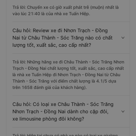
Trả lời: Chuyến xe có giờ xuất phát trễ (muộn) nhất là
vào lúc 21:40 là của nhà xe Tuấn Hiệp.
Câu hỏi: Review xe đi Nhơn Trạch - Đồng
Nai từ Châu Thành - Sóc Trăng nào có chất
lượng tốt, xuất sắc, cao cấp nhất?
Trả lời: Những hãng xe đi Châu Thành - Sóc Trăng Nhơn
Trạch - Đồng Nai chất lượng tốt, xuất sắc, cao cấp nhất
là nhà xe Tuấn Hiệp đi Nhơn Trạch - Đồng Nai từ Châu
Thành - Sóc Trăng với điểm chất lượng là 4.1/5 dựa
trên 1658 đánh giá của khách hàng).
Câu hỏi: Có loại xe Châu Thành - Sóc Trăng
Nhơn Trạch - Đồng Nai dành cho cặp đôi,
xe limousine phòng đôi không?
Trả lời: Hiện tại chưa có nhà xe nào có loại xe giường