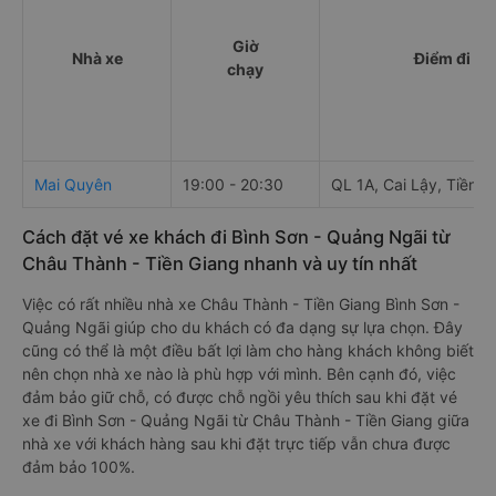
Giờ
Nhà xe
Điểm đi
chạy
Mai Quyên
19:00 - 20:30
QL 1A, Cai Lậy, Tiền G
Cách đặt vé xe khách đi Bình Sơn - Quảng Ngãi từ
Châu Thành - Tiền Giang nhanh và uy tín nhất
Việc có rất nhiều nhà xe Châu Thành - Tiền Giang Bình Sơn -
Quảng Ngãi giúp cho du khách có đa dạng sự lựa chọn. Đây
cũng có thể là một điều bất lợi làm cho hàng khách không biết
nên chọn nhà xe nào là phù hợp với mình. Bên cạnh đó, việc
đảm bảo giữ chỗ, có được chỗ ngồi yêu thích sau khi đặt vé
xe đi Bình Sơn - Quảng Ngãi từ Châu Thành - Tiền Giang giữa
nhà xe với khách hàng sau khi đặt trực tiếp vẫn chưa được
đảm bảo 100%.