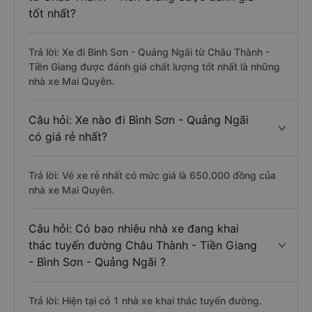
tốt nhất?
Trả lời: Xe đi Bình Sơn - Quảng Ngãi từ Châu Thành -
Tiền Giang được đánh giá chất lượng tốt nhất là những
nhà xe Mai Quyên.
Câu hỏi: Xe nào đi Bình Sơn - Quảng Ngãi
có giá rẻ nhất?
Trả lời: Vé xe rẻ nhất có mức giá là 650.000 đồng của
nhà xe Mai Quyên.
Câu hỏi: Có bao nhiêu nhà xe đang khai
thác tuyến đường Châu Thành - Tiền Giang
- Bình Sơn - Quảng Ngãi ?
Trả lời: Hiện tại có 1 nhà xe khai thác tuyến đường.