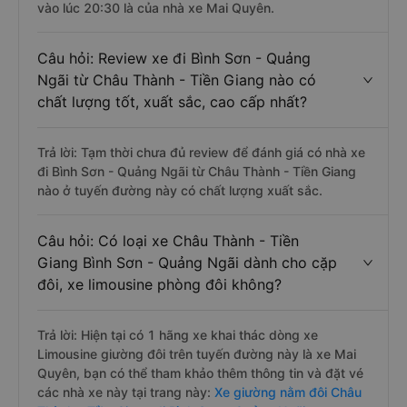
vào lúc 20:30 là của nhà xe Mai Quyên.
Câu hỏi: Review xe đi Bình Sơn - Quảng
Ngãi từ Châu Thành - Tiền Giang nào có
chất lượng tốt, xuất sắc, cao cấp nhất?
Trả lời: Tạm thời chưa đủ review để đánh giá có nhà xe
đi Bình Sơn - Quảng Ngãi từ Châu Thành - Tiền Giang
nào ở tuyến đường này có chất lượng xuất sắc.
Câu hỏi: Có loại xe Châu Thành - Tiền
Giang Bình Sơn - Quảng Ngãi dành cho cặp
đôi, xe limousine phòng đôi không?
Trả lời: Hiện tại có 1 hãng xe khai thác dòng xe
Limousine giường đôi trên tuyến đường này là xe Mai
Quyên, bạn có thể tham khảo thêm thông tin và đặt vé
các nhà xe này tại trang này:
Xe giường nằm đôi Châu