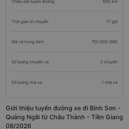
Chiều dài tuyến đường
665 km
Thời gian di chuyển
17 giờ
Giá vé trung bình
750.000 VNĐ
Số lượng chuyến xe
2 chuyến
Số lượng nhà xe
1 nhà xe
Giới thiệu tuyến đường xe đi Bình Sơn -
Quảng Ngãi từ Châu Thành - Tiền Giang
08/2026