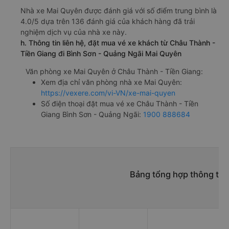
Nhà xe Mai Quyên được đánh giá với số điểm trung bình là
4.0/5 dựa trên 136 đánh giá của khách hàng đã trải
nghiệm dịch vụ của nhà xe này.
h. Thông tin liên hệ, đặt mua vé xe khách từ Châu Thành -
Tiền Giang đi Bình Sơn - Quảng Ngãi Mai Quyên
Văn phòng xe Mai Quyên ở Châu Thành - Tiền Giang:
Xem địa chỉ văn phòng nhà xe Mai Quyên:
https://vexere.com/vi-VN/xe-mai-quyen
Số điện thoại đặt mua vé xe Châu Thành - Tiền
Giang Bình Sơn - Quảng Ngãi:
1900 888684
Bảng tổng hợp thông tin