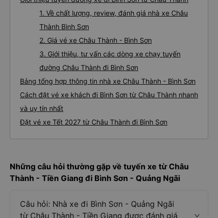
1. Về chất lượng, review, đánh giá nhà xe Châu
Thành Bình Sơn
2. Giá vé xe Châu Thành - Bình Sơn
3. Giới thiệu, tư vấn các dòng xe chạy tuyến
đường Châu Thành đi Bình Sơn
Bảng tổng hợp thông tin nhà xe Châu Thành - Bình Sơn
Cách đặt vé xe khách đi Bình Sơn từ Châu Thành nhanh
và uy tín nhất
Đặt vé xe Tết 2027 từ Châu Thành đi Bình Sơn
Những câu hỏi thường gặp về tuyến xe từ Châu
Thành - Tiền Giang đi Bình Sơn - Quảng Ngãi
Câu hỏi: Nhà xe đi Bình Sơn - Quảng Ngãi
từ Châu Thành - Tiền Giang được đánh giá