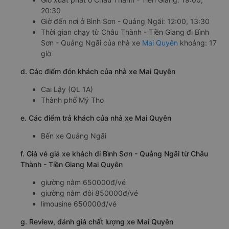
20:30
Giờ đến nơi ở Bình Sơn - Quảng Ngãi: 12:00, 13:30
Thời gian chạy từ Châu Thành - Tiền Giang đi Bình
Sơn - Quảng Ngãi của nhà xe
Mai Quyên
khoảng: 17
giờ
d. Các điểm đón khách của nhà xe Mai Quyên
Cai Lậy (QL 1A)
Thành phố Mỹ Tho
e. Các điểm trả khách của nhà xe Mai Quyên
Bến xe Quảng Ngãi
f. Giá vé giá xe khách đi Bình Sơn - Quảng Ngãi từ Châu
Thành - Tiền Giang Mai Quyên
giường nằm 650000đ/vé
giường nằm đôi 850000đ/vé
limousine 650000đ/vé
g. Review, đánh giá chất lượng xe Mai Quyên