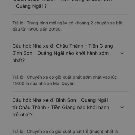
- Quảng Ngãi ?
Trả lời: Trung bình mỗi ngày có khoảng 2 chuyến xe bắt
đầu từ 19:00 đến 20:30.
Câu hỏi: Nhà xe đi Châu Thành - Tiền Giang
Bình Sơn - Quảng Ngãi nào khởi hành sớm
nhất?
Trả lời: Chuyến xe có giờ xuất phát sớm nhất vào lúc
19:00 là của nhà xe Mai Quyên.
Câu hỏi: Nhà xe đi Bình Sơn - Quảng Ngãi
từ Châu Thành - Tiền Giang nào khởi hành
trễ nhất?
Trả lời: Chuyến xe có giờ xuất phát trễ (muộn) nhất là