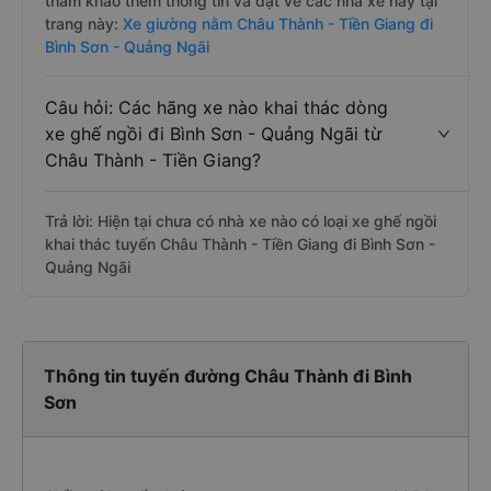
tham khảo thêm thông tin và đặt vé các nhà xe này tại
trang này:
Xe giường nằm Châu Thành - Tiền Giang đi
Bình Sơn - Quảng Ngãi
Câu hỏi: Các hãng xe nào khai thác dòng
xe ghế ngồi đi Bình Sơn - Quảng Ngãi từ
Châu Thành - Tiền Giang?
Trả lời: Hiện tại chưa có nhà xe nào có loại xe ghế ngồi
khai thác tuyến Châu Thành - Tiền Giang đi Bình Sơn -
Quảng Ngãi
Thông tin tuyến đường Châu Thành đi Bình
Sơn