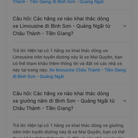
Thành - Tiền Giang đi Bình Sơn - Quảng Ngãi
Câu hỏi: Các hãng xe nào khai thác dòng
xe Limousine đi Bình Sơn - Quảng Ngãi từ
Châu Thành - Tiền Giang?
Trả lời: Hiện tại có 1 hãng xe khai thác dòng xe
Limousine trên tuyến đường này là xe Mai Quyên, bạn
có thể tham khảo thêm thông tin và đặt vé các nhà xe
này tại trang này:
Xe limousine Châu Thành - Tiền Giang
đi Bình Sơn - Quảng Ngãi
Câu hỏi: Các hãng xe nào khai thác dòng
xe giường nằm đi Bình Sơn - Quảng Ngãi từ
Châu Thành - Tiền Giang?
Trả lời: Hiện tại có 1 hãng xe khai thác dòng xe giường
nằm trên tuyến đường này là xe Mai Quyên, bạn có thể