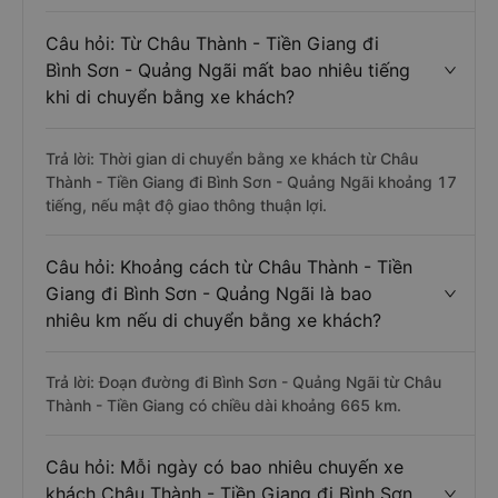
Câu hỏi: Từ Châu Thành - Tiền Giang đi
Bình Sơn - Quảng Ngãi mất bao nhiêu tiếng
khi di chuyển bằng xe khách?
Trả lời: Thời gian di chuyển bằng xe khách từ Châu
Thành - Tiền Giang đi Bình Sơn - Quảng Ngãi khoảng 17
tiếng, nếu mật độ giao thông thuận lợi.
Câu hỏi: Khoảng cách từ Châu Thành - Tiền
Giang đi Bình Sơn - Quảng Ngãi là bao
nhiêu km nếu di chuyển bằng xe khách?
Trả lời: Đoạn đường đi Bình Sơn - Quảng Ngãi từ Châu
Thành - Tiền Giang có chiều dài khoảng 665 km.
Câu hỏi: Mỗi ngày có bao nhiêu chuyến xe
khách Châu Thành - Tiền Giang đi Bình Sơn