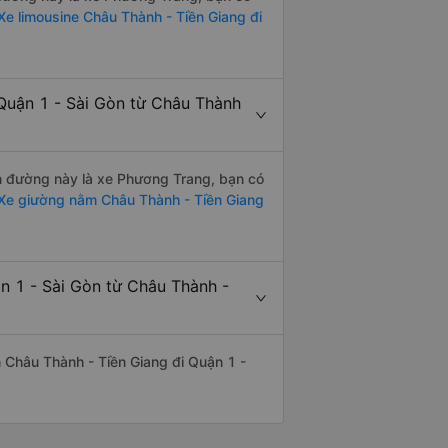
e limousine Châu Thành - Tiền Giang đi
Quận 1 - Sài Gòn từ Châu Thành
ến đường này là xe Phương Trang, bạn có
Xe giường nằm Châu Thành - Tiền Giang
n 1 - Sài Gòn từ Châu Thành -
ến Châu Thành - Tiền Giang đi Quận 1 -