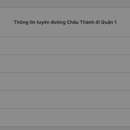
Thông tin tuyến đường Châu Thành đi Quận 1