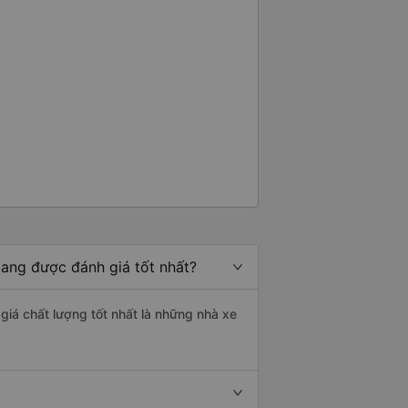
iang được đánh giá tốt nhất?
giá chất lượng tốt nhất là những nhà xe