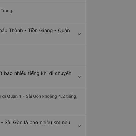
 Trang.
hâu Thành - Tiền Giang - Quận
t bao nhiêu tiếng khi di chuyển
g đi Quận 1 - Sài Gòn khoảng 4.2 tiếng,
 - Sài Gòn là bao nhiêu km nếu