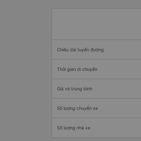
Chiều dài tuyến đường
Thời gian di chuyển
Giá vé trung bình
Số lượng chuyến xe
Số lượng nhà xe