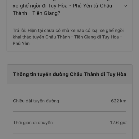
xe ghế ngồi đi Tuy Hòa - Phú Yên từ Châu
Thành - Tiền Giang?
Trả lời: Hiện tại chưa có nhà xe nào có loại xe ghế ngồi
khai thác tuyến Châu Thành - Tiền Giang đi Tuy Hòa -
Phú Yên
Thông tin tuyến đường Châu Thành đi Tuy Hòa
Chiều dài tuyến đường
622 km
Thời gian di chuyển
12.6 giờ