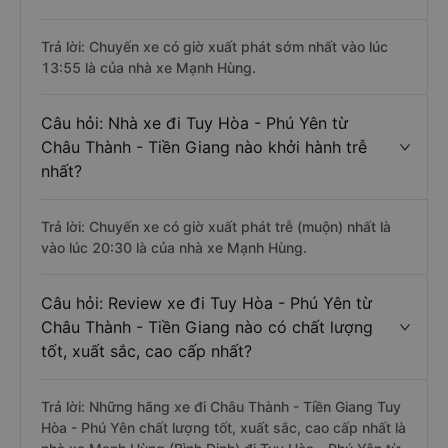
Trả lời: Chuyến xe có giờ xuất phát sớm nhất vào lúc
13:55 là của nhà xe Mạnh Hùng.
Câu hỏi: Nhà xe đi Tuy Hòa - Phú Yên từ
Châu Thành - Tiền Giang nào khởi hành trễ
nhất?
Trả lời: Chuyến xe có giờ xuất phát trễ (muộn) nhất là
vào lúc 20:30 là của nhà xe Mạnh Hùng.
Câu hỏi: Review xe đi Tuy Hòa - Phú Yên từ
Châu Thành - Tiền Giang nào có chất lượng
tốt, xuất sắc, cao cấp nhất?
Trả lời: Những hãng xe đi Châu Thành - Tiền Giang Tuy
Hòa - Phú Yên chất lượng tốt, xuất sắc, cao cấp nhất là