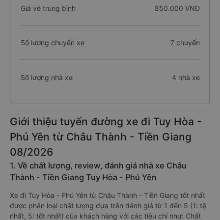
Giá vé trung bình
850.000 VNĐ
Số lượng chuyến xe
7 chuyến
Số lượng nhà xe
4 nhà xe
Giới thiệu tuyến đường xe đi Tuy Hòa -
Phú Yên từ Châu Thành - Tiền Giang
08/2026
1. Về chất lượng, review, đánh giá nhà xe Châu
Thành - Tiền Giang Tuy Hòa - Phú Yên
Xe đi Tuy Hòa - Phú Yên từ Châu Thành - Tiền Giang tốt nhất
được phân loại chất lượng dựa trên đánh giá từ 1 đến 5 (1: tệ
nhất, 5: tốt nhất) của khách hàng với các tiêu chí như: Chất