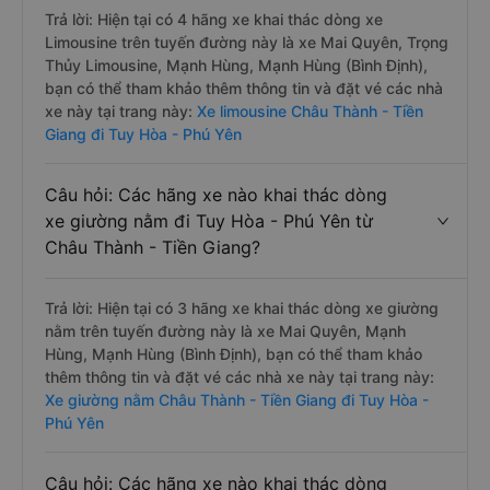
Trả lời: Hiện tại có 4 hãng xe khai thác dòng xe
Limousine trên tuyến đường này là xe Mai Quyên, Trọng
Thủy Limousine, Mạnh Hùng, Mạnh Hùng (Bình Định),
bạn có thể tham khảo thêm thông tin và đặt vé các nhà
xe này tại trang này:
Xe limousine Châu Thành - Tiền
Giang đi Tuy Hòa - Phú Yên
Câu hỏi: Các hãng xe nào khai thác dòng
xe giường nằm đi Tuy Hòa - Phú Yên từ
Châu Thành - Tiền Giang?
Trả lời: Hiện tại có 3 hãng xe khai thác dòng xe giường
nằm trên tuyến đường này là xe Mai Quyên, Mạnh
Hùng, Mạnh Hùng (Bình Định), bạn có thể tham khảo
thêm thông tin và đặt vé các nhà xe này tại trang này:
Xe giường nằm Châu Thành - Tiền Giang đi Tuy Hòa -
Phú Yên
Câu hỏi: Các hãng xe nào khai thác dòng