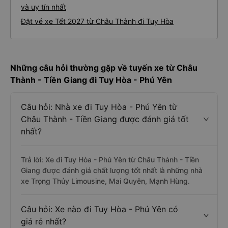
và uy tín nhất
Đặt vé xe Tết 2027 từ Châu Thành đi Tuy Hòa
Những câu hỏi thường gặp về tuyến xe từ Châu
Thành - Tiền Giang đi Tuy Hòa - Phú Yên
Câu hỏi: Nhà xe đi Tuy Hòa - Phú Yên từ
Châu Thành - Tiền Giang được đánh giá tốt
nhất?
Trả lời: Xe đi Tuy Hòa - Phú Yên từ Châu Thành - Tiền
Giang được đánh giá chất lượng tốt nhất là những nhà
xe Trọng Thủy Limousine, Mai Quyên, Mạnh Hùng.
Câu hỏi: Xe nào đi Tuy Hòa - Phú Yên có
giá rẻ nhất?