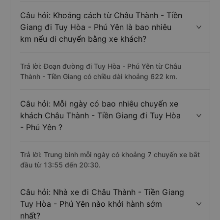
Câu hỏi: Khoảng cách từ Châu Thành - Tiền
Giang đi Tuy Hòa - Phú Yên là bao nhiêu
km nếu di chuyển bằng xe khách?
Trả lời: Đoạn đường đi Tuy Hòa - Phú Yên từ Châu
Thành - Tiền Giang có chiều dài khoảng 622 km.
Câu hỏi: Mỗi ngày có bao nhiêu chuyến xe
khách Châu Thành - Tiền Giang đi Tuy Hòa
- Phú Yên ?
Trả lời: Trung bình mỗi ngày có khoảng 7 chuyến xe bắt
đầu từ 13:55 đến 20:30.
Câu hỏi: Nhà xe đi Châu Thành - Tiền Giang
Tuy Hòa - Phú Yên nào khởi hành sớm
nhất?