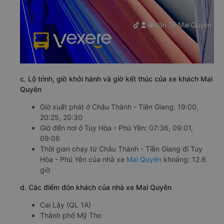
c. Lộ trình, giờ khởi hành và giờ kết thúc của xe khách Mai
Quyên
Giờ xuất phát ở Châu Thành - Tiền Giang: 19:00,
20:25, 20:30
Giờ đến nơi ở Tuy Hòa - Phú Yên: 07:36, 09:01,
09:06
Thời gian chạy từ Châu Thành - Tiền Giang đi Tuy
Hòa - Phú Yên của nhà xe
Mai Quyên
khoảng: 12.6
giờ
d. Các điểm đón khách của nhà xe Mai Quyên
Cai Lậy (QL 1A)
Thành phố Mỹ Tho