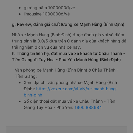
giường nằm 1000000đ/vé
limousine 1000000đ/vé
g. Review, đánh giá chất lượng xe Mạnh Hùng (Bình Định)
Nhà xe Mạnh Hùng (Bình Định) được đánh giá với số điểm
trung bình là 0.0/5 dựa trên 0 đánh giá của khách hàng đã
trải nghiệm dịch vụ của nhà xe này.
h. Thông tin liên hệ, đặt mua vé xe khách từ Châu Thành -
Tiền Giang đi Tuy Hòa - Phú Yên Mạnh Hùng (Bình Định)
Văn phòng xe Mạnh Hùng (Bình Định) ở Châu Thành -
Tiền Giang:
Xem địa chỉ văn phòng nhà xe Mạnh Hùng (Bình
Định):
https://vexere.com/vi-VN/xe-manh-hung-
binh-dinh
Số điện thoại đặt mua vé xe Châu Thành - Tiền
Giang Tuy Hòa - Phú Yên:
1900 888684