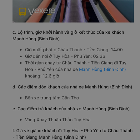
c. Lộ trình, giờ khởi hành và giờ kết thúc của xe khách
Mạnh Hùng (Bình Định)
Giờ xuất phát ở Châu Thành - Tiền Giang: 14:00
Giờ đến nơi ở Tuy Hòa - Phú Yên: 02:36
Thời gian chạy từ Châu Thành - Tiền Giang đi Tuy
Hòa - Phú Yên của nhà xe
Mạnh Hùng (Bình Định)
khoảng: 12.6 giờ
d. Các điểm đón khách của nhà xe Mạnh Hùng (Bình Định)
Bến xe trung tâm Cần Thơ
e. Các điểm trả khách của nhà xe Mạnh Hùng (Bình Định)
Vòng Xoay Thuận Thảo Tuy Hòa
f. Giá vé giá xe khách đi Tuy Hòa - Phú Yên từ Châu Thành
- Tiền Giang Mạnh Hùng (Bình Định)