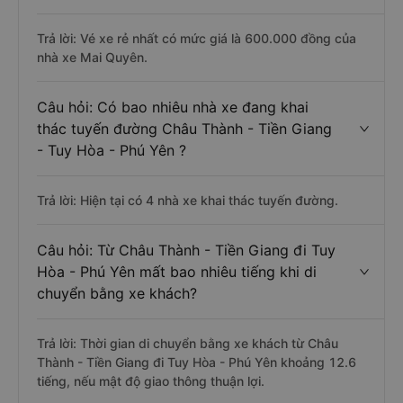
Trả lời: Vé xe rẻ nhất có mức giá là 600.000 đồng của
nhà xe Mai Quyên.
Câu hỏi: Có bao nhiêu nhà xe đang khai
thác tuyến đường Châu Thành - Tiền Giang
- Tuy Hòa - Phú Yên ?
Trả lời: Hiện tại có 4 nhà xe khai thác tuyến đường.
Câu hỏi: Từ Châu Thành - Tiền Giang đi Tuy
Hòa - Phú Yên mất bao nhiêu tiếng khi di
chuyển bằng xe khách?
Trả lời: Thời gian di chuyển bằng xe khách từ Châu
Thành - Tiền Giang đi Tuy Hòa - Phú Yên khoảng 12.6
tiếng, nếu mật độ giao thông thuận lợi.