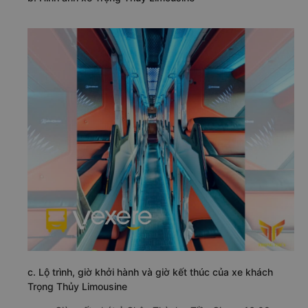
c. Lộ trình, giờ khởi hành và giờ kết thúc của xe khách
Trọng Thủy Limousine