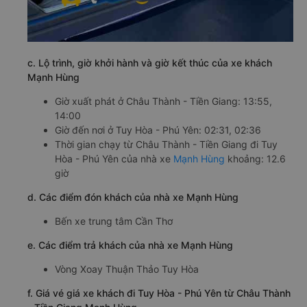
c. Lộ trình, giờ khởi hành và giờ kết thúc của xe khách
Mạnh Hùng
Giờ xuất phát ở Châu Thành - Tiền Giang: 13:55,
14:00
Giờ đến nơi ở Tuy Hòa - Phú Yên: 02:31, 02:36
Thời gian chạy từ Châu Thành - Tiền Giang đi Tuy
Hòa - Phú Yên của nhà xe
Mạnh Hùng
khoảng: 12.6
giờ
d. Các điểm đón khách của nhà xe Mạnh Hùng
Bến xe trung tâm Cần Thơ
e. Các điểm trả khách của nhà xe Mạnh Hùng
Vòng Xoay Thuận Thảo Tuy Hòa
f. Giá vé giá xe khách đi Tuy Hòa - Phú Yên từ Châu Thành