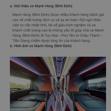
a. Giới thiệu xe Mạnh Hùng (Bình Định)
Mạnh Hùng (Bình Định) được nhiều khách hàng đánh giá
cao về chất lượng dịch vụ và sự an toàn. Đội ngũ nhân
viên tư vấn nhiệt tình, tài xế giàu kinh nghiệm và xe
khách chất lượng cao là những yếu tố giúp nhà xe Mạnh
Hùng (Bình Định) đi Tuy Hòa - Phú Yên từ Châu Thành -
Tiền Giang chiếm được lòng tin của khách hàng.
b. Hình ảnh xe Mạnh Hùng (Bình Định)