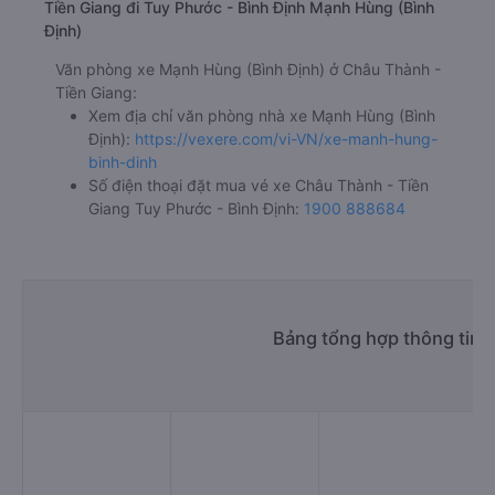
Tiền Giang đi Tuy Phước - Bình Định Mạnh Hùng (Bình
Định)
Văn phòng xe Mạnh Hùng (Bình Định) ở Châu Thành -
Tiền Giang:
Xem địa chỉ văn phòng nhà xe Mạnh Hùng (Bình
Định):
https://vexere.com/vi-VN/xe-manh-hung-
binh-dinh
Số điện thoại đặt mua vé xe Châu Thành - Tiền
Giang Tuy Phước - Bình Định:
1900 888684
Bảng tổng hợp thông tin 