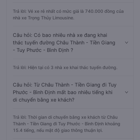
Trả lời: Vé xe rẻ nhất có mức giá là 740.000 đồng của
nhà xe Trọng Thủy Limousine.
Câu hỏi: Có bao nhiêu nhà xe đang khai
thác tuyến đường Châu Thành - Tiền Giang
- Tuy Phước - Bình Định ?
Trả lời: Hiện tại có 3 nhà xe khai thác tuyến đường.
Câu hỏi: Từ Châu Thành - Tiền Giang đi Tuy
Phước - Bình Định mất bao nhiêu tiếng khi
di chuyển bằng xe khách?
Trả lời: Thời gian di chuyển bằng xe khách từ Châu
Thành - Tiền Giang đi Tuy Phước - Bình Định khoảng
15.4 tiếng, nếu mật độ giao thông thuận lợi.