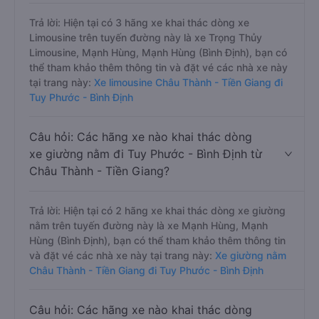
Trả lời: Hiện tại có 3 hãng xe khai thác dòng xe
Limousine trên tuyến đường này là xe Trọng Thủy
Limousine, Mạnh Hùng, Mạnh Hùng (Bình Định), bạn có
thể tham khảo thêm thông tin và đặt vé các nhà xe này
tại trang này:
Xe limousine Châu Thành - Tiền Giang đi
Tuy Phước - Bình Định
Câu hỏi: Các hãng xe nào khai thác dòng
xe giường nằm đi Tuy Phước - Bình Định từ
Châu Thành - Tiền Giang?
Trả lời: Hiện tại có 2 hãng xe khai thác dòng xe giường
nằm trên tuyến đường này là xe Mạnh Hùng, Mạnh
Hùng (Bình Định), bạn có thể tham khảo thêm thông tin
và đặt vé các nhà xe này tại trang này:
Xe giường nằm
Châu Thành - Tiền Giang đi Tuy Phước - Bình Định
Câu hỏi: Các hãng xe nào khai thác dòng