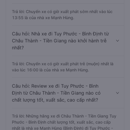
Trả lời: Chuyến xe có giờ xuất phát sớm nhất vào lúc
13:55 là của nhà xe Mạnh Hùng.
Câu hỏi: Nhà xe đi Tuy Phước - Bình Định từ
Châu Thành - Tiền Giang nào khởi hành trễ
nhất?
Trả lời: Chuyến xe có giờ xuất phát trễ (muộn) nhất là
vào lúc 16:00 là của nhà xe Mạnh Hùng.
Câu hỏi: Review xe đi Tuy Phước - Bình
Định từ Châu Thành - Tiền Giang nào có
chất lượng tốt, xuất sắc, cao cấp nhất?
Trả lời: Những hãng xe đi Châu Thành - Tiền Giang Tuy
Phước - Bình Định chất lượng tốt, xuất sắc, cao cấp
nhất là nhà xe Mạnh Hùng (Bình Định) đi Tuy Phước -