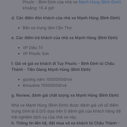
Phước - Bình Định của nhà xe
Mạnh Hùng (Bình Định)
khoảng: 15.4 giờ
d. Các điểm đón khách của nhà xe Mạnh Hùng (Bình Định)
Bến xe trung tâm Cần Thơ
e. Các điểm trả khách của nhà xe Mạnh Hùng (Bình Định)
VP Diêu Trì
VP Phước Sơn
f. Giá vé giá xe khách đi Tuy Phước - Bình Định từ Châu
Thành - Tiền Giang Mạnh Hùng (Bình Định)
giường nằm 1000000đ/vé
limousine 1000000đ/vé
g. Review, đánh giá chất lượng xe Mạnh Hùng (Bình Định)
Nhà xe Mạnh Hùng (Bình Định) được đánh giá với số điểm
trung bình là 0.0/5 dựa trên 0 đánh giá của khách hàng đã
trải nghiệm dịch vụ của nhà xe này.
h. Thông tin liên hệ, đặt mua vé xe khách từ Châu Thành -