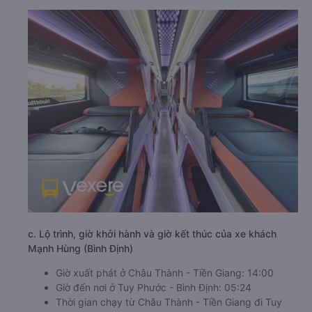
c. Lộ trình, giờ khởi hành và giờ kết thúc của xe khách
Mạnh Hùng (Bình Định)
Giờ xuất phát ở Châu Thành - Tiền Giang: 14:00
Giờ đến nơi ở Tuy Phước - Bình Định: 05:24
Thời gian chạy từ Châu Thành - Tiền Giang đi Tuy