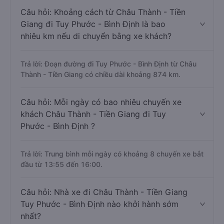
Câu hỏi: Khoảng cách từ Châu Thành - Tiền
Giang đi Tuy Phước - Bình Định là bao
nhiêu km nếu di chuyển bằng xe khách?
Trả lời: Đoạn đường đi Tuy Phước - Bình Định từ Châu
Thành - Tiền Giang có chiều dài khoảng 874 km.
Câu hỏi: Mỗi ngày có bao nhiêu chuyến xe
khách Châu Thành - Tiền Giang đi Tuy
Phước - Bình Định ?
Trả lời: Trung bình mỗi ngày có khoảng 8 chuyến xe bắt
đầu từ 13:55 đến 16:00.
Câu hỏi: Nhà xe đi Châu Thành - Tiền Giang
Tuy Phước - Bình Định nào khởi hành sớm
nhất?