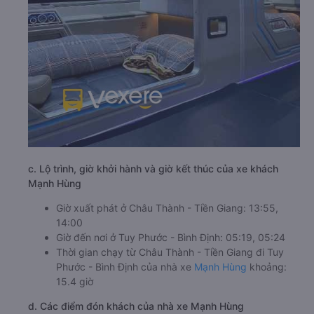
c. Lộ trình, giờ khởi hành và giờ kết thúc của xe khách
Mạnh Hùng
Giờ xuất phát ở Châu Thành - Tiền Giang: 13:55,
14:00
Giờ đến nơi ở Tuy Phước - Bình Định: 05:19, 05:24
Thời gian chạy từ Châu Thành - Tiền Giang đi Tuy
Phước - Bình Định của nhà xe
Mạnh Hùng
khoảng:
15.4 giờ
d. Các điểm đón khách của nhà xe Mạnh Hùng