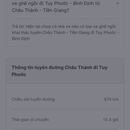
xe ghế ngồi đi Tuy Phước - Bình Định từ
Châu Thành - Tiền Giang?
Trả lời: Hiện tại chưa có nhà xe nào có loại xe ghế ngồi
khai thác tuyến Châu Thành - Tiền Giang đi Tuy Phước -
Bình Định
Thông tin tuyến đường Châu Thành đi Tuy
Phước
Chiều dài tuyến đường
874 km
Thời gian di chuyển
15.4 giờ