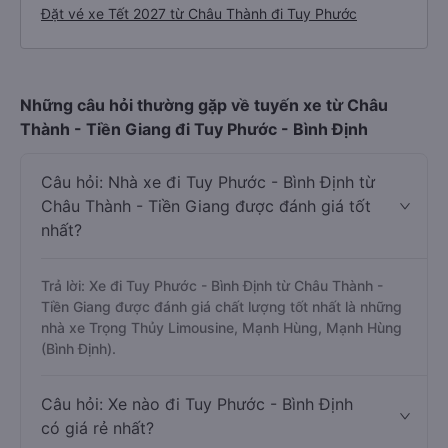
Đặt vé xe Tết 2027 từ Châu Thành đi Tuy Phước
Những câu hỏi thường gặp về tuyến xe từ Châu
Thành - Tiền Giang đi Tuy Phước - Bình Định
Câu hỏi: Nhà xe đi Tuy Phước - Bình Định từ
Châu Thành - Tiền Giang được đánh giá tốt
nhất?
Trả lời: Xe đi Tuy Phước - Bình Định từ Châu Thành -
Tiền Giang được đánh giá chất lượng tốt nhất là những
nhà xe Trọng Thủy Limousine, Mạnh Hùng, Mạnh Hùng
(Bình Định).
Câu hỏi: Xe nào đi Tuy Phước - Bình Định
có giá rẻ nhất?