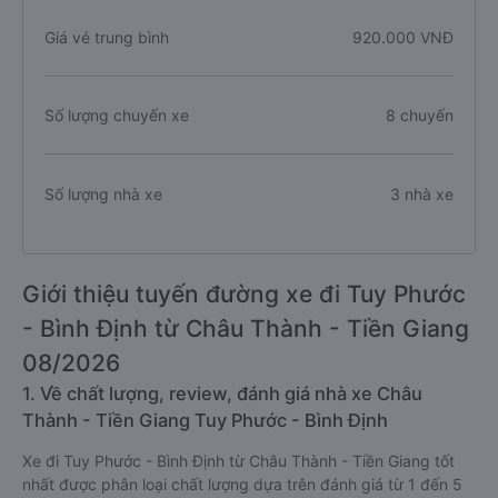
Giá vé trung bình
920.000 VNĐ
Số lượng chuyến xe
8 chuyến
Số lượng nhà xe
3 nhà xe
Giới thiệu tuyến đường xe đi Tuy Phước
- Bình Định từ Châu Thành - Tiền Giang
08/2026
1. Về chất lượng, review, đánh giá nhà xe Châu
Thành - Tiền Giang Tuy Phước - Bình Định
Xe đi Tuy Phước - Bình Định từ Châu Thành - Tiền Giang tốt
nhất được phân loại chất lượng dựa trên đánh giá từ 1 đến 5