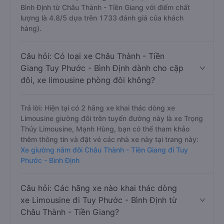
Bình Định từ Châu Thành - Tiền Giang với điểm chất
lượng là 4.8/5 dựa trên 1733 đánh giá của khách
hàng).
Câu hỏi: Có loại xe Châu Thành - Tiền
Giang Tuy Phước - Bình Định dành cho cặp
đôi, xe limousine phòng đôi không?
Trả lời: Hiện tại có 2 hãng xe khai thác dòng xe
Limousine giường đôi trên tuyến đường này là xe Trọng
Thủy Limousine, Mạnh Hùng, bạn có thể tham khảo
thêm thông tin và đặt vé các nhà xe này tại trang này:
Xe giường nằm đôi Châu Thành - Tiền Giang đi Tuy
Phước - Bình Định
Câu hỏi: Các hãng xe nào khai thác dòng
xe Limousine đi Tuy Phước - Bình Định từ
Châu Thành - Tiền Giang?