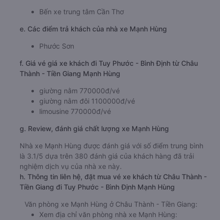
Bến xe trung tâm Cần Thơ
e. Các điểm trả khách của nhà xe Mạnh Hùng
Phước Sơn
f. Giá vé giá xe khách đi Tuy Phước - Bình Định từ Châu
Thành - Tiền Giang Mạnh Hùng
giường nằm 770000đ/vé
giường nằm đôi 1100000đ/vé
limousine 770000đ/vé
g. Review, đánh giá chất lượng xe Mạnh Hùng
Nhà xe Mạnh Hùng được đánh giá với số điểm trung bình
là 3.1/5 dựa trên 380 đánh giá của khách hàng đã trải
nghiệm dịch vụ của nhà xe này.
h. Thông tin liên hệ, đặt mua vé xe khách từ Châu Thành -
Tiền Giang đi Tuy Phước - Bình Định Mạnh Hùng
Văn phòng xe Mạnh Hùng ở Châu Thành - Tiền Giang:
Xem địa chỉ văn phòng nhà xe Mạnh Hùng: