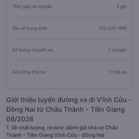
Thời gian di chuyển
3 giờ
Giá vé trung bình
270.000 VNĐ
Số lượng chuyến xe
1 chuyến
Số lượng nhà xe
1 nhà xe
Giới thiệu tuyến đường xe đi Vĩnh Cửu -
Đồng Nai từ Châu Thành - Tiền Giang
08/2026
1. Về chất lượng, review, đánh giá nhà xe Châu
Thành - Tiền Giang Vĩnh Cửu - Đồng Nai