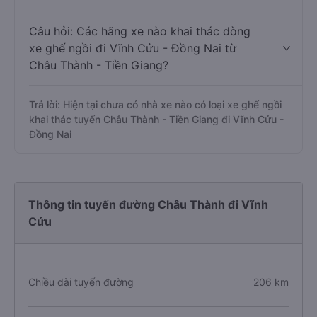
Câu hỏi: Các hãng xe nào khai thác dòng
xe ghế ngồi đi Vĩnh Cửu - Đồng Nai từ
Châu Thành - Tiền Giang?
Trả lời: Hiện tại chưa có nhà xe nào có loại xe ghế ngồi
khai thác tuyến Châu Thành - Tiền Giang đi Vĩnh Cửu -
Đồng Nai
Thông tin tuyến đường Châu Thành đi Vĩnh
Cửu
Chiều dài tuyến đường
206 km