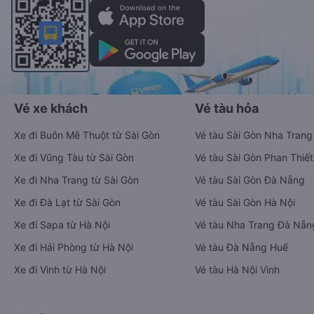
Vé xe khách
Vé tàu hỏa
Xe đi Buôn Mê Thuột từ Sài Gòn
Vé tàu Sài Gòn Nha Trang
Xe đi Vũng Tàu từ Sài Gòn
Vé tàu Sài Gòn Phan Thiết
Xe đi Nha Trang từ Sài Gòn
Vé tàu Sài Gòn Đà Nẵng
Xe đi Đà Lạt từ Sài Gòn
Vé tàu Sài Gòn Hà Nội
Xe đi Sapa từ Hà Nội
Vé tàu Nha Trang Đà Nẵn
Xe đi Hải Phòng từ Hà Nội
Vé tàu Đà Nẵng Huế
Xe đi Vinh từ Hà Nội
Vé tàu Hà Nội Vinh