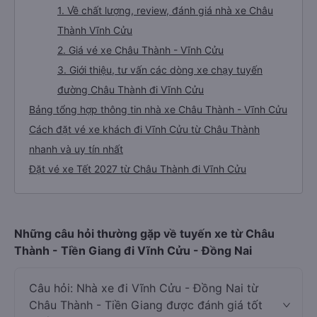
1. Về chất lượng, review, đánh giá nhà xe Châu
Thành Vĩnh Cửu
2. Giá vé xe Châu Thành - Vĩnh Cửu
3. Giới thiệu, tư vấn các dòng xe chạy tuyến
đường Châu Thành đi Vĩnh Cửu
Bảng tổng hợp thông tin nhà xe Châu Thành - Vĩnh Cửu
Cách đặt vé xe khách đi Vĩnh Cửu từ Châu Thành
nhanh và uy tín nhất
Đặt vé xe Tết 2027 từ Châu Thành đi Vĩnh Cửu
Những câu hỏi thường gặp về tuyến xe từ Châu
Thành - Tiền Giang đi Vĩnh Cửu - Đồng Nai
Câu hỏi: Nhà xe đi Vĩnh Cửu - Đồng Nai từ
Châu Thành - Tiền Giang được đánh giá tốt