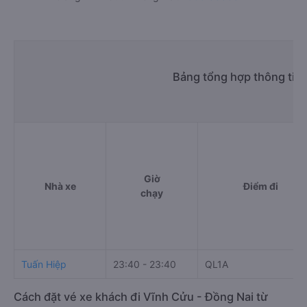
Bảng tổng hợp thông tin
Giờ
Nhà xe
Điểm đi
chạy
Tuấn Hiệp
23:40 - 23:40
QL1A
Cách đặt vé xe khách đi Vĩnh Cửu - Đồng Nai từ