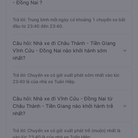
- Đồng Nai ?
Trả lời: Trung bình mỗi ngày có khoảng 1 chuyến xe bắt
đầu từ 23:40 đến 23:40.
Câu hỏi: Nhà xe đi Châu Thành - Tiền Giang
Vĩnh Cửu - Đồng Nai nào khởi hành sớm
nhất?
Trả lời: Chuyến xe có giờ xuất phát sớm nhất vào lúc
23:40 là của nhà xe Tuấn Hiệp.
Câu hỏi: Nhà xe đi Vĩnh Cửu - Đồng Nai từ
Châu Thành - Tiền Giang nào khởi hành trễ
nhất?
Trả lời: Chuyến xe có giờ xuất phát trễ (muộn) nhất là
vào lúc 23:40 là của nhà xe Tuấn Hiệp.