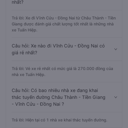
nhất?
Trả lời: Xe đi Vĩnh Cửu - Đồng Nai từ Châu Thành - Tiền
Giang được đánh giá chất lượng tốt nhất là những nhà
xe Tuấn Hiệp.
Câu hỏi: Xe nào đi Vĩnh Cửu - Đồng Nai có
giá rẻ nhất?
Trả lời: Vé xe rẻ nhất có mức giá là 270.000 đồng của
nhà xe Tuấn Hiệp.
Câu hỏi: Có bao nhiêu nhà xe đang khai
thác tuyến đường Châu Thành - Tiền Giang
- Vĩnh Cửu - Đồng Nai ?
Trả lời: Hiện tại có 1 nhà xe khai thác tuyến đường.