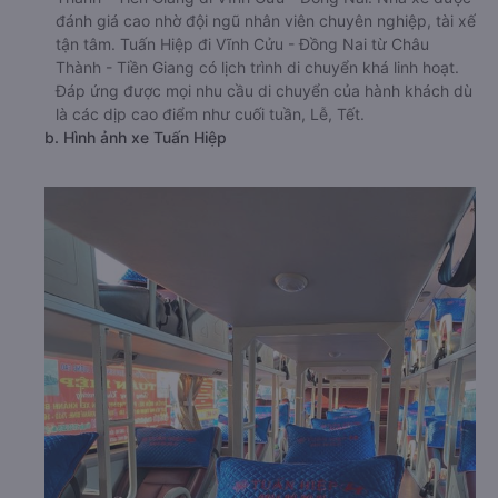
đánh giá cao nhờ đội ngũ nhân viên chuyên nghiệp, tài xế
tận tâm. Tuấn Hiệp đi Vĩnh Cửu - Đồng Nai từ Châu
Thành - Tiền Giang có lịch trình di chuyển khá linh hoạt.
Đáp ứng được mọi nhu cầu di chuyển của hành khách dù
là các dịp cao điểm như cuối tuần, Lễ, Tết.
b. Hình ảnh xe Tuấn Hiệp