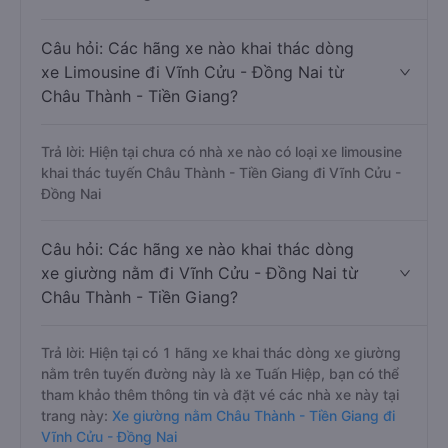
Câu hỏi: Các hãng xe nào khai thác dòng
xe Limousine đi Vĩnh Cửu - Đồng Nai từ
Châu Thành - Tiền Giang?
Trả lời: Hiện tại chưa có nhà xe nào có loại xe limousine
khai thác tuyến Châu Thành - Tiền Giang đi Vĩnh Cửu -
Đồng Nai
Câu hỏi: Các hãng xe nào khai thác dòng
xe giường nằm đi Vĩnh Cửu - Đồng Nai từ
Châu Thành - Tiền Giang?
Trả lời: Hiện tại có 1 hãng xe khai thác dòng xe giường
nằm trên tuyến đường này là xe Tuấn Hiệp, bạn có thể
tham khảo thêm thông tin và đặt vé các nhà xe này tại
trang này:
Xe giường nằm Châu Thành - Tiền Giang đi
Vĩnh Cửu - Đồng Nai