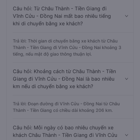
Câu hỏi: Từ Châu Thành - Tiền Giang đi
Vĩnh Cửu - Đồng Nai mất bao nhiêu tiếng
khi di chuyển bằng xe khách?
Trả lời: Thời gian di chuyển bằng xe khách từ Châu
Thành - Tiền Giang đi Vĩnh Cửu - Đồng Nai khoảng 3
tiếng, nếu mật độ giao thông thuận lợi.
Câu hỏi: Khoảng cách từ Châu Thành - Tiền
Giang đi Vĩnh Cửu - Đồng Nai là bao nhiêu
km nếu di chuyển bằng xe khách?
Trả lời: Đoạn đường đi Vĩnh Cửu - Đồng Nai từ Châu
Thành - Tiền Giang có chiều dài khoảng 206 km.
Câu hỏi: Mỗi ngày có bao nhiêu chuyến xe
khách Châu Thành - Tiền Giang đi Vĩnh Cửu