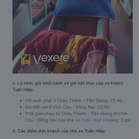
c. Lộ trình, giờ khởi hành và giờ kết thúc của xe khách
Tuấn Hiệp
Giờ xuất phát ở Châu Thành - Tiền Giang: 23:40
Giờ đến nơi ở Vĩnh Cửu - Đồng Nai: 02:40
Thời gian chạy từ Châu Thành - Tiền Giang đi Vĩnh
Cửu - Đồng Nai của nhà xe
Tuấn Hiệp
khoảng: 3 giờ
d. Các điểm đón khách của nhà xe Tuấn Hiệp