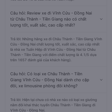
Câu hỏi: Review xe đi Vĩnh Cửu - Đồng Nai
từ Châu Thành - Tiền Giang nào có chất
lượng tốt, xuất sắc, cao cấp nhất?
Trả lời: Những hãng xe đi Châu Thành - Tiền Giang Vĩnh
Cửu - Đồng Nai chất lượng tốt, xuất sắc, cao cấp nhất
là nhà xe Tuấn Hiệp đi Vĩnh Cửu - Đồng Nai từ Châu
Thành - Tiền Giang với điểm chất lượng là 4.1/5 dựa
trên 1657 đánh giá của khách hàng).
Câu hỏi: Có loại xe Châu Thành - Tiền
Giang Vĩnh Cửu - Đồng Nai dành cho cặp
đôi, xe limousine phòng đôi không?
Trả lời: Hiện tại chưa có nhà xe nào có loại xe giường
nằm đôi khai thác tuyến Châu Thành - Tiền Giang đi
Vĩnh Cửu - Đồng Nai.