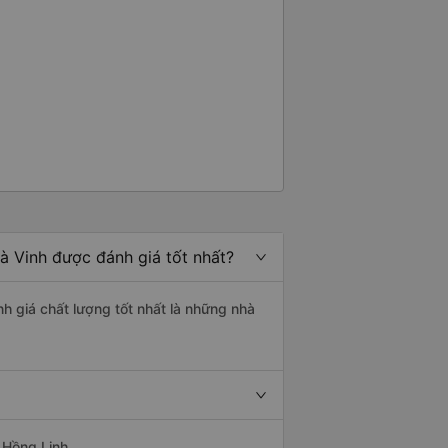
à Vinh được đánh giá tốt nhất?
nh giá chất lượng tốt nhất là những nhà
 Hồng Linh.