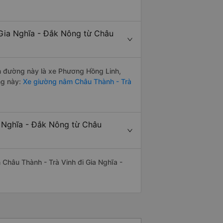
 Gia Nghĩa - Đắk Nông từ Châu
ến đường này là xe Phương Hồng Linh,
ng này:
Xe giường nằm Châu Thành - Trà
a Nghĩa - Đắk Nông từ Châu
n Châu Thành - Trà Vinh đi Gia Nghĩa -