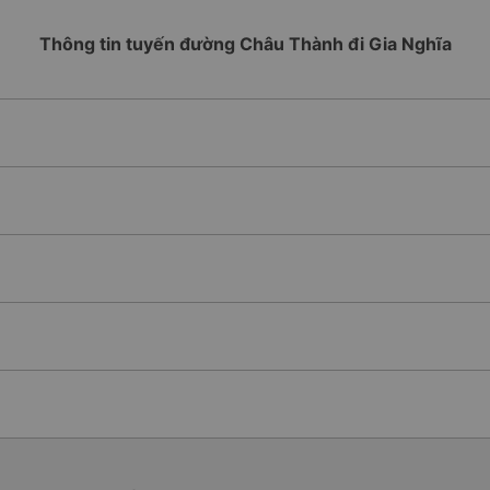
Thông tin tuyến đường Châu Thành đi Gia Nghĩa