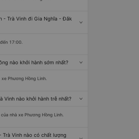
 - Trà Vinh đi Gia Nghĩa - Đắk
 đến 17:00.
Nông nào khởi hành sớm nhất?
hà xe Phương Hồng Linh.
à Vinh nào khởi hành trễ nhất?
là của nhà xe Phương Hồng Linh.
 Trà Vinh nào có chất lượng