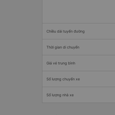
Chiều dài tuyến đường
Thời gian di chuyển
Giá vé trung bình
Số lượng chuyến xe
Số lượng nhà xe