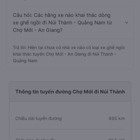
Câu hỏi: Các hãng xe nào khai thác dòng
xe ghế ngồi đi Núi Thành - Quảng Nam từ
Chợ Mới - An Giang?
Trả lời: Hiện tại chưa có nhà xe nào có loại xe ghế ngồi
khai thác tuyến Chợ Mới - An Giang đi Núi Thành -
Quảng Nam
Thông tin tuyến đường Chợ Mới đi Núi Thành
Chiều dài tuyến đường
895 km