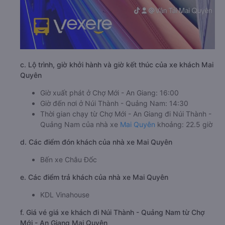
c. Lộ trình, giờ khởi hành và giờ kết thúc của xe khách Mai
Quyên
Giờ xuất phát ở Chợ Mới - An Giang: 16:00
Giờ đến nơi ở Núi Thành - Quảng Nam: 14:30
Thời gian chạy từ Chợ Mới - An Giang đi Núi Thành -
Quảng Nam của nhà xe
Mai Quyên
khoảng: 22.5 giờ
d. Các điểm đón khách của nhà xe Mai Quyên
Bến xe Châu Đốc
e. Các điểm trả khách của nhà xe Mai Quyên
KDL Vinahouse
f. Giá vé giá xe khách đi Núi Thành - Quảng Nam từ Chợ
Mới - An Giang Mai Quyên