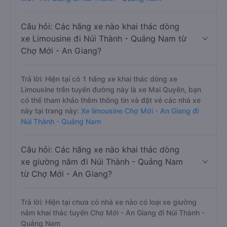
Câu hỏi: Các hãng xe nào khai thác dòng
xe Limousine đi Núi Thành - Quảng Nam từ
Chợ Mới - An Giang?
Trả lời: Hiện tại có 1 hãng xe khai thác dòng xe
Limousine trên tuyến đường này là xe Mai Quyên, bạn
có thể tham khảo thêm thông tin và đặt vé các nhà xe
này tại trang này:
Xe limousine Chợ Mới - An Giang đi
Núi Thành - Quảng Nam
Câu hỏi: Các hãng xe nào khai thác dòng
xe giường nằm đi Núi Thành - Quảng Nam
từ Chợ Mới - An Giang?
Trả lời: Hiện tại chưa có nhà xe nào có loại xe giường
nằm khai thác tuyến Chợ Mới - An Giang đi Núi Thành -
Quảng Nam