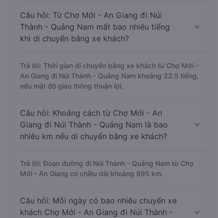
Câu hỏi: Từ Chợ Mới - An Giang đi Núi
Thành - Quảng Nam mất bao nhiêu tiếng
khi di chuyển bằng xe khách?
Trả lời: Thời gian di chuyển bằng xe khách từ Chợ Mới -
An Giang đi Núi Thành - Quảng Nam khoảng 22.5 tiếng,
nếu mật độ giao thông thuận lợi.
Câu hỏi: Khoảng cách từ Chợ Mới - An
Giang đi Núi Thành - Quảng Nam là bao
nhiêu km nếu di chuyển bằng xe khách?
Trả lời: Đoạn đường đi Núi Thành - Quảng Nam từ Chợ
Mới - An Giang có chiều dài khoảng 895 km.
Câu hỏi: Mỗi ngày có bao nhiêu chuyến xe
khách Chợ Mới - An Giang đi Núi Thành -