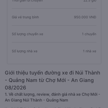
Thời gian di chuyển
22.5 giờ
Giá vé trung bình
950.000 VNĐ
Số lượng chuyến xe
1 chuyến
Số lượng nhà xe
1 nhà xe
Giới thiệu tuyến đường xe đi Núi Thành
- Quảng Nam từ Chợ Mới - An Giang
08/2026
1. Về chất lượng, review, đánh giá nhà xe Chợ Mới -
An Giang Núi Thành - Quảng Nam