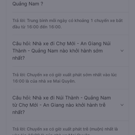
Quảng Nam ?
Trả lời: Trung bình mỗi ngày có khoảng 1 chuyến xe bắt
đầu từ 16:00 đến 16:00.
Câu hỏi: Nhà xe đi Chợ Mới - An Giang Núi
Thành - Quảng Nam nào khởi hành sớm
nhất?
Trả lời: Chuyến xe có giờ xuất phát sớm nhất vào lúc
16:00 là của nhà xe Mai Quyên.
Câu hỏi: Nhà xe đi Núi Thành - Quảng Nam
từ Chợ Mới - An Giang nào khởi hành trễ
nhất?
Trả lời: Chuyến xe có giờ xuất phát trễ (muộn) nhất là