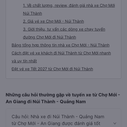
1. Về chất lượng, review, đánh giá nhà xe Chợ Mới
Núi Thành
2. Giá vé xe Chợ Mới - Núi Thành
3. Giới thiệu, tư vấn các dòng xe chạy tuyến
đường Chợ Mới đi Núi Thành
Bảng tổng hợp thông tin nhà xe Chợ Mới - Núi Thành
Cách đặt vé xe khách đi Núi Thành từ Chợ Mới nhanh
và uy tín nhất
Đặt vé xe Tết 2027 từ Chợ Mới đi Núi Thành
Những câu hỏi thường gặp về tuyến xe từ Chợ Mới -
An Giang đi Núi Thành - Quảng Nam
Câu hỏi: Nhà xe đi Núi Thành - Quảng Nam
từ Chợ Mới - An Giang được đánh giá tốt