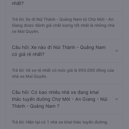
nhất?
Trả lời: Xe đi Núi Thành - Quảng Nam từ Chợ Mới - An
Giang được đánh giá chất lượng tốt nhất là những nhà
xe Mai Quyên.
Câu hỏi: Xe nào đi Núi Thành - Quảng Nam
có giá rẻ nhất?
Trả lời: Vé xe rẻ nhất có mức giá là 950.000 đồng của
nhà xe Mai Quyên.
Câu hỏi: Có bao nhiêu nhà xe đang khai
thác tuyến đường Chợ Mới - An Giang - Núi
Thành - Quảng Nam ?
Trả lời: Hiện tại có 1 nhà xe khai thác tuyến đường.