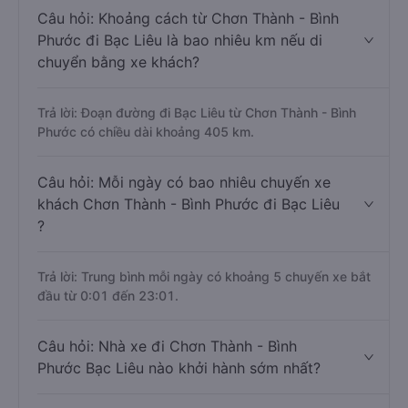
Câu hỏi: Khoảng cách từ Chơn Thành - Bình
Phước đi Bạc Liêu là bao nhiêu km nếu di
chuyển bằng xe khách?
Trả lời: Đoạn đường đi Bạc Liêu từ Chơn Thành - Bình
Phước có chiều dài khoảng 405 km.
Câu hỏi: Mỗi ngày có bao nhiêu chuyến xe
khách Chơn Thành - Bình Phước đi Bạc Liêu
?
Trả lời: Trung bình mỗi ngày có khoảng 5 chuyến xe bắt
đầu từ 0:01 đến 23:01.
Câu hỏi: Nhà xe đi Chơn Thành - Bình
Phước Bạc Liêu nào khởi hành sớm nhất?