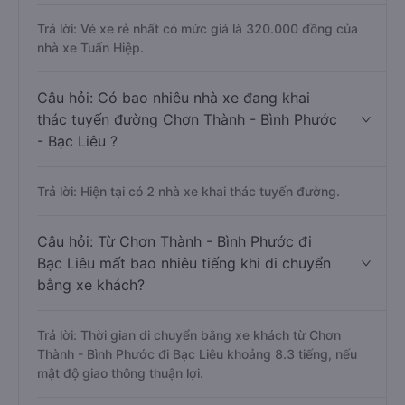
Trả lời: Vé xe rẻ nhất có mức giá là 320.000 đồng của
nhà xe Tuấn Hiệp.
Câu hỏi: Có bao nhiêu nhà xe đang khai
thác tuyến đường Chơn Thành - Bình Phước
- Bạc Liêu ?
Trả lời: Hiện tại có 2 nhà xe khai thác tuyến đường.
Câu hỏi: Từ Chơn Thành - Bình Phước đi
Bạc Liêu mất bao nhiêu tiếng khi di chuyển
bằng xe khách?
Trả lời: Thời gian di chuyển bằng xe khách từ Chơn
Thành - Bình Phước đi Bạc Liêu khoảng 8.3 tiếng, nếu
mật độ giao thông thuận lợi.