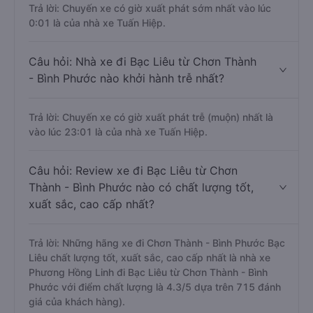
Trả lời: Chuyến xe có giờ xuất phát sớm nhất vào lúc
0:01 là của nhà xe Tuấn Hiệp.
Câu hỏi: Nhà xe đi Bạc Liêu từ Chơn Thành
- Bình Phước nào khởi hành trễ nhất?
Trả lời: Chuyến xe có giờ xuất phát trễ (muộn) nhất là
vào lúc 23:01 là của nhà xe Tuấn Hiệp.
Câu hỏi: Review xe đi Bạc Liêu từ Chơn
Thành - Bình Phước nào có chất lượng tốt,
xuất sắc, cao cấp nhất?
Trả lời: Những hãng xe đi Chơn Thành - Bình Phước Bạc
Liêu chất lượng tốt, xuất sắc, cao cấp nhất là nhà xe
Phương Hồng Linh đi Bạc Liêu từ Chơn Thành - Bình
Phước với điểm chất lượng là 4.3/5 dựa trên 715 đánh
giá của khách hàng).