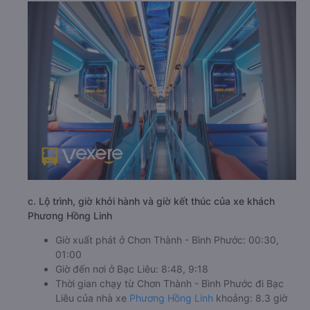
c. Lộ trình, giờ khởi hành và giờ kết thúc của xe khách
Phương Hồng Linh
Giờ xuất phát ở Chơn Thành - Bình Phước: 00:30,
01:00
Giờ đến nơi ở Bạc Liêu: 8:48, 9:18
Thời gian chạy từ Chơn Thành - Bình Phước đi Bạc
Liêu của nhà xe
Phương Hồng Linh
khoảng: 8.3 giờ