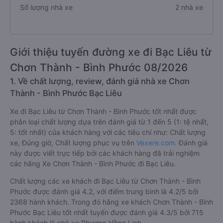
Số lượng nhà xe
2 nhà xe
Giới thiệu tuyến đường xe đi Bạc Liêu từ
Chơn Thành - Bình Phước 08/2026
1. Về chất lượng, review, đánh giá nhà xe Chơn
Thành - Bình Phước Bạc Liêu
Xe đi Bạc Liêu từ Chơn Thành - Bình Phước tốt nhất được
phân loại chất lượng dựa trên đánh giá từ 1 đến 5 (1: tệ nhất,
5: tốt nhất) của khách hàng với các tiêu chí như: Chất lượng
xe, Đúng giờ, Chất lượng phục vụ trên
Vexere.com
. Đánh giá
này được viết trực tiếp bởi các khách hàng đã trải nghiệm
các hãng Xe Chơn Thành - Bình Phước đi Bạc Liêu.
Chất lượng các xe khách đi Bạc Liêu từ Chơn Thành - Bình
Phước được đánh giá 4.2, với điểm trung bình là 4.2/5 bởi
2368 hành khách. Trong đó hãng xe khách Chơn Thành - Bình
Phước Bạc Liêu tốt nhất tuyến được đánh giá 4.3/5 bởi 715
hành khách là nhà xe Phương Hồng Linh.