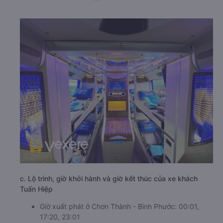
c. Lộ trình, giờ khởi hành và giờ kết thúc của xe khách
Tuấn Hiệp
Giờ xuất phát ở Chơn Thành - Bình Phước: 00:01,
17:20, 23:01