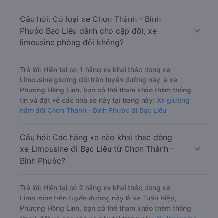
Câu hỏi: Có loại xe Chơn Thành - Bình
Phước Bạc Liêu dành cho cặp đôi, xe
limousine phòng đôi không?
Trả lời: Hiện tại có 1 hãng xe khai thác dòng xe
Limousine giường đôi trên tuyến đường này là xe
Phương Hồng Linh, bạn có thể tham khảo thêm thông
tin và đặt vé các nhà xe này tại trang này:
Xe giường
nằm đôi Chơn Thành - Bình Phước đi Bạc Liêu
Câu hỏi: Các hãng xe nào khai thác dòng
xe Limousine đi Bạc Liêu từ Chơn Thành -
Bình Phước?
Trả lời: Hiện tại có 2 hãng xe khai thác dòng xe
Limousine trên tuyến đường này là xe Tuấn Hiệp,
Phương Hồng Linh, bạn có thể tham khảo thêm thông