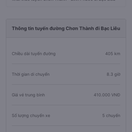
Thông tin tuyến đường Chơn Thành đi Bạc Liêu
Chiều dài tuyến đường
405 km
Thời gian di chuyển
8.3 giờ
Giá vé trung bình
410.000 VNĐ
Số lượng chuyến xe
5 chuyến