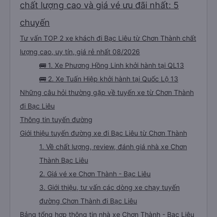
chất lượng cao và giá vé ưu đãi nhất: 5
chuyến
Tư vấn TOP 2 xe khách đi Bạc Liêu từ Chơn Thành chất
lượng cao, uy tín, giá rẻ nhất 08/2026
🚌 1. Xe Phương Hồng Linh khởi hành tại QL13
🚌 2. Xe Tuấn Hiệp khởi hành tại Quốc Lộ 13
Những câu hỏi thường gặp về tuyến xe từ Chơn Thành
đi Bạc Liêu
Thông tin tuyến đường
Giới thiệu tuyến đường xe đi Bạc Liêu từ Chơn Thành
1. Về chất lượng, review, đánh giá nhà xe Chơn
Thành Bạc Liêu
2. Giá vé xe Chơn Thành - Bạc Liêu
3. Giới thiệu, tư vấn các dòng xe chạy tuyến
đường Chơn Thành đi Bạc Liêu
Bảng tổng hợp thông tin nhà xe Chơn Thành - Bạc Liêu