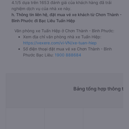
4.1/5 dựa trên 1653 đánh giá của khách hàng đã trải
nghiệm dịch vụ của nhà xe này.
h. Thông tin liên hệ, đặt mua vé xe khách từ Chơn Thành -
Bình Phước đi Bạc Liêu Tuấn Hiệp
Văn phòng xe Tuấn Hiệp ở Chơn Thành - Bình Phước:
Xem địa chỉ văn phòng nhà xe Tuấn Hiệp:
https://vexere.com/vi-VN/xe-tuan-hiep
Số điện thoại đặt mua vé xe Chơn Thành - Bình
Phước Bạc Liêu:
1900 888684
Bảng tổng hợp thông tin