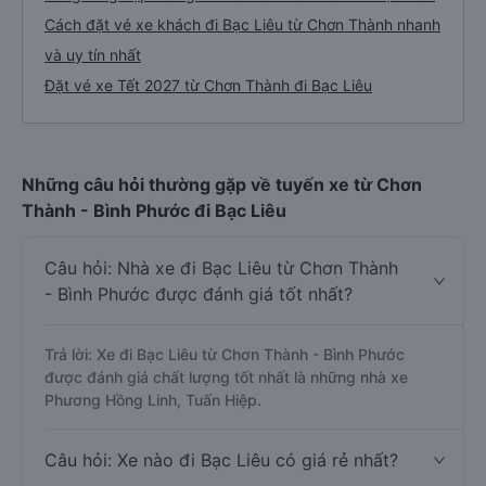
Cách đặt vé xe khách đi Bạc Liêu từ Chơn Thành nhanh
và uy tín nhất
Đặt vé xe Tết 2027 từ Chơn Thành đi Bạc Liêu
Những câu hỏi thường gặp về tuyến xe từ Chơn
Thành - Bình Phước đi Bạc Liêu
Câu hỏi: Nhà xe đi Bạc Liêu từ Chơn Thành
- Bình Phước được đánh giá tốt nhất?
Trả lời: Xe đi Bạc Liêu từ Chơn Thành - Bình Phước
được đánh giá chất lượng tốt nhất là những nhà xe
Phương Hồng Linh, Tuấn Hiệp.
Câu hỏi: Xe nào đi Bạc Liêu có giá rẻ nhất?