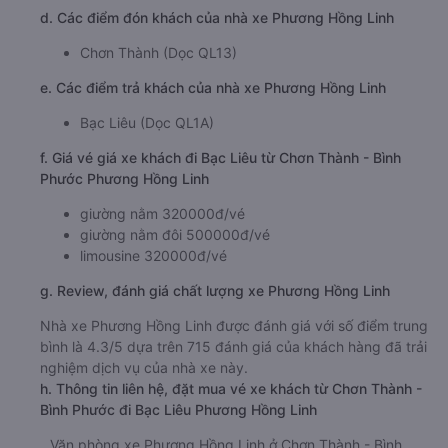
d. Các điểm đón khách của nhà xe Phương Hồng Linh
Chơn Thành (Dọc QL13)
e. Các điểm trả khách của nhà xe Phương Hồng Linh
Bạc Liêu (Dọc QL1A)
f. Giá vé giá xe khách đi Bạc Liêu từ Chơn Thành - Bình
Phước Phương Hồng Linh
giường nằm 320000đ/vé
giường nằm đôi 500000đ/vé
limousine 320000đ/vé
g. Review, đánh giá chất lượng xe Phương Hồng Linh
Nhà xe Phương Hồng Linh được đánh giá với số điểm trung
bình là 4.3/5 dựa trên 715 đánh giá của khách hàng đã trải
nghiệm dịch vụ của nhà xe này.
h. Thông tin liên hệ, đặt mua vé xe khách từ Chơn Thành -
Bình Phước đi Bạc Liêu Phương Hồng Linh
Văn phòng xe Phương Hồng Linh ở Chơn Thành - Bình