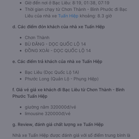
Giờ đến nơi ở Bạc Liêu: 8:19, 01:38, 07:19
Thời gian chạy từ Chơn Thành - Bình Phước đi Bạc
Liêu của nhà xe
Tuấn Hiệp
khoảng: 8.3 giờ
d. Các điểm đón khách của nhà xe Tuấn Hiệp
Chơn Thành
BÙ ĐĂNG - DỌC QUỐC LỘ 14
ĐỒNG XOÀI - DỌC QUỐC LỘ 14
e. Các điểm trả khách của nhà xe Tuấn Hiệp
Bạc Liêu (Dọc Quốc Lộ 1A)
Phước Long (Quản Lộ - Phụng Hiệp)
f. Giá vé giá xe khách đi Bạc Liêu từ Chơn Thành - Bình
Phước Tuấn Hiệp
giường nằm 320000đ/vé
limousine 320000đ/vé
g. Review, đánh giá chất lượng xe Tuấn Hiệp
Nhà xe Tuấn Hiệp được đánh giá với số điểm trung bình là