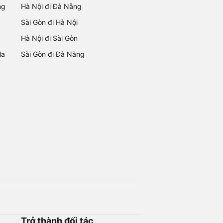
ng
Hà Nội đi Đà Nẵng
Sài Gòn đi Hà Nội
Hà Nội đi Sài Gòn
Ma
Sài Gòn đi Đà Nẵng
Trở thành đối tác