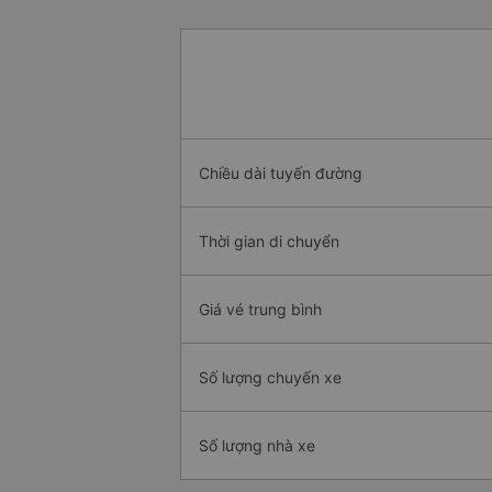
Chiều dài tuyến đường
Thời gian di chuyển
Giá vé trung bình
Số lượng chuyến xe
Số lượng nhà xe