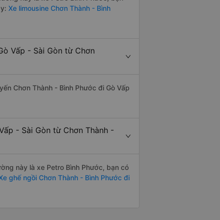
y:
Xe limousine Chơn Thành - Bình
Gò Vấp - Sài Gòn từ Chơn
 tuyến Chơn Thành - Bình Phước đi Gò Vấp
 Vấp - Sài Gòn từ Chơn Thành -
đường này là xe Petro Bình Phước, bạn có
Xe ghế ngồi Chơn Thành - Bình Phước đi