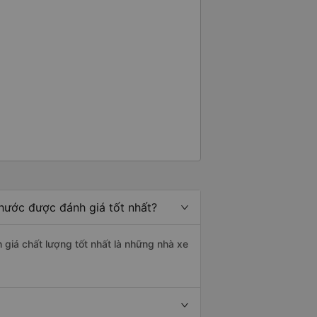
hước được đánh giá tốt nhất?
 giá chất lượng tốt nhất là những nhà xe