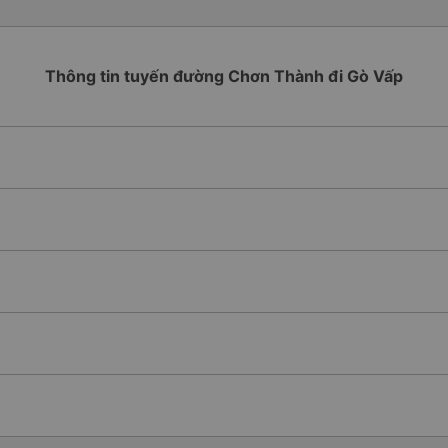
Thông tin tuyến đường Chơn Thành đi Gò Vấp