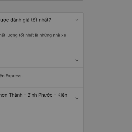
ược đánh giá tốt nhất?
hất lượng tốt nhất là những nhà xe
yện Express.
hơn Thành - Bình Phước - Kiên