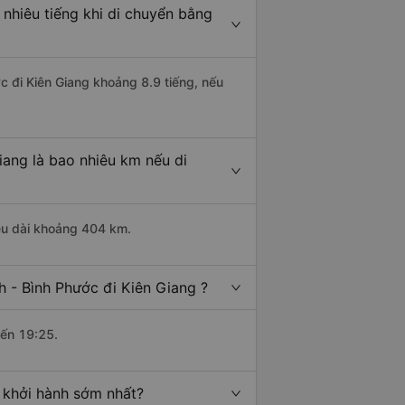
nhiêu tiếng khi di chuyển bằng
c đi Kiên Giang khoảng 8.9 tiếng, nếu
iang là bao nhiêu km nếu di
iều dài khoảng 404 km.
 - Bình Phước đi Kiên Giang ?
đến 19:25.
 khởi hành sớm nhất?