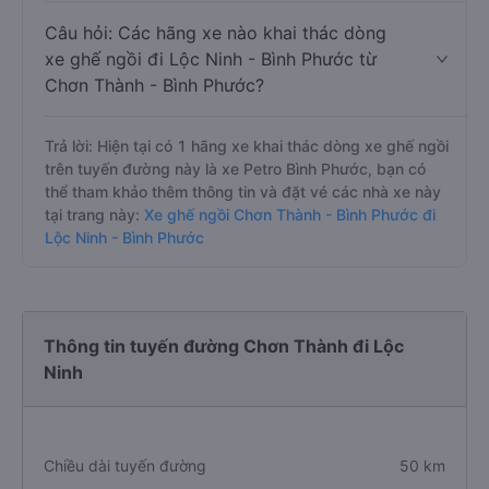
Câu hỏi: Các hãng xe nào khai thác dòng
xe ghế ngồi đi Lộc Ninh - Bình Phước từ
Chơn Thành - Bình Phước?
Trả lời: Hiện tại có 1 hãng xe khai thác dòng xe ghế ngồi
trên tuyến đường này là xe Petro Bình Phước, bạn có
thể tham khảo thêm thông tin và đặt vé các nhà xe này
tại trang này:
Xe ghế ngồi Chơn Thành - Bình Phước đi
Lộc Ninh - Bình Phước
Thông tin tuyến đường Chơn Thành đi Lộc
Ninh
Chiều dài tuyến đường
50 km