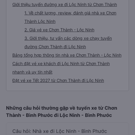
Giới thiệu tuyến đường xe đi Lộc Ninh từ Chơn Thành
1. Về chất lượng, review, đánh giá nhà xe Chơn
Thành Lộc Ninh
2. Giá vé xe Chơn Thành - Lộc Ninh
3. Giới thiệu, tư vấn các dòng xe chạy tuyến
đường Chơn Thành đi Lộc Ninh
Bảng tổng hợp thông tin nhà xe Chơn Thành - Lộc Ninh
Cách đặt vé xe khách đi Lộc Ninh từ Chơn Thành
nhanh và uy tín nhất
Đặt vé xe Tết 2027 từ Chơn Thành đi Lộc Ninh
Những câu hỏi thường gặp về tuyến xe từ Chơn
Thành - Bình Phước đi Lộc Ninh - Bình Phước
Câu hỏi: Nhà xe đi Lộc Ninh - Bình Phước