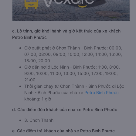
c. Lộ trình, giờ khởi hành và giờ kết thúc của xe khách
Petro Bình Phước
Giờ xuất phát ở Chơn Thành - Bình Phước: 00:00,
07:00, 08:00, 09:00, 10:00, 12:00, 14:00, 16:00,
18:00, 20:00
Giờ đến nơi ở Lộc Ninh - Bình Phước: 1:00, 8:00,
9:00, 10:00, 11:00, 13:00, 15:00, 17:00, 19:00,
21:00
Thời gian chạy từ Chơn Thành - Bình Phước đi Lộc
Ninh - Bình Phước của nhà xe
Petro Bình Phước
khoảng: 1 giờ
d. Các điểm đón khách của nhà xe Petro Bình Phước
3. Chơn Thành
e. Các điểm trả khách của nhà xe Petro Bình Phước