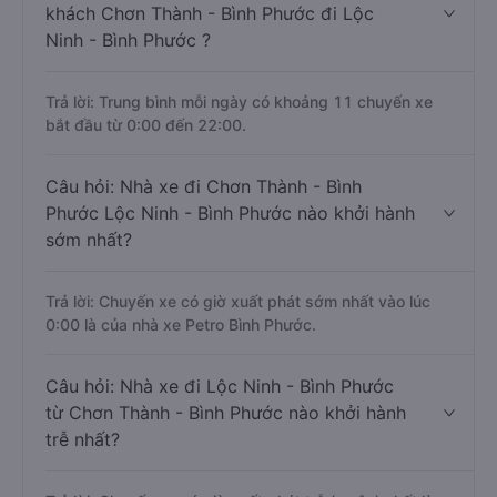
khách Chơn Thành - Bình Phước đi Lộc
Ninh - Bình Phước ?
Trả lời: Trung bình mỗi ngày có khoảng 11 chuyến xe
bắt đầu từ 0:00 đến 22:00.
Câu hỏi: Nhà xe đi Chơn Thành - Bình
Phước Lộc Ninh - Bình Phước nào khởi hành
sớm nhất?
Trả lời: Chuyến xe có giờ xuất phát sớm nhất vào lúc
0:00 là của nhà xe Petro Bình Phước.
Câu hỏi: Nhà xe đi Lộc Ninh - Bình Phước
từ Chơn Thành - Bình Phước nào khởi hành
trễ nhất?