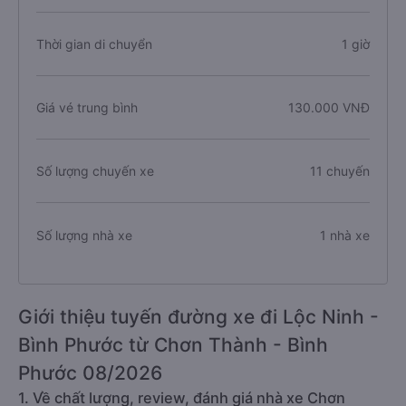
Thời gian di chuyển
1 giờ
Giá vé trung bình
130.000 VNĐ
Số lượng chuyến xe
11 chuyến
Số lượng nhà xe
1 nhà xe
Giới thiệu tuyến đường xe đi Lộc Ninh -
Bình Phước từ Chơn Thành - Bình
Phước 08/2026
1. Về chất lượng, review, đánh giá nhà xe Chơn