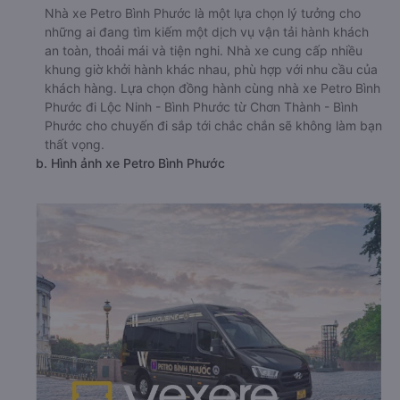
Nhà xe Petro Bình Phước là một lựa chọn lý tưởng cho
những ai đang tìm kiếm một dịch vụ vận tải hành khách
an toàn, thoải mái và tiện nghi. Nhà xe cung cấp nhiều
khung giờ khởi hành khác nhau, phù hợp với nhu cầu của
khách hàng. Lựa chọn đồng hành cùng nhà xe Petro Bình
Phước đi Lộc Ninh - Bình Phước từ Chơn Thành - Bình
Phước cho chuyến đi sắp tới chắc chắn sẽ không làm bạn
thất vọng.
b. Hình ảnh xe Petro Bình Phước