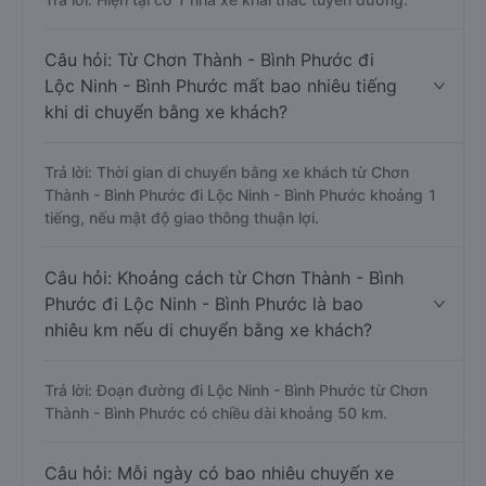
Câu hỏi: Từ Chơn Thành - Bình Phước đi
Lộc Ninh - Bình Phước mất bao nhiêu tiếng
khi di chuyển bằng xe khách?
Trả lời: Thời gian di chuyển bằng xe khách từ Chơn
Thành - Bình Phước đi Lộc Ninh - Bình Phước khoảng 1
tiếng, nếu mật độ giao thông thuận lợi.
Câu hỏi: Khoảng cách từ Chơn Thành - Bình
Phước đi Lộc Ninh - Bình Phước là bao
nhiêu km nếu di chuyển bằng xe khách?
Trả lời: Đoạn đường đi Lộc Ninh - Bình Phước từ Chơn
Thành - Bình Phước có chiều dài khoảng 50 km.
Câu hỏi: Mỗi ngày có bao nhiêu chuyến xe