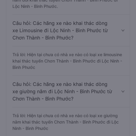
Lộc Ninh - Bình Phước.
Câu hỏi: Các hãng xe nào khai thác dòng
xe Limousine đi Lộc Ninh - Bình Phước từ
Chơn Thành - Bình Phước?
Trả lời: Hiện tại chưa có nhà xe nào có loại xe limousine
khai thác tuyến Chơn Thành - Bình Phước đi Lộc Ninh -
Bình Phước
Câu hỏi: Các hãng xe nào khai thác dòng
xe giường nằm đi Lộc Ninh - Bình Phước từ
Chơn Thành - Bình Phước?
Trả lời: Hiện tại chưa có nhà xe nào có loại xe giường
nằm khai thác tuyến Chơn Thành - Bình Phước đi Lộc
Ninh - Bình Phước