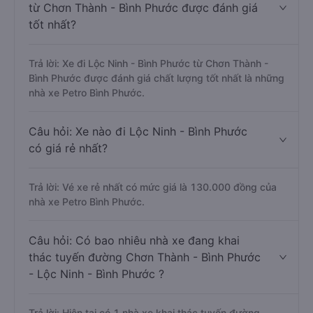
từ Chơn Thành - Bình Phước được đánh giá
tốt nhất?
Trả lời: Xe đi Lộc Ninh - Bình Phước từ Chơn Thành -
Bình Phước được đánh giá chất lượng tốt nhất là những
nhà xe Petro Bình Phước.
Câu hỏi: Xe nào đi Lộc Ninh - Bình Phước
có giá rẻ nhất?
Trả lời: Vé xe rẻ nhất có mức giá là 130.000 đồng của
nhà xe Petro Bình Phước.
Câu hỏi: Có bao nhiêu nhà xe đang khai
thác tuyến đường Chơn Thành - Bình Phước
- Lộc Ninh - Bình Phước ?
Trả lời: Hiện tại có 1 nhà xe khai thác tuyến đường.