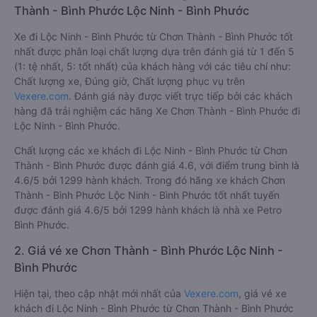
Thành - Bình Phước Lộc Ninh - Bình Phước
Xe đi Lộc Ninh - Bình Phước từ Chơn Thành - Bình Phước tốt
nhất được phân loại chất lượng dựa trên đánh giá từ 1 đến 5
(1: tệ nhất, 5: tốt nhất) của khách hàng với các tiêu chí như:
Chất lượng xe, Đúng giờ, Chất lượng phục vụ trên
Vexere.com
. Đánh giá này được viết trực tiếp bởi các khách
hàng đã trải nghiệm các hãng Xe Chơn Thành - Bình Phước đi
Lộc Ninh - Bình Phước.
Chất lượng các xe khách đi Lộc Ninh - Bình Phước từ Chơn
Thành - Bình Phước được đánh giá 4.6, với điểm trung bình là
4.6/5 bởi 1299 hành khách. Trong đó hãng xe khách Chơn
Thành - Bình Phước Lộc Ninh - Bình Phước tốt nhất tuyến
được đánh giá 4.6/5 bởi 1299 hành khách là nhà xe Petro
Bình Phước.
2. Giá vé xe Chơn Thành - Bình Phước Lộc Ninh -
Bình Phước
Hiện tại, theo cập nhật mới nhất của
Vexere.com
, giá vé xe
khách đi Lộc Ninh - Bình Phước từ Chơn Thành - Bình Phước