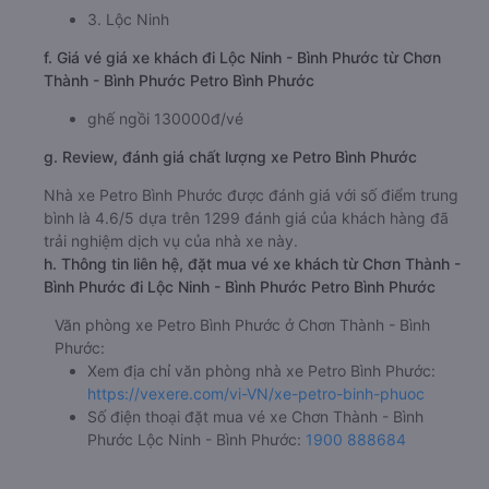
3. Lộc Ninh
f. Giá vé giá xe khách đi Lộc Ninh - Bình Phước từ Chơn
Thành - Bình Phước Petro Bình Phước
ghế ngồi 130000đ/vé
g. Review, đánh giá chất lượng xe Petro Bình Phước
Nhà xe Petro Bình Phước được đánh giá với số điểm trung
bình là 4.6/5 dựa trên 1299 đánh giá của khách hàng đã
trải nghiệm dịch vụ của nhà xe này.
h. Thông tin liên hệ, đặt mua vé xe khách từ Chơn Thành -
Bình Phước đi Lộc Ninh - Bình Phước Petro Bình Phước
Văn phòng xe Petro Bình Phước ở Chơn Thành - Bình
Phước:
Xem địa chỉ văn phòng nhà xe Petro Bình Phước:
https://vexere.com/vi-VN/xe-petro-binh-phuoc
Số điện thoại đặt mua vé xe Chơn Thành - Bình
Phước Lộc Ninh - Bình Phước:
1900 888684