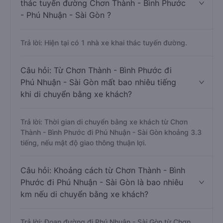
thác tuyến đường Chơn Thành - Bình Phước
- Phú Nhuận - Sài Gòn ?
Trả lời: Hiện tại có 1 nhà xe khai thác tuyến đường.
Câu hỏi: Từ Chơn Thành - Bình Phước đi
Phú Nhuận - Sài Gòn mất bao nhiêu tiếng
khi di chuyển bằng xe khách?
Trả lời: Thời gian di chuyển bằng xe khách từ Chơn
Thành - Bình Phước đi Phú Nhuận - Sài Gòn khoảng 3.3
tiếng, nếu mật độ giao thông thuận lợi.
Câu hỏi: Khoảng cách từ Chơn Thành - Bình
Phước đi Phú Nhuận - Sài Gòn là bao nhiêu
km nếu di chuyển bằng xe khách?
Trả lời: Đoạn đường đi Phú Nhuận - Sài Gòn từ Chơn