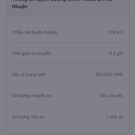
Nhuận
Chiều dài tuyến đường
108 km
Thời gian di chuyển
3.3 giờ
Giá vé trung bình
260.000 VNĐ
Số lượng chuyến xe
140 chuyến
Số lượng nhà xe
1 nhà xe