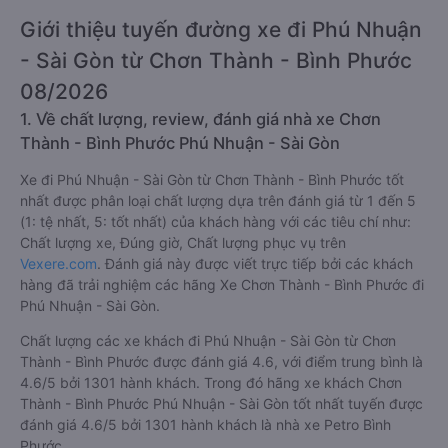
Giới thiệu tuyến đường xe đi Phú Nhuận
- Sài Gòn từ Chơn Thành - Bình Phước
08/2026
1. Về chất lượng, review, đánh giá nhà xe Chơn
Thành - Bình Phước Phú Nhuận - Sài Gòn
Xe đi Phú Nhuận - Sài Gòn từ Chơn Thành - Bình Phước tốt
nhất được phân loại chất lượng dựa trên đánh giá từ 1 đến 5
(1: tệ nhất, 5: tốt nhất) của khách hàng với các tiêu chí như:
Chất lượng xe, Đúng giờ, Chất lượng phục vụ trên
Vexere.com
. Đánh giá này được viết trực tiếp bởi các khách
hàng đã trải nghiệm các hãng Xe Chơn Thành - Bình Phước đi
Phú Nhuận - Sài Gòn.
Chất lượng các xe khách đi Phú Nhuận - Sài Gòn từ Chơn
Thành - Bình Phước được đánh giá 4.6, với điểm trung bình là
4.6/5 bởi 1301 hành khách. Trong đó hãng xe khách Chơn
Thành - Bình Phước Phú Nhuận - Sài Gòn tốt nhất tuyến được
đánh giá 4.6/5 bởi 1301 hành khách là nhà xe Petro Bình
Phước.