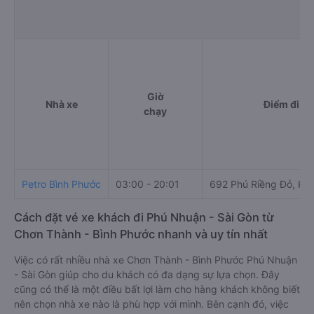
Giờ
Nhà xe
Điểm đi
chạy
Petro Bình Phước
03:00 - 20:01
692 Phú Riềng Đỏ, KP 
Cách đặt vé xe khách đi Phú Nhuận - Sài Gòn từ
Chơn Thành - Bình Phước nhanh và uy tín nhất
Việc có rất nhiều nhà xe Chơn Thành - Bình Phước Phú Nhuận
- Sài Gòn giúp cho du khách có đa dạng sự lựa chọn. Đây
cũng có thể là một điều bất lợi làm cho hàng khách không biết
nên chọn nhà xe nào là phù hợp với mình. Bên cạnh đó, việc