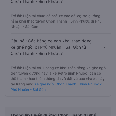
Chơn Thành - Bình Phước?
Trả lời: Hiện tại chưa có nhà xe nào có loại xe giường
nằm khai thác tuyến Chơn Thành - Bình Phước đi Phú
Nhuận - Sài Gòn
Câu hỏi: Các hãng xe nào khai thác dòng
xe ghế ngồi đi Phú Nhuận - Sài Gòn từ
Chơn Thành - Bình Phước?
Trả lời: Hiện tại có 1 hãng xe khai thác dòng xe ghế ngồi
trên tuyến đường này là xe Petro Bình Phước, bạn có
thể tham khảo thêm thông tin và đặt vé các nhà xe này
tại trang này:
Xe ghế ngồi Chơn Thành - Bình Phước đi
Phú Nhuận - Sài Gòn
Thông tin tuyến đường Chơn Thành đi Phú