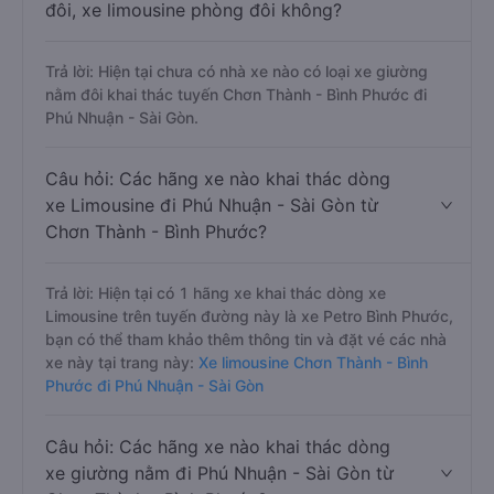
đôi, xe limousine phòng đôi không?
Trả lời: Hiện tại chưa có nhà xe nào có loại xe giường
nằm đôi khai thác tuyến Chơn Thành - Bình Phước đi
Phú Nhuận - Sài Gòn.
Câu hỏi: Các hãng xe nào khai thác dòng
xe Limousine đi Phú Nhuận - Sài Gòn từ
Chơn Thành - Bình Phước?
Trả lời: Hiện tại có 1 hãng xe khai thác dòng xe
Limousine trên tuyến đường này là xe Petro Bình Phước,
bạn có thể tham khảo thêm thông tin và đặt vé các nhà
xe này tại trang này:
Xe limousine Chơn Thành - Bình
Phước đi Phú Nhuận - Sài Gòn
Câu hỏi: Các hãng xe nào khai thác dòng
xe giường nằm đi Phú Nhuận - Sài Gòn từ