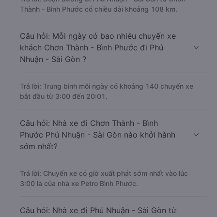
Thành - Bình Phước có chiều dài khoảng 108 km.
Câu hỏi: Mỗi ngày có bao nhiêu chuyến xe
khách Chơn Thành - Bình Phước đi Phú
Nhuận - Sài Gòn ?
Trả lời: Trung bình mỗi ngày có khoảng 140 chuyến xe
bắt đầu từ 3:00 đến 20:01.
Câu hỏi: Nhà xe đi Chơn Thành - Bình
Phước Phú Nhuận - Sài Gòn nào khởi hành
sớm nhất?
Trả lời: Chuyến xe có giờ xuất phát sớm nhất vào lúc
3:00 là của nhà xe Petro Bình Phước.
Câu hỏi: Nhà xe đi Phú Nhuận - Sài Gòn từ