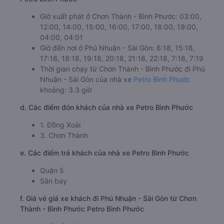
Giờ xuất phát ở Chơn Thành - Bình Phước: 03:00,
12:00, 14:00, 15:00, 16:00, 17:00, 18:00, 19:00,
04:00, 04:01
Giờ đến nơi ở Phú Nhuận - Sài Gòn: 6:18, 15:18,
17:18, 18:18, 19:18, 20:18, 21:18, 22:18, 7:18, 7:19
Thời gian chạy từ Chơn Thành - Bình Phước đi Phú
Nhuận - Sài Gòn của nhà xe
Petro Bình Phước
khoảng: 3.3 giờ
d. Các điểm đón khách của nhà xe Petro Bình Phước
1. Đồng Xoài
3. Chơn Thành
e. Các điểm trả khách của nhà xe Petro Bình Phước
Quận 5
Sân bay
f. Giá vé giá xe khách đi Phú Nhuận - Sài Gòn từ Chơn
Thành - Bình Phước Petro Bình Phước