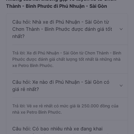
Thành - Bình Phước đi Phú Nhuận - Sài Gòn
Câu hỏi: Nhà xe đi Phú Nhuận - Sài Gòn từ
Chơn Thành - Bình Phước được đánh giá tốt
nhất?
Trả lời: Xe đi Phú Nhuận - Sài Gòn từ Chơn Thành - Bình
Phước được đánh giá chất lượng tốt nhất là những nhà
xe Petro Bình Phước.
Câu hỏi: Xe nào đi Phú Nhuận - Sài Gòn có
giá rẻ nhất?
Trả lời: Vé xe rẻ nhất có mức giá là 250.000 đồng của
nhà xe Petro Bình Phước.
Câu hỏi: Có bao nhiêu nhà xe đang khai