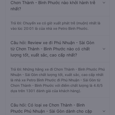
Chơn Thành - Bình Phước nào khởi hành trễ
nhất?
Trả lời: Chuyến xe có giờ xuất phát trễ (muộn) nhất là
vào lúc 20:01 là của nhà xe Petro Bình Phước.
Câu hỏi: Review xe đi Phú Nhuận - Sài Gòn
từ Chơn Thành - Bình Phước nào có chất
lượng tốt, xuất sắc, cao cấp nhất?
Trả lời: Những hãng xe đi Chơn Thành - Bình Phước Phú
Nhuận - Sài Gòn chất lượng tốt, xuất sắc, cao cấp nhất
là nhà xe Petro Bình Phước đi Phú Nhuận - Sài Gòn từ
Chơn Thành - Bình Phước với điểm chất lượng là 4.6/5
dựa trên 1301 đánh giá của khách hàng).
Câu hỏi: Có loại xe Chơn Thành - Bình
Phước Phú Nhuận - Sài Gòn dành cho cặp