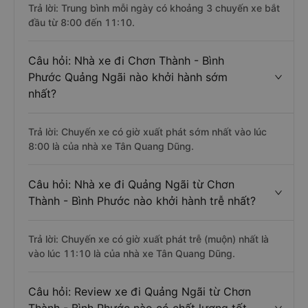
khách Chơn Thành - Bình Phước đi Quảng
Ngãi ?
Trả lời: Trung bình mỗi ngày có khoảng 3 chuyến xe bắt
đầu từ 8:00 đến 11:10.
Câu hỏi: Nhà xe đi Chơn Thành - Bình
Phước Quảng Ngãi nào khởi hành sớm
nhất?
Trả lời: Chuyến xe có giờ xuất phát sớm nhất vào lúc
8:00 là của nhà xe Tân Quang Dũng.
Câu hỏi: Nhà xe đi Quảng Ngãi từ Chơn
Thành - Bình Phước nào khởi hành trễ nhất?
Trả lời: Chuyến xe có giờ xuất phát trễ (muộn) nhất là
vào lúc 11:10 là của nhà xe Tân Quang Dũng.