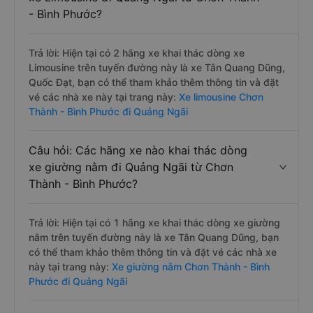
Câu hỏi: Các hãng xe nào khai thác dòng
xe Limousine đi Quảng Ngãi từ Chơn Thành
- Bình Phước?
Trả lời: Hiện tại có 2 hãng xe khai thác dòng xe
Limousine trên tuyến đường này là xe Tân Quang Dũng,
Quốc Đạt, bạn có thể tham khảo thêm thông tin và đặt
vé các nhà xe này tại trang này:
Xe limousine Chơn
Thành - Bình Phước đi Quảng Ngãi
Câu hỏi: Các hãng xe nào khai thác dòng
xe giường nằm đi Quảng Ngãi từ Chơn
Thành - Bình Phước?
Trả lời: Hiện tại có 1 hãng xe khai thác dòng xe giường
nằm trên tuyến đường này là xe Tân Quang Dũng, bạn
có thể tham khảo thêm thông tin và đặt vé các nhà xe