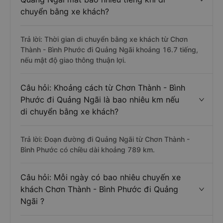
Câu hỏi: Từ Chơn Thành - Bình Phước đi
Quảng Ngãi mất bao nhiêu tiếng khi di
chuyển bằng xe khách?
Trả lời: Thời gian di chuyển bằng xe khách từ Chơn
Thành - Bình Phước đi Quảng Ngãi khoảng 16.7 tiếng,
nếu mật độ giao thông thuận lợi.
Câu hỏi: Khoảng cách từ Chơn Thành - Bình
Phước đi Quảng Ngãi là bao nhiêu km nếu
di chuyển bằng xe khách?
Trả lời: Đoạn đường đi Quảng Ngãi từ Chơn Thành -
Bình Phước có chiều dài khoảng 789 km.
Câu hỏi: Mỗi ngày có bao nhiêu chuyến xe