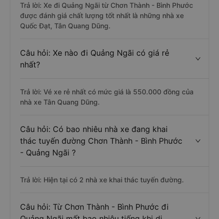
Thành - Bình Phước được đánh giá tốt
nhất?
Trả lời: Xe đi Quảng Ngãi từ Chơn Thành - Bình Phước
được đánh giá chất lượng tốt nhất là những nhà xe
Quốc Đạt, Tân Quang Dũng.
Câu hỏi: Xe nào đi Quảng Ngãi có giá rẻ
nhất?
Trả lời: Vé xe rẻ nhất có mức giá là 550.000 đồng của
nhà xe Tân Quang Dũng.
Câu hỏi: Có bao nhiêu nhà xe đang khai
thác tuyến đường Chơn Thành - Bình Phước
- Quảng Ngãi ?
Trả lời: Hiện tại có 2 nhà xe khai thác tuyến đường.