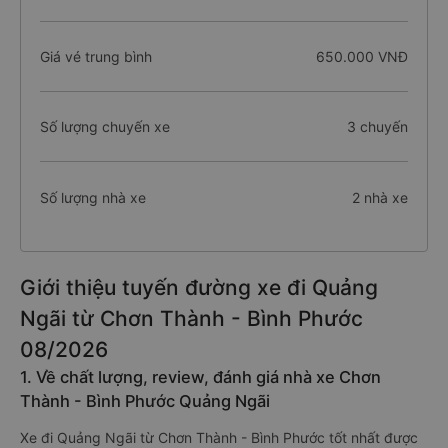
Thời gian di chuyển
16.7 giờ
Giá vé trung bình
650.000 VNĐ
Số lượng chuyến xe
3 chuyến
Số lượng nhà xe
2 nhà xe
Giới thiệu tuyến đường xe đi Quảng
Ngãi từ Chơn Thành - Bình Phước
08/2026