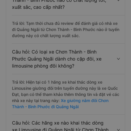
Câu hỏi: Review xe đi Quảng Ngãi từ Chơn
Thành - Bình Phước nào có chất lượng tốt,
xuất sắc, cao cấp nhất?
Trả lời: Tạm thời chưa đủ review để đánh giá có nhà xe
đi Quảng Ngãi từ Chơn Thành - Bình Phước nào ở tuyến
đường này có chất lượng xuất sắc.
Câu hỏi: Có loại xe Chơn Thành - Bình
Phước Quảng Ngãi dành cho cặp đôi, xe
limousine phòng đôi không?
Trả lời: Hiện tại có 1 hãng xe khai thác dòng xe
Limousine giường đôi trên tuyến đường này là xe Quốc
Đạt, bạn có thể tham khảo thêm thông tin và đặt vé các
nhà xe này tại trang này:
Xe giường nằm đôi Chơn
Thành - Bình Phước đi Quảng Ngãi