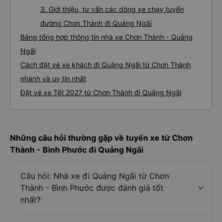
1. Về chất lượng, review, đánh giá nhà xe Chơn
Thành Quảng Ngãi
2. Giá vé xe Chơn Thành - Quảng Ngãi
3. Giới thiệu, tư vấn các dòng xe chạy tuyến
đường Chơn Thành đi Quảng Ngãi
Bảng tổng hợp thông tin nhà xe Chơn Thành - Quảng
Ngãi
Cách đặt vé xe khách đi Quảng Ngãi từ Chơn Thành
nhanh và uy tín nhất
Đặt vé xe Tết 2027 từ Chơn Thành đi Quảng Ngãi
Những câu hỏi thường gặp về tuyến xe từ Chơn
Thành - Bình Phước đi Quảng Ngãi
Câu hỏi: Nhà xe đi Quảng Ngãi từ Chơn