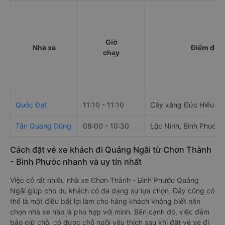
Bảng tổng hợp thông tin 
Giờ
Nhà xe
Điểm đi
chạy
Quốc Đạt
11:10 - 11:10
Cây xăng Đức Hiếu
Tân Quang Dũng
08:00 - 10:30
Lộc Ninh, Binh Phuoc,
Cách đặt vé xe khách đi Quảng Ngãi từ Chơn Thành
- Bình Phước nhanh và uy tín nhất
Việc có rất nhiều nhà xe Chơn Thành - Bình Phước Quảng