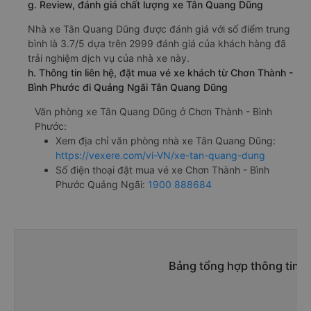
giường nằm 550000đ/vé
limousine 550000đ/vé
g. Review, đánh giá chất lượng xe Tân Quang Dũng
Nhà xe Tân Quang Dũng được đánh giá với số điểm trung
bình là 3.7/5 dựa trên 2999 đánh giá của khách hàng đã
trải nghiệm dịch vụ của nhà xe này.
h. Thông tin liên hệ, đặt mua vé xe khách từ Chơn Thành -
Bình Phước đi Quảng Ngãi Tân Quang Dũng
Văn phòng xe Tân Quang Dũng ở Chơn Thành - Bình
Phước:
Xem địa chỉ văn phòng nhà xe Tân Quang Dũng:
https://vexere.com/vi-VN/xe-tan-quang-dung
Số điện thoại đặt mua vé xe Chơn Thành - Bình
Phước Quảng Ngãi:
1900 888684