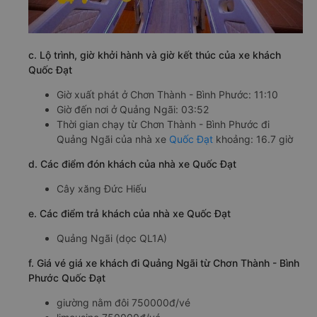
c. Lộ trình, giờ khởi hành và giờ kết thúc của xe khách
Quốc Đạt
Giờ xuất phát ở Chơn Thành - Bình Phước: 11:10
Giờ đến nơi ở Quảng Ngãi: 03:52
Thời gian chạy từ Chơn Thành - Bình Phước đi
Quảng Ngãi của nhà xe
Quốc Đạt
khoảng: 16.7 giờ
d. Các điểm đón khách của nhà xe Quốc Đạt
Cây xăng Đức Hiếu
e. Các điểm trả khách của nhà xe Quốc Đạt
Quảng Ngãi (dọc QL1A)
f. Giá vé giá xe khách đi Quảng Ngãi từ Chơn Thành - Bình