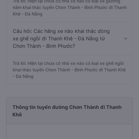
Trả lời: Hiện tại chưa có nhà xe nào có loại xe giường
nằm khai thác tuyến Chơn Thành - Bình Phước đi Thanh
Khê - Đà Nẵng
Câu hỏi: Các hãng xe nào khai thác dòng
xe ghế ngồi đi Thanh Khê - Đà Nẵng từ
Chơn Thành - Bình Phước?
Trả lời: Hiện tại chưa có nhà xe nào có loại xe ghế ngồi
khai thác tuyến Chơn Thành - Bình Phước đi Thanh Khê
- Đà Nẵng
Thông tin tuyến đường Chơn Thành đi Thanh
Khê