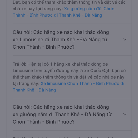
Đạt, bạn có thể tham khảo thêm thông tin và đặt vé các
nhà xe này tại trang này:
Xe giường nằm đôi Chơn
Thành - Bình Phước đi Thanh Khê - Đà Nẵng
Câu hỏi: Các hãng xe nào khai thác dòng
xe Limousine đi Thanh Khê - Đà Nẵng từ
Chơn Thành - Bình Phước?
Trả lời: Hiện tại có 1 hãng xe khai thác dòng xe
Limousine trên tuyến đường này là xe Quốc Đạt, bạn có
thể tham khảo thêm thông tin và đặt vé các nhà xe này
tại trang này:
Xe limousine Chơn Thành - Bình Phước đi
Thanh Khê - Đà Nẵng
Câu hỏi: Các hãng xe nào khai thác dòng
xe giường nằm đi Thanh Khê - Đà Nẵng từ
Chơn Thành - Bình Phước?