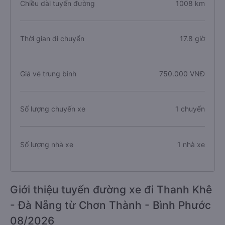
Chiều dài tuyến đường
1008 km
Thời gian di chuyển
17.8 giờ
Giá vé trung bình
750.000 VNĐ
Số lượng chuyến xe
1 chuyến
Số lượng nhà xe
1 nhà xe
Giới thiệu tuyến đường xe đi Thanh Khê
- Đà Nẵng từ Chơn Thành - Bình Phước
08/2026