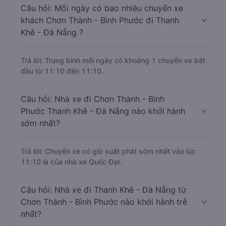
Câu hỏi: Mỗi ngày có bao nhiêu chuyến xe
khách Chơn Thành - Bình Phước đi Thanh
Khê - Đà Nẵng ?
Trả lời: Trung bình mỗi ngày có khoảng 1 chuyến xe bắt
đầu từ 11:10 đến 11:10.
Câu hỏi: Nhà xe đi Chơn Thành - Bình
Phước Thanh Khê - Đà Nẵng nào khởi hành
sớm nhất?
Trả lời: Chuyến xe có giờ xuất phát sớm nhất vào lúc
11:10 là của nhà xe Quốc Đạt.
Câu hỏi: Nhà xe đi Thanh Khê - Đà Nẵng từ
Chơn Thành - Bình Phước nào khởi hành trễ
nhất?