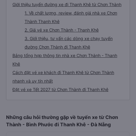
Giới thiệu tuyến đường xe đi Thanh Khê từ Chơn Thành
1. Về chất lượng, review, đánh giá nhà xe Chơn
Thành Thanh Khê
2. Giá vé xe Chơn Thành - Thanh Khê
3. Giới thiệu, tư vấn các dòng xe chạy tuyến
đường Chơn Thành đi Thanh Khê
Bảng tổng hợp thông tin nhà xe Chơn Thành - Thanh
Khê
Cách đặt vé xe khách đi Thanh Khê từ Chơn Thành
nhanh và uy tín nhất
Đặt vé xe Tết 2027 từ Chơn Thành đi Thanh Khê
Những câu hỏi thường gặp về tuyến xe từ Chơn
Thành - Bình Phước đi Thanh Khê - Đà Nẵng