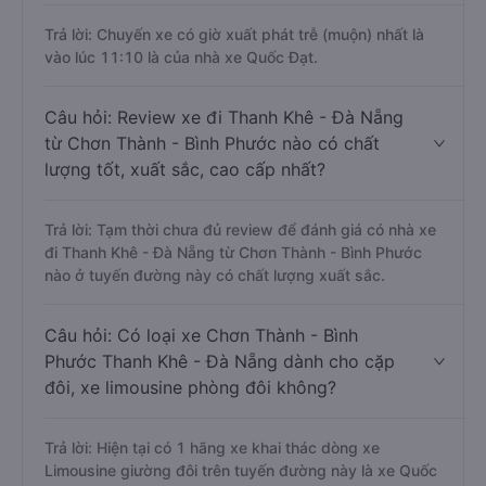
Trả lời: Chuyến xe có giờ xuất phát trễ (muộn) nhất là
vào lúc 11:10 là của nhà xe Quốc Đạt.
Câu hỏi: Review xe đi Thanh Khê - Đà Nẵng
từ Chơn Thành - Bình Phước nào có chất
lượng tốt, xuất sắc, cao cấp nhất?
Trả lời: Tạm thời chưa đủ review để đánh giá có nhà xe
đi Thanh Khê - Đà Nẵng từ Chơn Thành - Bình Phước
nào ở tuyến đường này có chất lượng xuất sắc.
Câu hỏi: Có loại xe Chơn Thành - Bình
Phước Thanh Khê - Đà Nẵng dành cho cặp
đôi, xe limousine phòng đôi không?
Trả lời: Hiện tại có 1 hãng xe khai thác dòng xe
Limousine giường đôi trên tuyến đường này là xe Quốc