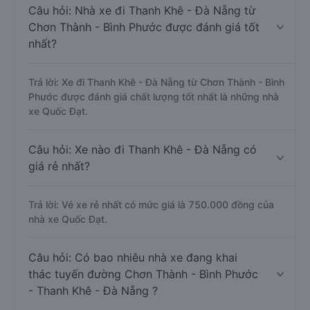
Câu hỏi: Nhà xe đi Thanh Khê - Đà Nẵng từ
Chơn Thành - Bình Phước được đánh giá tốt
nhất?
Trả lời: Xe đi Thanh Khê - Đà Nẵng từ Chơn Thành - Bình
Phước được đánh giá chất lượng tốt nhất là những nhà
xe Quốc Đạt.
Câu hỏi: Xe nào đi Thanh Khê - Đà Nẵng có
giá rẻ nhất?
Trả lời: Vé xe rẻ nhất có mức giá là 750.000 đồng của
nhà xe Quốc Đạt.
Câu hỏi: Có bao nhiêu nhà xe đang khai
thác tuyến đường Chơn Thành - Bình Phước
- Thanh Khê - Đà Nẵng ?