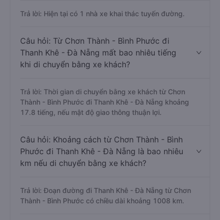
Trả lời: Hiện tại có 1 nhà xe khai thác tuyến đường.
Câu hỏi: Từ Chơn Thành - Bình Phước đi
Thanh Khê - Đà Nẵng mất bao nhiêu tiếng
khi di chuyển bằng xe khách?
Trả lời: Thời gian di chuyển bằng xe khách từ Chơn
Thành - Bình Phước đi Thanh Khê - Đà Nẵng khoảng
17.8 tiếng, nếu mật độ giao thông thuận lợi.
Câu hỏi: Khoảng cách từ Chơn Thành - Bình
Phước đi Thanh Khê - Đà Nẵng là bao nhiêu
km nếu di chuyển bằng xe khách?
Trả lời: Đoạn đường đi Thanh Khê - Đà Nẵng từ Chơn
Thành - Bình Phước có chiều dài khoảng 1008 km.