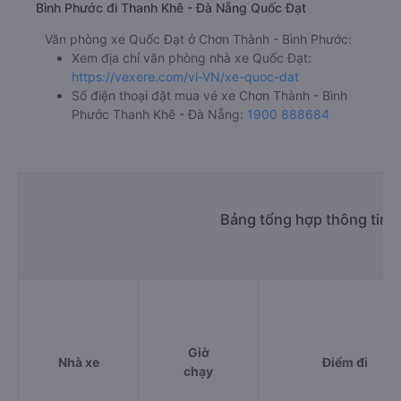
Bình Phước đi Thanh Khê - Đà Nẵng Quốc Đạt
Văn phòng xe Quốc Đạt ở Chơn Thành - Bình Phước:
Xem địa chỉ văn phòng nhà xe Quốc Đạt:
https://vexere.com/vi-VN/xe-quoc-dat
Số điện thoại đặt mua vé xe Chơn Thành - Bình
Phước Thanh Khê - Đà Nẵng:
1900 888684
Bảng tổng hợp thông tin 
Giờ
Nhà xe
Điểm đi
chạy