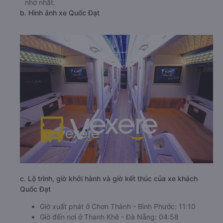
nhớ nhất.
b. Hình ảnh xe Quốc Đạt
c. Lộ trình, giờ khởi hành và giờ kết thúc của xe khách
Quốc Đạt
Giờ xuất phát ở Chơn Thành - Bình Phước: 11:10
Giờ đến nơi ở Thanh Khê - Đà Nẵng: 04:58