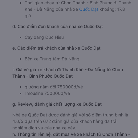
Thời gian chạy từ Chơn Thành - Bình Phước đi Thanh
Khê - Đà Nẵng của nhà xe
Quốc Đạt
khoảng: 17.8
giờ
d. Các điểm đón khách của nhà xe Quốc Đạt
Cây xăng Đức Hiếu
e. Các điểm trả khách của nhà xe Quốc Đạt
Bến xe Trung tâm Đà Nẵng
f. Giá vé giá xe khách đi Thanh Khê - Đà Nẵng từ Chơn
Thành - Bình Phước Quốc Đạt
giường nằm đôi 750000đ/vé
limousine 750000đ/vé
g. Review, đánh giá chất lượng xe Quốc Đạt
Nhà xe Quốc Đạt được đánh giá với số điểm trung bình là
4.0/5 dựa trên 672 đánh giá của khách hàng đã trải
nghiệm dịch vụ của nhà xe này.
h. Thông tin liên hệ, đặt mua vé xe khách từ Chơn Thành -