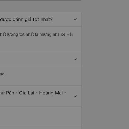
 được đánh giá tốt nhất?
chất lượng tốt nhất là những nhà xe Hải
ng.
ư Păh - Gia Lai - Hoàng Mai -