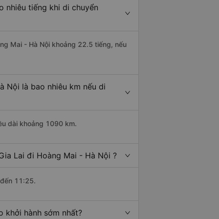
 nhiêu tiếng khi di chuyển
àng Mai - Hà Nội khoảng 22.5 tiếng, nếu
à Nội là bao nhiêu km nếu di
hiều dài khoảng 1090 km.
Gia Lai đi Hoàng Mai - Hà Nội ?
 đến 11:25.
ào khởi hành sớm nhất?