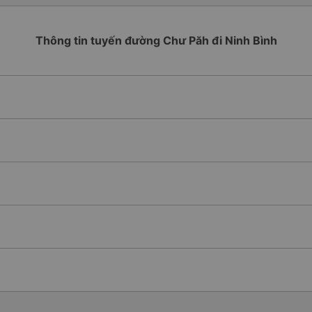
Thông tin tuyến đường Chư Păh đi Ninh Bình