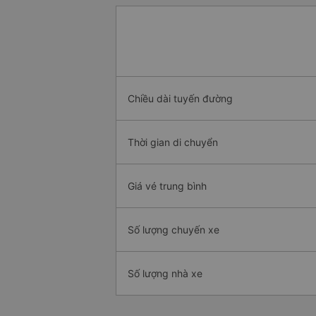
Chiều dài tuyến đường
Thời gian di chuyển
Giá vé trung bình
Số lượng chuyến xe
Số lượng nhà xe