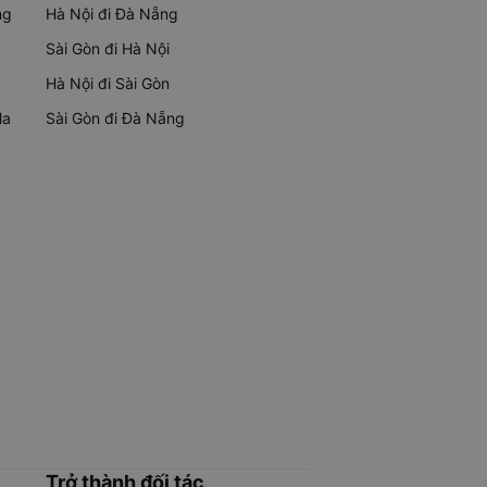
ng
Hà Nội đi Đà Nẵng
Sài Gòn đi Hà Nội
Hà Nội đi Sài Gòn
Ma
Sài Gòn đi Đà Nẵng
Trở thành đối tác