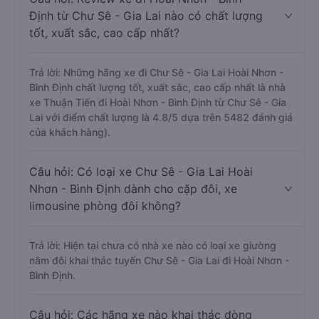
Định từ Chư Sê - Gia Lai nào có chất lượng
tốt, xuất sắc, cao cấp nhất?
Trả lời: Những hãng xe đi Chư Sê - Gia Lai Hoài Nhơn -
Bình Định chất lượng tốt, xuất sắc, cao cấp nhất là nhà
xe Thuận Tiến đi Hoài Nhơn - Bình Định từ Chư Sê - Gia
Lai với điểm chất lượng là 4.8/5 dựa trên 5482 đánh giá
của khách hàng).
Câu hỏi: Có loại xe Chư Sê - Gia Lai Hoài
Nhơn - Bình Định dành cho cặp đôi, xe
limousine phòng đôi không?
Trả lời: Hiện tại chưa có nhà xe nào có loại xe giường
nằm đôi khai thác tuyến Chư Sê - Gia Lai đi Hoài Nhơn -
Bình Định.
Câu hỏi: Các hãng xe nào khai thác dòng