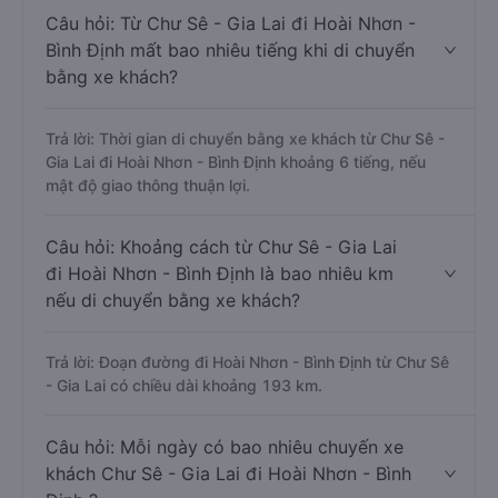
Câu hỏi: Từ Chư Sê - Gia Lai đi Hoài Nhơn -
Bình Định mất bao nhiêu tiếng khi di chuyển
bằng xe khách?
Trả lời: Thời gian di chuyển bằng xe khách từ Chư Sê -
Gia Lai đi Hoài Nhơn - Bình Định khoảng 6 tiếng, nếu
mật độ giao thông thuận lợi.
Câu hỏi: Khoảng cách từ Chư Sê - Gia Lai
đi Hoài Nhơn - Bình Định là bao nhiêu km
nếu di chuyển bằng xe khách?
Trả lời: Đoạn đường đi Hoài Nhơn - Bình Định từ Chư Sê
- Gia Lai có chiều dài khoảng 193 km.
Câu hỏi: Mỗi ngày có bao nhiêu chuyến xe
khách Chư Sê - Gia Lai đi Hoài Nhơn - Bình