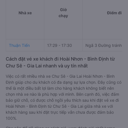
Giờ
Nhà xe
Điểm đi
chạy
Thuận Tiến
17:29 - 17:30
Ngã 3 Đường tránh C
Cách đặt vé xe khách đi Hoài Nhơn - Bình Định từ
Chư Sê - Gia Lai nhanh và uy tín nhất
Việc có rất nhiều nhà xe Chư Sê - Gia Lai Hoài Nhơn - Bình
Định giúp cho du khách có đa dạng sự lựa chọn. Đây cũng có
thể là một điều bất lợi làm cho hàng khách không biết nên
chọn nhà xe nào là phù hợp với mình. Bên cạnh đó, việc đảm
bảo giữ chỗ, có được chỗ ngồi yêu thích sau khi đặt vé xe đi
Hoài Nhơn - Bình Định từ Chư Sê - Gia Lai giữa nhà xe với
khách hàng sau khi đặt trực tiếp vẫn chưa được đảm bảo
100%.