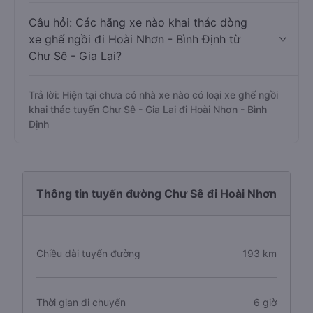
Câu hỏi: Các hãng xe nào khai thác dòng
xe ghế ngồi đi Hoài Nhơn - Bình Định từ
Chư Sê - Gia Lai?
Trả lời: Hiện tại chưa có nhà xe nào có loại xe ghế ngồi
khai thác tuyến Chư Sê - Gia Lai đi Hoài Nhơn - Bình
Định
Thông tin tuyến đường Chư Sê đi Hoài Nhơn
Chiều dài tuyến đường
193 km
Thời gian di chuyển
6 giờ