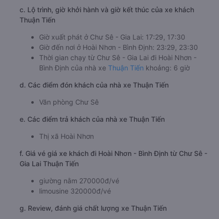
c. Lộ trình, giờ khởi hành và giờ kết thúc của xe khách
Thuận Tiến
Giờ xuất phát ở Chư Sê - Gia Lai: 17:29, 17:30
Giờ đến nơi ở Hoài Nhơn - Bình Định: 23:29, 23:30
Thời gian chạy từ Chư Sê - Gia Lai đi Hoài Nhơn -
Bình Định của nhà xe
Thuận Tiến
khoảng: 6 giờ
d. Các điểm đón khách của nhà xe Thuận Tiến
Văn phòng Chư Sê
e. Các điểm trả khách của nhà xe Thuận Tiến
Thị xã Hoài Nhơn
f. Giá vé giá xe khách đi Hoài Nhơn - Bình Định từ Chư Sê -
Gia Lai Thuận Tiến
giường nằm 270000đ/vé
limousine 320000đ/vé
g. Review, đánh giá chất lượng xe Thuận Tiến