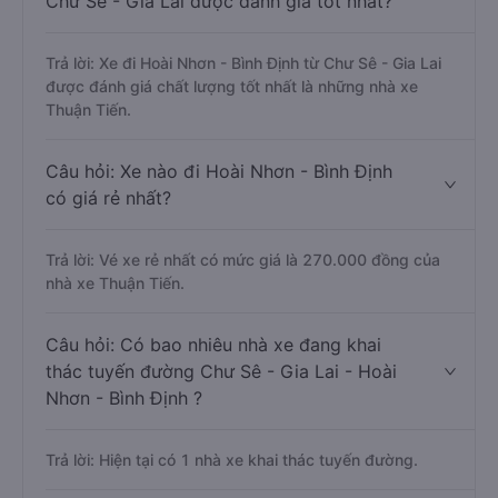
Chư Sê - Gia Lai được đánh giá tốt nhất?
Trả lời: Xe đi Hoài Nhơn - Bình Định từ Chư Sê - Gia Lai
được đánh giá chất lượng tốt nhất là những nhà xe
Thuận Tiến.
Câu hỏi: Xe nào đi Hoài Nhơn - Bình Định
có giá rẻ nhất?
Trả lời: Vé xe rẻ nhất có mức giá là 270.000 đồng của
nhà xe Thuận Tiến.
Câu hỏi: Có bao nhiêu nhà xe đang khai
thác tuyến đường Chư Sê - Gia Lai - Hoài
Nhơn - Bình Định ?
Trả lời: Hiện tại có 1 nhà xe khai thác tuyến đường.