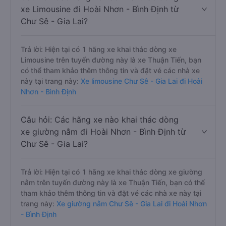
xe Limousine đi Hoài Nhơn - Bình Định từ
Chư Sê - Gia Lai?
Trả lời: Hiện tại có 1 hãng xe khai thác dòng xe
Limousine trên tuyến đường này là xe Thuận Tiến, bạn
có thể tham khảo thêm thông tin và đặt vé các nhà xe
này tại trang này:
Xe limousine Chư Sê - Gia Lai đi Hoài
Nhơn - Bình Định
Câu hỏi: Các hãng xe nào khai thác dòng
xe giường nằm đi Hoài Nhơn - Bình Định từ
Chư Sê - Gia Lai?
Trả lời: Hiện tại có 1 hãng xe khai thác dòng xe giường
nằm trên tuyến đường này là xe Thuận Tiến, bạn có thể
tham khảo thêm thông tin và đặt vé các nhà xe này tại
trang này:
Xe giường nằm Chư Sê - Gia Lai đi Hoài Nhơn
- Bình Định