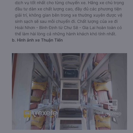
dịch vụ tốt nhất cho từng chuyến xe. Hãng xe chú trọng
đầu tư dàn xe chất lượng cao, đầy đủ các phương tiện
giải trí, không gian bên trong xe thường xuyên được vệ
sinh sạch sẽ sau mỗi chuyến đi. Chất lượng của xe đi
Hoài Nhơn - Bình Định từ Chư Sê - Gia Lai hoàn toàn có
thể làm hài lòng cả những hành khách khó tính nhất.
b. Hình ảnh xe Thuận Tiến