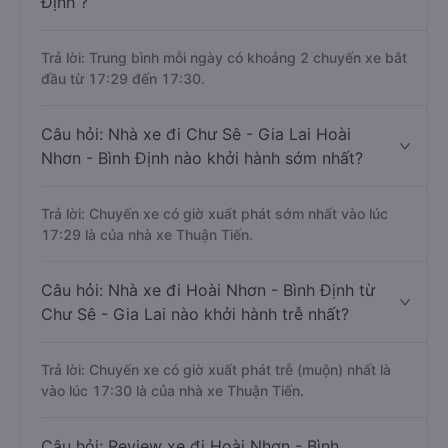
Định ?
Trả lời: Trung bình mỗi ngày có khoảng 2 chuyến xe bắt
đầu từ 17:29 đến 17:30.
Câu hỏi: Nhà xe đi Chư Sê - Gia Lai Hoài
Nhơn - Bình Định nào khởi hành sớm nhất?
Trả lời: Chuyến xe có giờ xuất phát sớm nhất vào lúc
17:29 là của nhà xe Thuận Tiến.
Câu hỏi: Nhà xe đi Hoài Nhơn - Bình Định từ
Chư Sê - Gia Lai nào khởi hành trễ nhất?
Trả lời: Chuyến xe có giờ xuất phát trễ (muộn) nhất là
vào lúc 17:30 là của nhà xe Thuận Tiến.
Câu hỏi: Review xe đi Hoài Nhơn - Bình