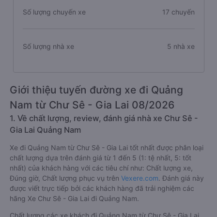
Số lượng chuyến xe
17 chuyến
Số lượng nhà xe
5 nhà xe
Giới thiệu tuyến đường xe đi Quảng
Nam từ Chư Sê - Gia Lai 08/2026
1. Về chất lượng, review, đánh giá nhà xe Chư Sê -
Gia Lai Quảng Nam
Xe đi Quảng Nam từ Chư Sê - Gia Lai tốt nhất được phân loại
chất lượng dựa trên đánh giá từ 1 đến 5 (1: tệ nhất, 5: tốt
nhất) của khách hàng với các tiêu chí như: Chất lượng xe,
Đúng giờ, Chất lượng phục vụ trên
Vexere.com
. Đánh giá này
được viết trực tiếp bởi các khách hàng đã trải nghiệm các
hãng Xe Chư Sê - Gia Lai đi Quảng Nam.
Chất lượng các xe khách đi Quảng Nam từ Chư Sê - Gia Lai