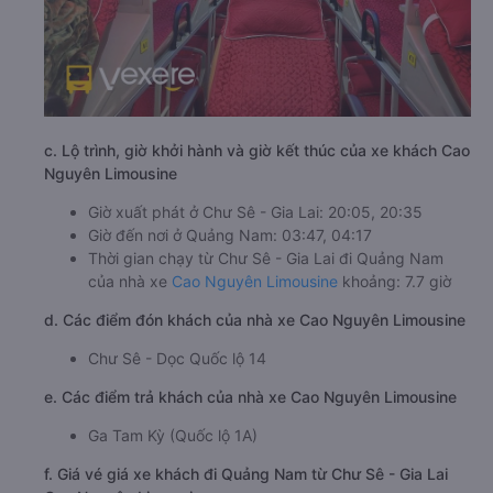
c. Lộ trình, giờ khởi hành và giờ kết thúc của xe khách Cao
Nguyên Limousine
Giờ xuất phát ở Chư Sê - Gia Lai: 20:05, 20:35
Giờ đến nơi ở Quảng Nam: 03:47, 04:17
Thời gian chạy từ Chư Sê - Gia Lai đi Quảng Nam
của nhà xe
Cao Nguyên Limousine
khoảng: 7.7 giờ
d. Các điểm đón khách của nhà xe Cao Nguyên Limousine
Chư Sê - Dọc Quốc lộ 14
e. Các điểm trả khách của nhà xe Cao Nguyên Limousine
Ga Tam Kỳ (Quốc lộ 1A)
f. Giá vé giá xe khách đi Quảng Nam từ Chư Sê - Gia Lai