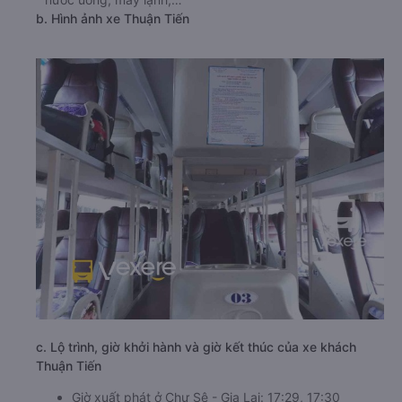
b. Hình ảnh xe Thuận Tiến
c. Lộ trình, giờ khởi hành và giờ kết thúc của xe khách
Thuận Tiến
Giờ xuất phát ở Chư Sê - Gia Lai: 17:29, 17:30