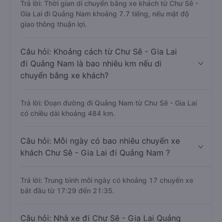
Trả lời: Thời gian di chuyển bằng xe khách từ Chư Sê -
Gia Lai đi Quảng Nam khoảng 7.7 tiếng, nếu mật độ
giao thông thuận lợi.
Câu hỏi: Khoảng cách từ Chư Sê - Gia Lai
đi Quảng Nam là bao nhiêu km nếu di
chuyển bằng xe khách?
Trả lời: Đoạn đường đi Quảng Nam từ Chư Sê - Gia Lai
có chiều dài khoảng 484 km.
Câu hỏi: Mỗi ngày có bao nhiêu chuyến xe
khách Chư Sê - Gia Lai đi Quảng Nam ?
Trả lời: Trung bình mỗi ngày có khoảng 17 chuyến xe
bắt đầu từ 17:29 đến 21:35.
Câu hỏi: Nhà xe đi Chư Sê - Gia Lai Quảng