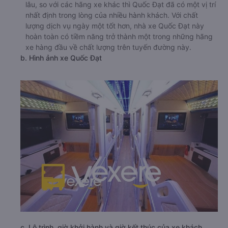
lâu, so với các hãng xe khác thì Quốc Đạt đã có một vị trí
nhất định trong lòng của nhiều hành khách. Với chất
lượng dịch vụ ngày một tốt hơn, nhà xe Quốc Đạt này
hoàn toàn có tiềm năng trở thành một trong những hãng
xe hàng đầu về chất lượng trên tuyến đường này.
b. Hình ảnh xe Quốc Đạt
c. Lộ trình, giờ khởi hành và giờ kết thúc của xe khách