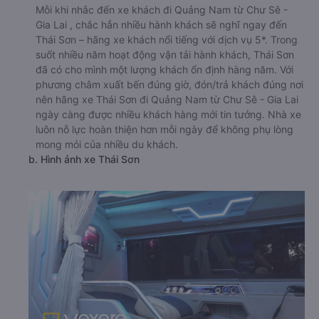
Mỗi khi nhắc đến xe khách đi Quảng Nam từ Chư Sê -
Gia Lai , chắc hẳn nhiều hành khách sẽ nghĩ ngay đến
Thái Sơn – hãng xe khách nổi tiếng với dịch vụ 5*. Trong
suốt nhiều năm hoạt động vận tải hành khách, Thái Sơn
đã có cho mình một lượng khách ổn định hàng năm. Với
phương châm xuất bến đúng giờ, đón/trả khách đúng nơi
nên hãng xe Thái Sơn đi Quảng Nam từ Chư Sê - Gia Lai
ngày càng được nhiều khách hàng mới tin tưởng. Nhà xe
luôn nỗ lực hoàn thiện hơn mỗi ngày để không phụ lòng
mong mỏi của nhiều du khách.
b. Hình ảnh xe Thái Sơn