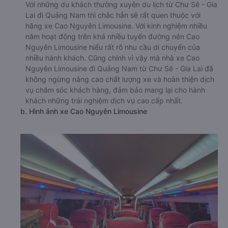
Với những du khách thường xuyên du lịch từ Chư Sê - Gia
Lai đi Quảng Nam thì chắc hẳn sẽ rất quen thuộc với
hãng xe Cao Nguyên Limousine. Với kinh nghiệm nhiều
năm hoạt động trên khá nhiều tuyến đường nên Cao
Nguyên Limousine hiểu rất rõ nhu cầu di chuyển của
nhiều hành khách. Cũng chính vì vậy mà nhà xe Cao
Nguyên Limousine đi Quảng Nam từ Chư Sê - Gia Lai đã
không ngừng nâng cao chất lượng xe và hoàn thiện dịch
vụ chăm sóc khách hàng, đảm bảo mang lại cho hành
khách những trải nghiệm dịch vụ cao cấp nhất.
b. Hình ảnh xe Cao Nguyên Limousine