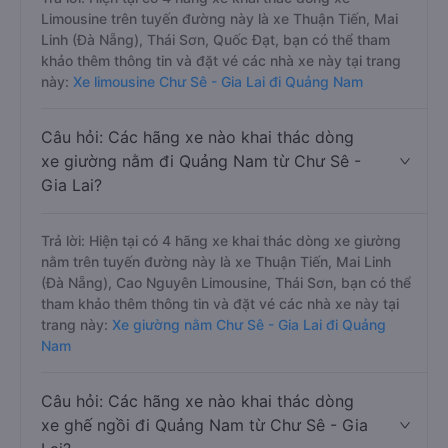
Limousine trên tuyến đường này là xe Thuận Tiến, Mai
Linh (Đà Nẵng), Thái Sơn, Quốc Đạt, bạn có thể tham
khảo thêm thông tin và đặt vé các nhà xe này tại trang
này:
Xe limousine Chư Sê - Gia Lai đi Quảng Nam
Câu hỏi: Các hãng xe nào khai thác dòng
xe giường nằm đi Quảng Nam từ Chư Sê -
Gia Lai?
Trả lời: Hiện tại có 4 hãng xe khai thác dòng xe giường
nằm trên tuyến đường này là xe Thuận Tiến, Mai Linh
(Đà Nẵng), Cao Nguyên Limousine, Thái Sơn, bạn có thể
tham khảo thêm thông tin và đặt vé các nhà xe này tại
trang này:
Xe giường nằm Chư Sê - Gia Lai đi Quảng
Nam
Câu hỏi: Các hãng xe nào khai thác dòng
xe ghế ngồi đi Quảng Nam từ Chư Sê - Gia