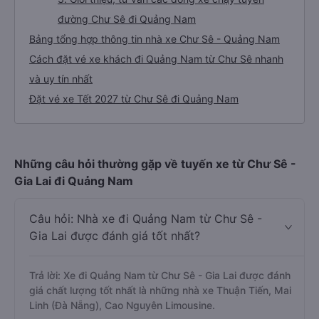
đường Chư Sê đi Quảng Nam
Bảng tổng hợp thông tin nhà xe Chư Sê - Quảng Nam
Cách đặt vé xe khách đi Quảng Nam từ Chư Sê nhanh
và uy tín nhất
Đặt vé xe Tết 2027 từ Chư Sê đi Quảng Nam
Những câu hỏi thường gặp về tuyến xe từ Chư Sê -
Gia Lai đi Quảng Nam
Câu hỏi: Nhà xe đi Quảng Nam từ Chư Sê -
Gia Lai được đánh giá tốt nhất?
Trả lời: Xe đi Quảng Nam từ Chư Sê - Gia Lai được đánh
giá chất lượng tốt nhất là những nhà xe Thuận Tiến, Mai
Linh (Đà Nẵng), Cao Nguyên Limousine.