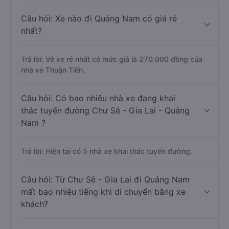
Câu hỏi: Xe nào đi Quảng Nam có giá rẻ
nhất?
Trả lời: Vé xe rẻ nhất có mức giá là 270.000 đồng của
nhà xe Thuận Tiến.
Câu hỏi: Có bao nhiêu nhà xe đang khai
thác tuyến đường Chư Sê - Gia Lai - Quảng
Nam ?
Trả lời: Hiện tại có 5 nhà xe khai thác tuyến đường.
Câu hỏi: Từ Chư Sê - Gia Lai đi Quảng Nam
mất bao nhiêu tiếng khi di chuyển bằng xe
khách?