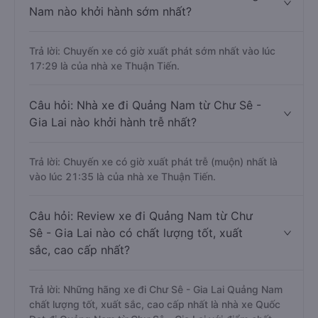
Nam nào khởi hành sớm nhất?
Trả lời: Chuyến xe có giờ xuất phát sớm nhất vào lúc
17:29 là của nhà xe Thuận Tiến.
Câu hỏi: Nhà xe đi Quảng Nam từ Chư Sê -
Gia Lai nào khởi hành trễ nhất?
Trả lời: Chuyến xe có giờ xuất phát trễ (muộn) nhất là
vào lúc 21:35 là của nhà xe Thuận Tiến.
Câu hỏi: Review xe đi Quảng Nam từ Chư
Sê - Gia Lai nào có chất lượng tốt, xuất
sắc, cao cấp nhất?
Trả lời: Những hãng xe đi Chư Sê - Gia Lai Quảng Nam
chất lượng tốt, xuất sắc, cao cấp nhất là nhà xe Quốc