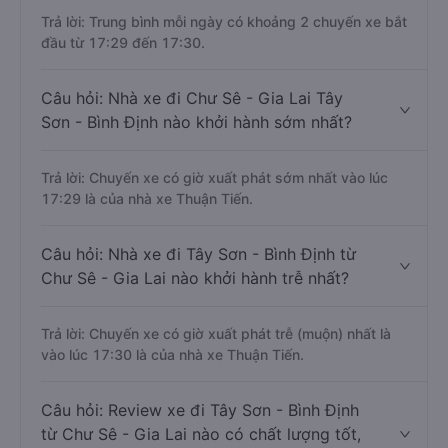
Trả lời: Trung bình mỗi ngày có khoảng 2 chuyến xe bắt
đầu từ 17:29 đến 17:30.
Câu hỏi: Nhà xe đi Chư Sê - Gia Lai Tây
Sơn - Bình Định nào khởi hành sớm nhất?
Trả lời: Chuyến xe có giờ xuất phát sớm nhất vào lúc
17:29 là của nhà xe Thuận Tiến.
Câu hỏi: Nhà xe đi Tây Sơn - Bình Định từ
Chư Sê - Gia Lai nào khởi hành trễ nhất?
Trả lời: Chuyến xe có giờ xuất phát trễ (muộn) nhất là
vào lúc 17:30 là của nhà xe Thuận Tiến.
Câu hỏi: Review xe đi Tây Sơn - Bình Định
từ Chư Sê - Gia Lai nào có chất lượng tốt,