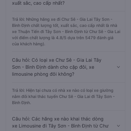
xuất sắc, cao cấp nhất?
Trả lời: Những hãng xe đi Chư Sê - Gia Lai Tây Sơn -
Bình Định chất lượng tốt, xuất sắc, cao cấp nhất là nhà
xe Thuận Tiến đi Tây Sơn - Bình Định từ Chư Sê - Gia Lai
với điểm chất lượng là 4.8/5 dựa trên 5479 đánh giá
của khách hàng).
Câu hỏi: Có loại xe Chư Sê - Gia Lai Tây
Sơn - Bình Định dành cho cặp đôi, xe
limousine phòng đôi không?
Trả lời: Hiện tại chưa có nhà xe nào có loại xe giường
nằm đôi khai thác tuyến Chư Sê - Gia Lai đi Tây Sơn -
Bình Định.
Câu hỏi: Các hãng xe nào khai thác dòng
xe Limousine đi Tây Sơn - Bình Định từ Chư