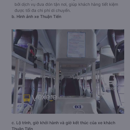
bởi dịch vụ đưa đón tận nơi, giúp khách hàng tiết kiệm
được tối đa chi phí di chuyển.
b. Hình ảnh xe Thuận Tiến
c. Lộ trình, giờ khởi hành và giờ kết thúc của xe khách
Thuận Tiến