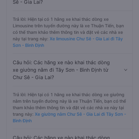
Sê - Gia Lai?
Trả lời: Hiện tại có 1 hãng xe khai thác dòng xe
Limousine trên tuyến đường này là xe Thuận Tiến, bạn
có thể tham khảo thêm thông tin và đặt vé các nhà xe
này tại trang này:
Xe limousine Chư Sê - Gia Lai đi Tây
Sơn - Bình Định
Câu hỏi: Các hãng xe nào khai thác dòng
xe giường nằm đi Tây Sơn - Bình Định từ
Chư Sê - Gia Lai?
Trả lời: Hiện tại có 1 hãng xe khai thác dòng xe giường
nằm trên tuyến đường này là xe Thuận Tiến, bạn có thể
tham khảo thêm thông tin và đặt vé các nhà xe này tại
trang này:
Xe giường nằm Chư Sê - Gia Lai đi Tây Sơn -
Bình Định
Câu hỏi: Các hãng xe nào khai thác dòng