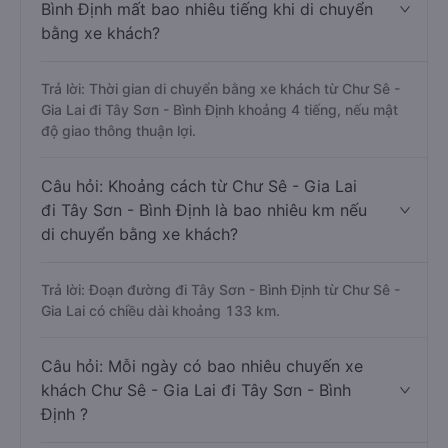
Bình Định mất bao nhiêu tiếng khi di chuyển
bằng xe khách?
Trả lời: Thời gian di chuyển bằng xe khách từ Chư Sê -
Gia Lai đi Tây Sơn - Bình Định khoảng 4 tiếng, nếu mật
độ giao thông thuận lợi.
Câu hỏi: Khoảng cách từ Chư Sê - Gia Lai
đi Tây Sơn - Bình Định là bao nhiêu km nếu
di chuyển bằng xe khách?
Trả lời: Đoạn đường đi Tây Sơn - Bình Định từ Chư Sê -
Gia Lai có chiều dài khoảng 133 km.
Câu hỏi: Mỗi ngày có bao nhiêu chuyến xe
khách Chư Sê - Gia Lai đi Tây Sơn - Bình
Định ?