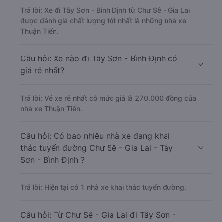
Trả lời: Xe đi Tây Sơn - Bình Định từ Chư Sê - Gia Lai
được đánh giá chất lượng tốt nhất là những nhà xe
Thuận Tiến.
Câu hỏi: Xe nào đi Tây Sơn - Bình Định có
giá rẻ nhất?
Trả lời: Vé xe rẻ nhất có mức giá là 270.000 đồng của
nhà xe Thuận Tiến.
Câu hỏi: Có bao nhiêu nhà xe đang khai
thác tuyến đường Chư Sê - Gia Lai - Tây
Sơn - Bình Định ?
Trả lời: Hiện tại có 1 nhà xe khai thác tuyến đường.
Câu hỏi: Từ Chư Sê - Gia Lai đi Tây Sơn -