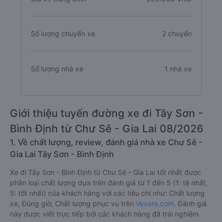
Số lượng chuyến xe
2 chuyến
Số lượng nhà xe
1 nhà xe
Giới thiệu tuyến đường xe đi Tây Sơn -
Bình Định từ Chư Sê - Gia Lai 08/2026
1. Về chất lượng, review, đánh giá nhà xe Chư Sê -
Gia Lai Tây Sơn - Bình Định
Xe đi Tây Sơn - Bình Định từ Chư Sê - Gia Lai tốt nhất được
phân loại chất lượng dựa trên đánh giá từ 1 đến 5 (1: tệ nhất,
5: tốt nhất) của khách hàng với các tiêu chí như: Chất lượng
xe, Đúng giờ, Chất lượng phục vụ trên
Vexere.com
. Đánh giá
này được viết trực tiếp bởi các khách hàng đã trải nghiệm