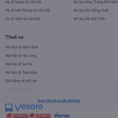
Xe đi Sapa từ Hà Nội
Vé tàu Nha Trang Đà Nẵn
Xe đi Hải Phòng từ Hà Nội
Vé tàu Đà Nẵng Huế
Xe đi Vinh từ Hà Nội
Vé tàu Hà Nội Vinh
Thuê xe
Hà Nội đi Ninh Bình
Hà Nội đi Hạ Long
Hà Nội đi Sa Pa
Hà Nội đi Tam Đảo
Đà Nẵng đi Hội An
Đà Nẵng đi Huế
Hải Phòng đi Hà Nội
Xem tất cả tuyến đường