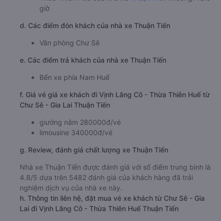
giờ
d. Các điểm đón khách của nhà xe Thuận Tiến
Văn phòng Chư Sê
e. Các điểm trả khách của nhà xe Thuận Tiến
Bến xe phía Nam Huế
f. Giá vé giá xe khách đi Vịnh Lăng Cô - Thừa Thiên Huế từ
Chư Sê - Gia Lai Thuận Tiến
giường nằm 280000đ/vé
limousine 340000đ/vé
g. Review, đánh giá chất lượng xe Thuận Tiến
Nhà xe Thuận Tiến được đánh giá với số điểm trung bình là
4.8/5 dựa trên 5482 đánh giá của khách hàng đã trải
nghiệm dịch vụ của nhà xe này.
h. Thông tin liên hệ, đặt mua vé xe khách từ Chư Sê - Gia
Lai đi Vịnh Lăng Cô - Thừa Thiên Huế Thuận Tiến