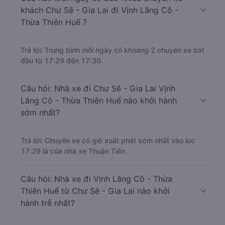
khách Chư Sê - Gia Lai đi Vịnh Lăng Cô -
Thừa Thiên Huế ?
Trả lời: Trung bình mỗi ngày có khoảng 2 chuyến xe bắt
đầu từ 17:29 đến 17:30.
Câu hỏi: Nhà xe đi Chư Sê - Gia Lai Vịnh
Lăng Cô - Thừa Thiên Huế nào khởi hành
sớm nhất?
Trả lời: Chuyến xe có giờ xuất phát sớm nhất vào lúc
17:29 là của nhà xe Thuận Tiến.
Câu hỏi: Nhà xe đi Vịnh Lăng Cô - Thừa
Thiên Huế từ Chư Sê - Gia Lai nào khởi
hành trễ nhất?