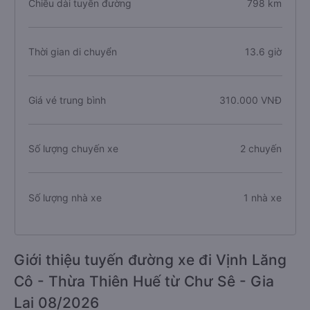
Chiều dài tuyến đường
798 km
Thời gian di chuyển
13.6 giờ
Giá vé trung bình
310.000 VNĐ
Số lượng chuyến xe
2 chuyến
Số lượng nhà xe
1 nhà xe
Giới thiệu tuyến đường xe đi Vịnh Lăng
Cô - Thừa Thiên Huế từ Chư Sê - Gia
Lai 08/2026