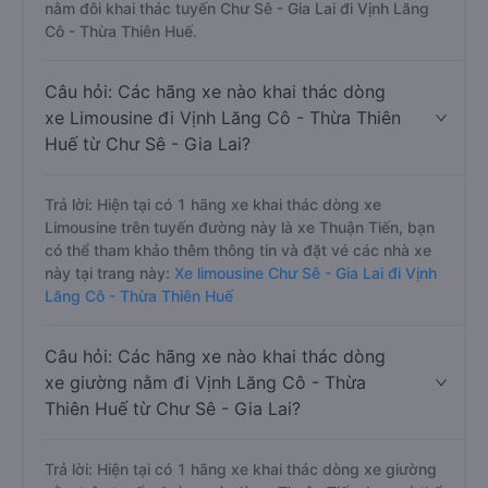
nằm đôi khai thác tuyến Chư Sê - Gia Lai đi Vịnh Lăng
Cô - Thừa Thiên Huế.
Câu hỏi: Các hãng xe nào khai thác dòng
xe Limousine đi Vịnh Lăng Cô - Thừa Thiên
Huế từ Chư Sê - Gia Lai?
Trả lời: Hiện tại có 1 hãng xe khai thác dòng xe
Limousine trên tuyến đường này là xe Thuận Tiến, bạn
có thể tham khảo thêm thông tin và đặt vé các nhà xe
này tại trang này:
Xe limousine Chư Sê - Gia Lai đi Vịnh
Lăng Cô - Thừa Thiên Huế
Câu hỏi: Các hãng xe nào khai thác dòng
xe giường nằm đi Vịnh Lăng Cô - Thừa
Thiên Huế từ Chư Sê - Gia Lai?
Trả lời: Hiện tại có 1 hãng xe khai thác dòng xe giường