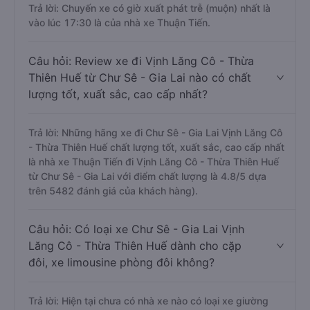
Trả lời: Chuyến xe có giờ xuất phát trễ (muộn) nhất là
vào lúc 17:30 là của nhà xe Thuận Tiến.
Câu hỏi: Review xe đi Vịnh Lăng Cô - Thừa
Thiên Huế từ Chư Sê - Gia Lai nào có chất
lượng tốt, xuất sắc, cao cấp nhất?
Trả lời: Những hãng xe đi Chư Sê - Gia Lai Vịnh Lăng Cô
- Thừa Thiên Huế chất lượng tốt, xuất sắc, cao cấp nhất
là nhà xe Thuận Tiến đi Vịnh Lăng Cô - Thừa Thiên Huế
từ Chư Sê - Gia Lai với điểm chất lượng là 4.8/5 dựa
trên 5482 đánh giá của khách hàng).
Câu hỏi: Có loại xe Chư Sê - Gia Lai Vịnh
Lăng Cô - Thừa Thiên Huế dành cho cặp
đôi, xe limousine phòng đôi không?
Trả lời: Hiện tại chưa có nhà xe nào có loại xe giường