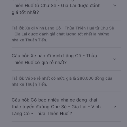
Thiên Huế từ Chư Sê - Gia Lai được đánh
giá tốt nhất?
Trả lời: Xe đi Vịnh Lăng Cô - Thừa Thiên Huế từ Chư Sê
- Gia Lai được đánh giá chất lượng tốt nhất là những
nhà xe Thuận Tiến.
Câu hỏi: Xe nào đi Vịnh Lăng Cô - Thừa
Thiên Huế có giá rẻ nhất?
Trả lời: Vé xe rẻ nhất có mức giá là 280.000 đồng của
nhà xe Thuận Tiến.
Câu hỏi: Có bao nhiêu nhà xe đang khai
thác tuyến đường Chư Sê - Gia Lai - Vịnh
Lăng Cô - Thừa Thiên Huế ?